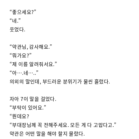
“좋으세요?”
“네.”
웃었다.
“약관님, 감사해요.”
“뭐가요?”
“제 이름 알려줘서요.”
“아….네…..”
의외의 말인데, 부드러운 분위기가 물씬 흘렀다.
자아 7이 말을 걸었다.
“부탁이 있어요.”
“뭔데요?
“부대장님께 꼭 전해주세요. 모든 게 다 고맙다고.”
약관은 어떤 말을 해야 할지 몰랐다.