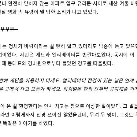
긋나 완전히 닫히지 않는 아파트 입구 유리문 사이로 세찬 겨울 바
날 영화 속 유령이 낼 법한 소리가 나고 있었다.
우우우─
리는 정체가 바람이라는 걸 뻔히 알고 있더라도 밤중에 듣고 있으
법이었다. 지민은 계단과 엘리베이터를 번갈아보았다. 동시에 이
 때 동대표와 경비원으로부터 들었던 경고를 떠올렸다.
 밤에 계단을 이용하지 마세요. 엘리베이터 점검이 있는 날은 언제 
른 곳에서 자고 오든가 하세요. 점검일은 한참 전부터 공지해줄 거에
에 온 걸 환영한다는 인사 치고는 참으로 이상한 말이었다. 그 말을
라면 이렇게까지 신경 쓰이진 않았을텐데, 무려 두 명이, 그것도 
로 똑같은 이야기를 하였다.