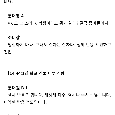
데요.
분대장 A
야, 또 그 소리냐. 학생이라고 뭐가 달라? 결국 좀비들이지.
소대장
방심하지 마라. 그래도 절차는 절차다. 생체 반응 확인하고
진입.
[14:44:18] 학교 건물 내부 개방
분대원 B-1
생체 반응 잡힙니다. 재생체 다수. 역시나 수치는 낮습니다.
미약한 반응 정도입니다.