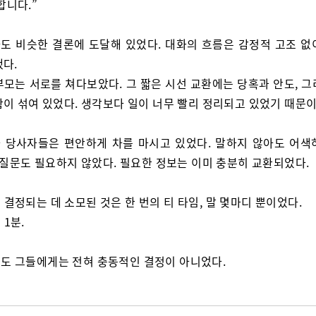
합니다.”
도 비슷한 결론에 도달해 있었다. 대화의 흐름은 감정적 고조 없
했다.
부모는 서로를 쳐다보았다. 그 짧은 시선 교환에는 당혹과 안도, 그
함이 섞여 있었다. 생각보다 일이 너무 빨리 정리되고 있었기 때문이
 당사자들은 편안하게 차를 마시고 있었다. 말하지 않아도 어색
 질문도 필요하지 않았다. 필요한 정보는 이미 충분히 교환되었다.
 결정되는 데 소모된 것은 한 번의 티 타임, 말 몇마디 뿐이었다.
 1분.
도 그들에게는 전혀 충동적인 결정이 아니었다.