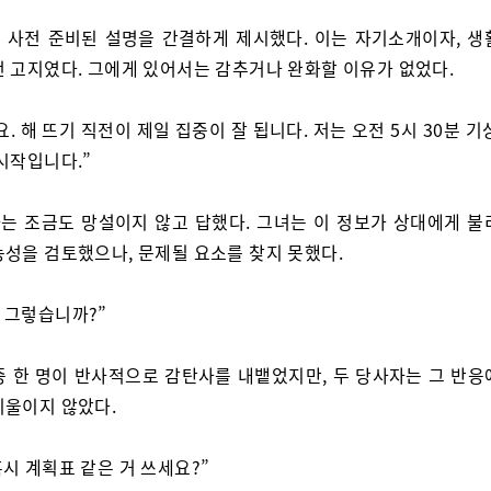
 사전 준비된 설명을 간결하게 제시했다. 이는 자기소개이자, 생
전 고지였다. 그에게 있어서는 감추거나 완화할 이유가 없었다.
. 해 뜨기 직전이 제일 집중이 잘 됩니다. 저는 오전 5시 30분 기상
시작입니다.”
는 조금도 망설이지 않고 답했다. 그녀는 이 정보가 상대에게 불
능성을 검토했으나, 문제될 요소를 찾지 못했다.
, 그렇습니까?”
중 한 명이 반사적으로 감탄사를 내뱉었지만, 두 당사자는 그 반응
기울이지 않았다.
 혹시 계획표 같은 거 쓰세요?”