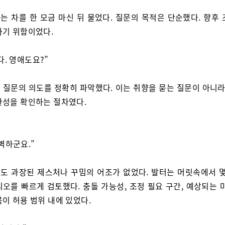
는 차를 한 모금 마신 뒤 물었다. 질문의 목적은 단순했다. 향후 
하기 위함이었다.
다. 영애도요?”
 질문의 의도를 정확히 파악했다. 이는 취향을 묻는 질문이 아니라,
환성을 확인하는 절차였다.
벽하군요.”
도 과장된 제스처나 꾸밈의 어조가 없었다. 발터는 머릿속에서 몇
오를 빠르게 검토했다. 충돌 가능성, 조정 필요 구간, 예상되는 
이 허용 범위 내에 있었다.