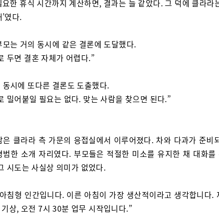
요한 휴식 시간까지 계산하면, 결과는 늘 같았다. 그 덕에 클라라
’였다.
부모는 거의 동시에 같은 결론에 도달했다.
로 두면 결혼 자체가 어렵다.”
 동시에 또다른 결론도 도출했다.
로 밀어붙일 필요는 없다. 맞는 사람을 찾으면 된다.”
남은 클라라 측 가문의 응접실에서 이루어졌다. 차와 다과가 준비되
평범한 소개 자리였다. 부모들은 적절한 미소를 유지한 채 대화를
그 시도는 사실상 의미가 없었다.
 아침형 인간입니다. 이른 아침이 가장 생산적이라고 생각합니다. 
 기상, 오전 7시 30분 업무 시작입니다.”