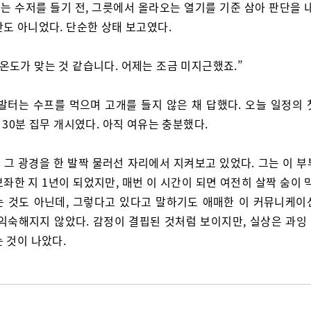
는 수저를 들기 전, 그릇에서 올라오는 열기를 기준 삼아 판단을 내
탄도 아니었다. 단순한 상태 보고였다.
 온도가 맞는 것 같습니다. 어제는 조금 미지근했죠.”
 발터는 수프를 먹으며 고개를 들지 않은 채 답했다. 오늘 일정의 
 30분 집무 개시였다. 아직 여유는 충분했다.
 그 광경을 한 발짝 물러선 자리에서 지켜보고 있었다. 그는 이 부
좌한 지 1년이 되었지만, 매번 이 시간이 되면 여전히 살짝 숨이 
는 것도 아닌데, 그렇다고 있다고 말하기도 애매한 이 커뮤니케이
 익숙해지지 않았다. 감정이 결핍된 것처럼 보이지만, 실상은 과잉
 것이 나았다.