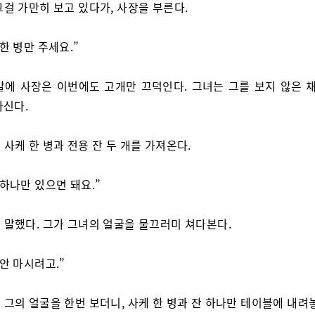
그걸 가만히 보고 있다가, 사장을 부른다.
 한 병만 주세요.”
말에 사장은 이번에도 고개만 끄덕인다. 그녀는 그를 보지 않은 채
마신다.
 사케 한 병과 전용 잔 두 개를 가져온다.
 하나만 있으면 돼요.”
 말했다. 그가 그녀의 얼굴을 물끄러미 쳐다본다.
 안 마시려고.”
 그의 얼굴을 한번 보더니, 사케 한 병과 잔 하나만 테이블에 내려