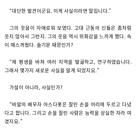
“대단한 발견이군요. 이게 사실이라면 말입니다.”
그의 웃음이 자애로워 보였다. 고대 근동의 신들은 좀처럼
웃지 않아서 그런지. 그의 웃음 역시 위화감을 느끼게 했다. 속
이 매스꺼웠다. 술기운 때문인가?
“제 평생을 바쳐 여러 지역을 발굴하고, 연구하였습니다.
그래서 몇가지 새로운 사실을 알게 되었지요.”
가설이 아니라, 사실인가?
“바알의 배우자 아스다롯은 잘린 손을 어리에 두르고 다녔
다고 합니다. 그리고 손을 잘린 사람은 능력을 상실한 자라 여
겼지요.”