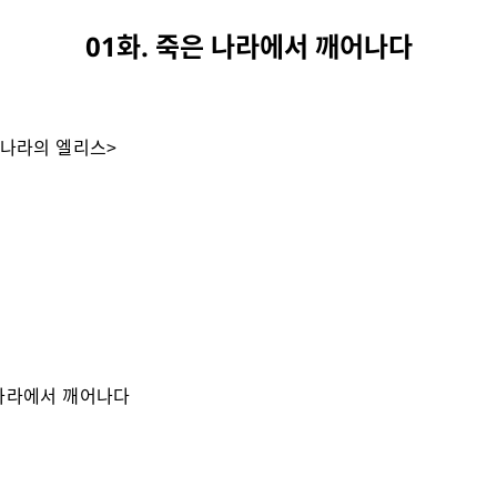
01화. 죽은 나라에서 깨어나다
 나라의 엘리스>
나라에서 깨어나다