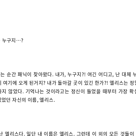
 누구지…?
는 순간 패닉이 찾아왔다. 내가, 누구지?! 여긴 어디고, 난 대체 
 여기에 오게 된거지? 내가 돌아갈 곳이 있긴 한가?! 엘리스는 
나지 않았다. 기억나는 것이라고는 정신이 들었을 때부터 가장 확
었던 자신의 이름, 엘리스.
 난 엘리스다. 일단 내 이름은 엘리스. 그런데 이 외의 모든 것들