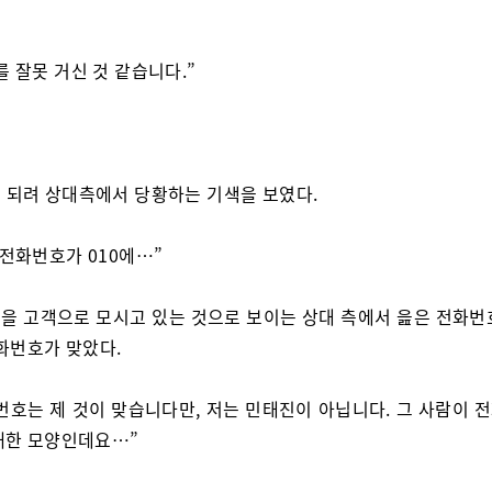
를 잘못 거신 것 같습니다.”
 되려 상대측에서 당황하는 기색을 보였다.
 전화번호가 010에…”
을 고객으로 모시고 있는 것으로 보이는 상대 측에서 읊은 전화번
전화번호가 맞았다.
번호는 제 것이 맞습니다만, 저는 민태진이 아닙니다. 그 사람이 
재한 모양인데요…”