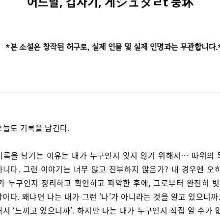
어느날, 갑자기, 게シュタㄹt 붕坏
*본 소설은 창작된 허구로, 실제 인물 및 실제 인명과는 무관합니다.
오늘도 기록을 남긴다.
기록을 남기는 이유는 내가 누구인지 잊지 않기 위해서… 따위의 
아니다. 그런 이야기는 너무 많고 진부하지 않은가? 내 경우엔 오히
내가 누구인지 정리하고 확인하고 파악한 후에, 그로부터 완전히 
이다. 왜냐면 나는 내가 그런 ‘나’가 아니라는 것을 알고 있으니까.
서 ‘느끼고 있으니까’. 하지만 나는 내가 누구인지 직접 알 수가 