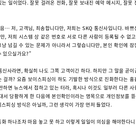
있는 일이었다. 잘못 걸려온 전화, 잘못 보내진 예약 메시지, 잘못
…
 음… 저, 고객님, 죄송합니다만, 저희는 SKQ 통신사입니다. 바
, 저희 시스템 상 같은 번호로 서로 다른 사람이 등록될 수 없고
그냥 넘길 수 있는 문제가 아니라서 그렇습니다만, 본인 확인에 잠
수 있으실가요?”
 통신사라면, 확실히 나도 그쪽 고객이긴 하다. 하지만 그 말을 곧
는 걸까? 요즘 보이스피싱이 하도 기발한 방식으로 진화한다는 흉
 만하면 뉴스에서 접하고 있는 터라, 혹시나 이것도 일부러 다른 사
 대서 당황하게 한 다음에 본인확인이라는 명목으로 개인정보를 
이스피싱 방식은 아닐까, 그런 생각이 가장 먼저 들었다.
통화 하나조차 마음 놓고 못 하고 이렇게 일일이 의심을 해야한다니