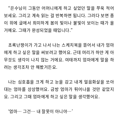
“은수님이 그동안 어머니에게 하고 싶었던 말을 쭈욱 적어
보세요. 그리고 계속 읽는 걸 반복하면 됩니다. 그러다 보면 종
이 위에 글에서 희미하게 봄의 빛이나 불빛이 보이는 때가 올
거예요. 그때가 완성되었을 때입니다.”
초록난쟁이가 가고 나서 나는 스케치북을 뜯어서 내가 엄마
에게 하고 싶은 말을 써보려고 했어요. 근데 머리가 하얀 게 아
무것도 생각이 나지 않는 거에요. 여태까지 엄마에게 말을 하
려는 생각조차 안 해봤거든요.
나는 심호흡을 크게 하고 눈을 감고 내게 얼음화살을 쏘아
대는 엄마를 상상했어요. 금방 엄마가 튀어나올 것만 같았지
요. 그리고 그때 엄마에게 하고 싶은 말을 생각했어요.
‘엄마… 그건… 내 잘못이 아니야…’