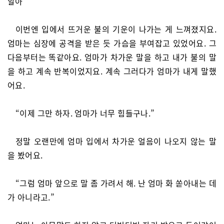
알아”
이번엔 입에서 뜨거운 불의 기운이 나가는 게 느껴졌지요.
엄마는 심장에 공격을 받은 듯 가슴을 부여잡고 있었어요. 그
다음부터는 똑같아요. 엄마가 차가운 말을 하고 내가 불의 말
을 하고 계속 반복이었지요. 계속 그러다가 엄마가 내게 말했
어요.
“이제 그만 하자. 엄마가 너무 힘들구나.”
정말 오랜만에 엄마 입에서 차가운 얼음이 나오지 않는 말
을 봤어요.
“그럼 엄마 앞으로 말 좀 가려서 해. 난 엄마 화 쏟아내는 데
가 아니라고.”