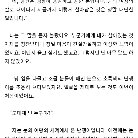
“네, 당신은 굉장히 용감하고 강한 분입니다. 눈의 여왕의
딸로 태어나서 지금까지 이렇게 살아남은 것은 정말 대단한
일입니다.”
나는 그 말을 듣자 놀랐어요. 누군가에게 내가 살아있는 것
자체를 칭찬받다니 정말 마음이 간질간질하고 이상한 느낌이
었지요. 어떤지 울고 싶기도 했고요. 그렇지만 난 아무 말도 하
지 않았어요.
그냥 입을 다물고 조금 눈물이 배인 눈으로 초록색의 난쟁
이를 조용히 쳐다보았지요. 얼굴을 제대로 보는 것도 이번이
처음이었어요.
“도대체 넌 누구야?”
“저는 눈의 여왕의 세계에서 온 난쟁이입니다. 예전에는 눈