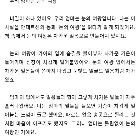
우리 엄마는 눈의 여왕
비밀이 하나 있어요. 우리 엄마는 눈의 여왕입니다. 나는 이
사실을 안데르센의 동화 ‘눈의 여왕’을 읽다가 알게 되었어요.
책 속에서 눈의 여왕은 차가운 얼음으로 만들어져 있지요.
눈의 여왕이 카이의 입에 숨결을 불어넣자 차가운 기운이
들어가며 심장이 차갑게 얼어붙었어요. 눈의 여왕 입에서는
차가운 얼음들이 쏟아져 나왔고 눈빛도 얼굴도 얼음처럼 차가
왔죠.
엄마의 입에서도 얼음들과 함께 그렇게 차가운 말들이 자주
흘러나왔어요. 나는 엄마의 말들을 들으면 가슴이 차갑게 얼
어붙는 느낌이 들곤 했어요. 때로는 얼음 송곳으로 찔리는 것
처럼 마음이 아프기도 했지요. 그러니 엄마는 틀림없이 눈의
여왕인 거예요.