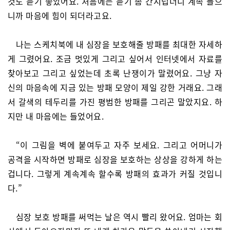
것도 듣기 좋았어요. 처음에는 듣기 좀 간지럽더니 계속 들으
니까 마음에 힘이 되더라고요.
나는 스케치북에 내 심장을 보호해줄 방패를 최대한 자세하
게 그렸어요. 조금 멋있게 그리고 싶어서 인터넷에서 자료를
찾아보고 그리고 싶었는데 초록 난쟁이가 말렸어요. 그냥 자
신의 마음속에 지금 있는 방패 모양이 제일 강한 거래요. 그래
서 갈색의 테두리를 가진 평범한 방패를 그리곤 말았지요. 하
지만 내 마음에는 들었어요.
“이 그림을 벽에 붙여두고 자주 보세요. 그리고 어머니가
공격을 시작하면 방패로 심장을 보호하는 상상을 강하게 하는
겁니다. 그렇게 계속계속 할수록 방패의 효과가 커질 것입니
다.”
심장 보호 방패를 써먹는 날은 역시 빨리 왔어요. 엄마는 회