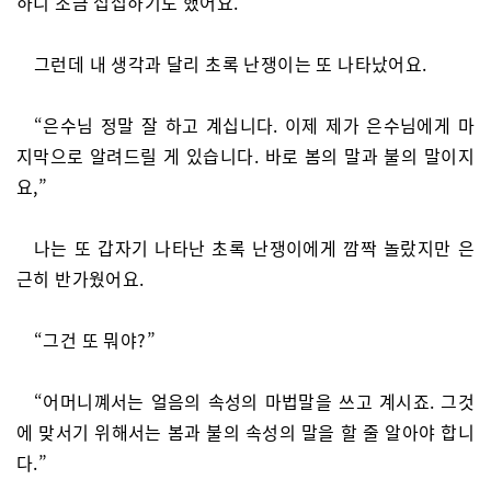
하니 조금 섭섭하기도 했어요.
그런데 내 생각과 달리 초록 난쟁이는 또 나타났어요.
“은수님 정말 잘 하고 계십니다. 이제 제가 은수님에게 마
지막으로 알려드릴 게 있습니다. 바로 봄의 말과 불의 말이지
요,”
나는 또 갑자기 나타난 초록 난쟁이에게 깜짝 놀랐지만 은
근히 반가웠어요.
“그건 또 뭐야?”
“어머니꼐서는 얼음의 속성의 마법말을 쓰고 계시죠. 그것
에 맞서기 위해서는 봄과 불의 속성의 말을 할 줄 알아야 합니
다.”