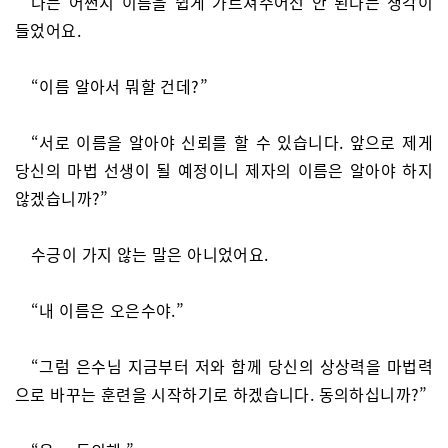
나는 어쩐지 이름을 쉽게 가르쳐주어선 안 된다는 생각이
들었어요.
“이름 알아서 뭐할 건데?”
“서로 이름을 알아야 신뢰를 할 수 있습니다. 앞으로 제게
당신의 마법 선생이 될 예정이니 제자의 이름은 알아야 하지
않겠습니까?”
수긍이 가지 않는 말은 아니었어요.
“내 이름은 오은수야.”
“그럼 은수님 지금부터 저와 함께 당신의 상상력을 마법력
으로 바꾸는 훈련을 시작하기로 하겠습니다. 동의하십니까?”