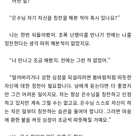
“어떤 말?”
“은수님 자기 자신을 칭찬을 해본 적이 혹시 있나요?”
나는 한번 되돌아봤어. 초록 난쟁이를 만나기 전에는 나를
칭찬한다는 생각 따위 해본적이 없었지요.
“너 만나고 조금 해봤지. 전에는 그런 적 없었어.”
“얼어버리거나 상한 심장을 되살리려면 봄바람처럼 따듯한
자신에 대한 칭찬이 필요합니다. 남에게 듣는다면 더 좋겠지
만 그건 어려운 일이지요. 저는 항상 은수님을 칭찬하고 인정
하고 있지만 계속 그럴 수는 없고요. 은수님 스스로 자신이 하
는 작은 일부터 칭찬하는 습관을 들여야 합니다. 그러면 마음
에 환한 불을 켜듯 심장이 조금씩 따뜻해질 거예요.”