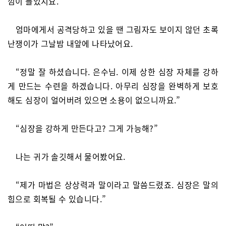
낌이 들었지요.
엄마에게서 공격당하고 있을 땐 그림자도 보이지 않던 초록
난쟁이가 그날밤 내앞에 나타났어요.
“정말 잘 하셨습니다. 은수님. 이제 상한 심장 자체를 강하
게 만드는 수련을 하겠습니다. 아무리 심장을 완벽하게 보호
해도 심장이 얼어버려 있으면 소용이 없으니까요.”
“심장을 강하게 만든다고? 그게 가능해?”
나는 귀가 솔깃해서 물어봤어요.
“제가 마법은 상상력과 말이라고 말씀드렸죠. 심장은 말의
힘으로 회복될 수 있습니다.”