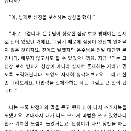
습니까?”
“아, 방패로 심장을 보호하는 상상을 했어!”
“바로 그겁니다. 은수님이 상상한 심장 보호 방패에는 실제
로 힘이 있었던 거예요. 그렇기 때문에 심장이 완전히 얼어붙
지 않은 것이지요. 전에도 말했지만 은수님은 정말 대단한 분
입니다. 배우지 않고서도 할 수 있었으니까요. 지금부터는 그
심장 보호 방패가 상상이 아니라 실제로 존재하는 거라고 믿
도록 노력해봅니다. 모양도 자세히 생각해보고요. 그리고 한
번 그려보세요. 마법력을 실체화하는 데는 그림도 큰 힘이 됩
니다.”
나는 초록 난쟁이의 말을 듣고 왠지 신이 나서 스케치북을
꺼냈어요. 여태까지 내가 나도 모르게 마법을 쓰고 있었다니
뭔가 기특한 느낌이 들었거든요. 난쟁이가 자꾸 칭찬을 하는