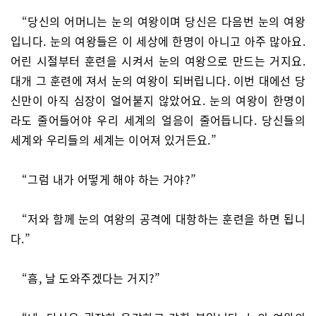
“당신의 어머니는 눈의 여왕이며 당신은 다음번 눈의 여왕
입니다. 눈의 여왕들은 이 세상에 한명이 아니고 아주 많아요.
어린 시절부터 훈련을 시켜서 눈의 여왕으로 만드는 거지요.
대개 그 훈련에 져서 눈의 여왕이 되버립니다. 이번 대에선 당
신만이 아직 심장이 얼어붙지 않았어요. 눈의 여왕이 한명이
라도 줄어들어야 우리 세계의 얼음이 줄어듭니다. 당신들의
세계와 우리들의 세계는 이어져 있거든요.”
“그럼 내가 어떻게 해야 하는 거야?”
“저와 함께 눈의 여왕의 공격에 대항하는 훈련을 하면 됩니
다.”
“흠, 날 도와주겠다는 거지?”