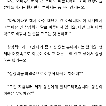
나는 어리둥절해서 큰 소리로 되물었어요. 초록 난쟁이를
받아들이기는 했지만 마법까지는 좀 무리였거든요.
“마법이라고 해서 아주 대단한 건 아닙니다. 이 세계에서
마법이란 건 상상력과 말로 이루어져 있어요. 다만 그걸 마법
력으로 바꿔서 쓸 줄을 모르는 것 뿐이죠.”
상상력이라. 그건 내가 좀 자신 있는 분야이기는 했어요. 언
제나 머릿속으로 이곳이 아니고 다른 곳에 살고 싶어서 상상
하곤 했거든요.
“상상력을 마법력으로 어떻게 바꿔야 하는데?”
“그걸 지금부터 제가 당신에게 알려드리겠습니다. 당신의
이름은 무엇이죠?”