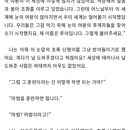
의 여왕이 이 세상에 이렇게 많지가 않았어요. 적당해서 얼음
과 봄이 조화를 이루고 있었습니다. 그런데 어느날부터 이 세
계에 눈의 여왕이 많아지면서 우리 세계는 얼어붙기 시작했답
니다. 우리들은 그걸 막기 위해 눈의 여왕의 후계자들을 찾아
오기 시작했지요. 제 이름은 루아입니다. 그렇게 불러주세요.”
나는 이제 이 눈앞의 초록 난쟁이를 그냥 받아들이기로 했
어요. 게다가 날 도와주겠다고 하잖아요? 세상에 태어나서 날
도와준 사람은 여태까지 아무도 없었어요.
“그럼 그 훈련이라는 건 어떻게 하면 되는 거야?”
“마법을 훈련하면 됩니다.”
“마법? 마법이라고?”