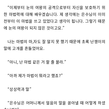
“이제부터 눈의 여왕의 공격으로부터 자신을 보호하기 위
한 마법력에 대해 배우겠습니다. 제 생각에는 은수님이 이미
전부터 이 마법을 쓰고 있었다고 생각이 됩니다. 그렇기 때문
에 눈의 여왕이 되지 않은 것이고요.”
나는 마법의 마,자도 잘 알지 못 했기 때문에 초록 난쟁이의
말에 고개를 흔들었어요.
“아니, 난 마법 같은 거 할 줄 몰라.”
“아까 제가 마법이 뭐라고 했죠?”
“상상력과 말”
“은수님은 어머니께서 얼음의 말을 쏟아낼 때 어떻게 하셨