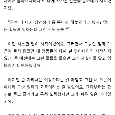
사에서 돌아오자마자 또 내게 차가운 말들을 쏟아내기 시작했
지요.
“은수 너 내가 집안정리 좀 똑바로 해놓으라고 했지? 엄마
는 힘들게 일하는데 그런 것도 못해?”
이런 사소한 일이 시작이었어요. 그러면서 그동안 엄마 마
음에 들지 않았던 내 행동들에 대해 날 깎아내리기 시작하지
요. 아주 예전에는 그런 말들을 들으면 그게 사실인줄 알고 엄
마에게 미안해했지요.
하지만 좀 자라서는 이상하다는 걸 깨닫고 그건 내 잘못이
아니라 그냥 엄마의 화풀이라는 걸 알았어요. 그때부터는 한
귀로 듣고 흘리려고 무척 노력했지만 그게 쉬운 일은 아니었
지요.