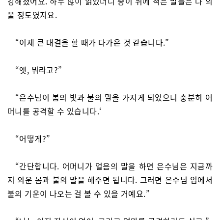
강해졌어요. 하두 많이 읽었더니 종이 위에 적은 말들은 다 외
울 정도였지요.
“이제 큰 대결을 할 때가 다가온 것 같습니다.”
“엣, 뭐라고?”
“은수님이 봄의 빛과 불의 말을 가지게 되었으니 충분히 어
머니를 공격할 수 있습니다.‘
“어떻게?”
“간단합니다. 어머니가 얼음의 말을 하면 은수님은 지금까
지 외운 봄과 불의 말을 해주면 됩니다. 그러면 은수님 입에서
불의 기운이 나오는 걸 볼 수 있을 거예요.”