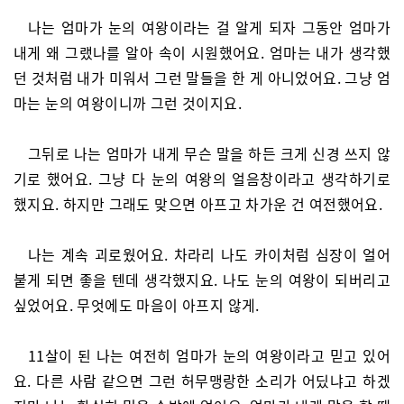
나는 엄마가 눈의 여왕이라는 걸 알게 되자 그동안 엄마가
내게 왜 그랬나를 알아 속이 시원했어요. 엄마는 내가 생각했
던 것처럼 내가 미워서 그런 말들을 한 게 아니었어요. 그냥 엄
마는 눈의 여왕이니까 그런 것이지요.
그뒤로 나는 엄마가 내게 무슨 말을 하든 크게 신경 쓰지 않
기로 했어요. 그냥 다 눈의 여왕의 얼음창이라고 생각하기로
했지요. 하지만 그래도 맞으면 아프고 차가운 건 여전했어요.
나는 계속 괴로웠어요. 차라리 나도 카이처럼 심장이 얼어
붙게 되면 좋을 텐데 생각했지요. 나도 눈의 여왕이 되버리고
싶었어요. 무엇에도 마음이 아프지 않게.
11살이 된 나는 여전히 엄마가 눈의 여왕이라고 믿고 있어
요. 다른 사람 같으면 그런 허무맹랑한 소리가 어딨냐고 하겠