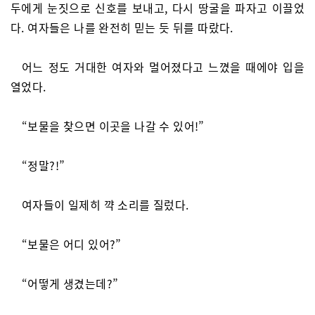
두에게 눈짓으로 신호를 보내고, 다시 땅굴을 파자고 이끌었
다. 여자들은 나를 완전히 믿는 듯 뒤를 따랐다.
어느 정도 거대한 여자와 멀어졌다고 느꼈을 때에야 입을
열었다.
“보물을 찾으면 이곳을 나갈 수 있어!”
“정말?!”
여자들이 일제히 꺅 소리를 질렀다.
“보물은 어디 있어?”
“어떻게 생겼는데?”