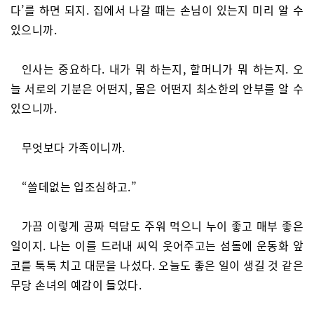
다’를 하면 되지. 집에서 나갈 때는 손님이 있는지 미리 알 수
있으니까.
인사는 중요하다. 내가 뭐 하는지, 할머니가 뭐 하는지. 오
늘 서로의 기분은 어떤지, 몸은 어떤지 최소한의 안부를 알 수
있으니까.
무엇보다 가족이니까.
“쓸데없는 입조심하고.”
가끔 이렇게 공짜 덕담도 주워 먹으니 누이 좋고 매부 좋은
일이지. 나는 이를 드러내 씨익 웃어주고는 섬돌에 운동화 앞
코를 툭툭 치고 대문을 나섰다. 오늘도 좋은 일이 생길 것 같은
무당 손녀의 예감이 들었다.