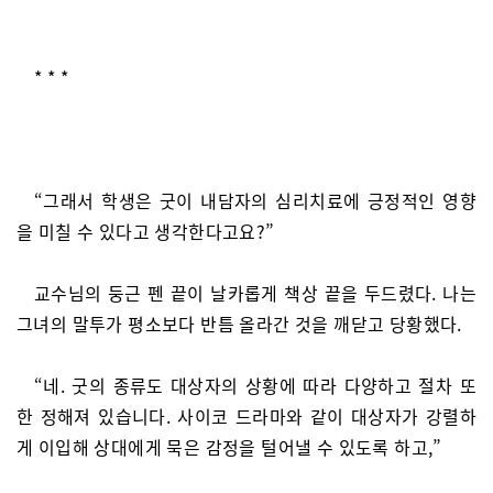
* * *
“그래서 학생은 굿이 내담자의 심리치료에 긍정적인 영향
을 미칠 수 있다고 생각한다고요?”
교수님의 둥근 펜 끝이 날카롭게 책상 끝을 두드렸다. 나는
그녀의 말투가 평소보다 반틈 올라간 것을 깨닫고 당황했다.
“네. 굿의 종류도 대상자의 상황에 따라 다양하고 절차 또
한 정해져 있습니다. 사이코 드라마와 같이 대상자가 강렬하
게 이입해 상대에게 묵은 감정을 털어낼 수 있도록 하고,”