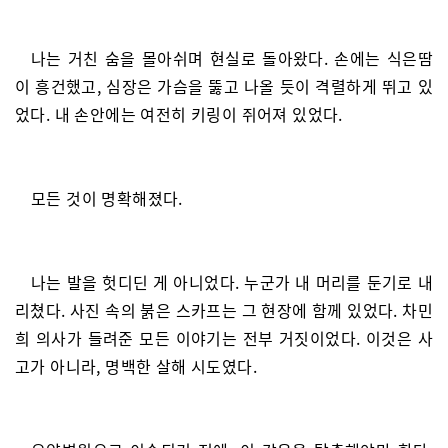
나는 거친 숨을 몰아쉬며 현실로 돌아왔다. 손에는 식은땀
이 흥건했고, 심장은 가슴을 뚫고 나올 듯이 격렬하게 뛰고 있
었다. 내 손안에는 여전히 키링이 쥐어져 있었다.
모든 것이 명확해졌다.
나는 발을 헛디딘 게 아니었다. 누군가 내 머리를 둔기로 내
리쳤다. 사진 속의 붉은 스카프는 그 현장에 함께 있었다. 차민
희 의사가 들려준 모든 이야기는 전부 거짓이었다. 이것은 사
고가 아니라, 명백한 살해 시도였다.