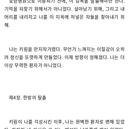
요양병원으로 이송되기 전에, 이 감옥을 탈출해야만 한다.
기억을 되찾기 위해서가 아니었다. 살아남기 위해, 그리고 내
머리를 내리치고 나를 이 지옥에 처넣은 자들을 찾아내기 위
해.
나는 키링을 만지작거렸다. 무언가 느껴지는 이질감이 오히
려 정신을 또렷하게 만들었다. 이제 방향이 정해졌다. 나는 더
이상 무력한 환자가 아니었다.
제4장. 한밤의 탈출
키링이 나를 각성시킨 이후, 나는 완벽한 환자로 변해 있었