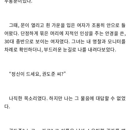
두통뿐이었다.
그때, 문이 열리고 흰 가운을 입은 여자가 조용히 안으로 들
어왔다. 단정하게 묶은 머리에 지적인 인상을 주는 안경을 쓴,
30대 중반으로 보이는 여자였다. 그녀는 내 명찰과 모니터를
차례로 확인하더니, 부드러운 눈길로 나를 내려다보았다.
“정신이 드세요, 권도준 씨?”
나직한 목소리였다. 하지만 나는 그 물음에 대답할 수 없었
다.