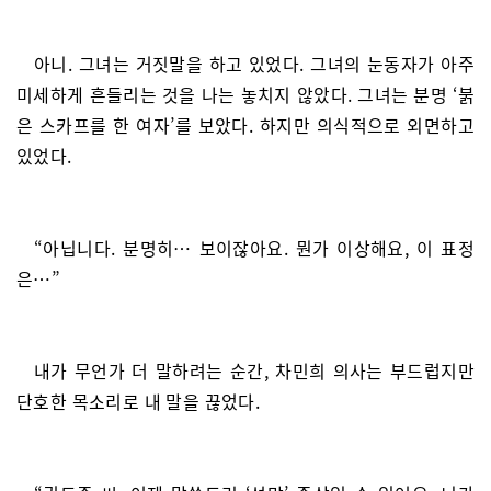
아니. 그녀는 거짓말을 하고 있었다. 그녀의 눈동자가 아주
미세하게 흔들리는 것을 나는 놓치지 않았다. 그녀는 분명 ‘붉
은 스카프를 한 여자’를 보았다. 하지만 의식적으로 외면하고
있었다.
“아닙니다. 분명히… 보이잖아요. 뭔가 이상해요, 이 표정
은…”
내가 무언가 더 말하려는 순간, 차민희 의사는 부드럽지만
단호한 목소리로 내 말을 끊었다.