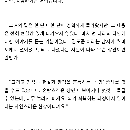
지만, 장담하기는 어렵습니다.”
그녀의 말은 한 단어 한 단어 명확하게 들려왔지만, 그 내용
은 전혀 현실감 있게 다가오지 않았다. 마치 먼 나라의 타인에
대한 이야기를 듣는 기분이었다. ‘권도준’이라는 남자가 월미
도에서 떨어졌고, 뇌를 다쳤다는 사실이 나와 무슨 상관이란
말인가.
“그리고 가끔… 현실과 환각을 혼동하는 ‘섬망’ 증세를 겪
을 수도 있습니다. 혼란스러운 장면이 보이거나 헛것이 들릴
수 있는데, 너무 놀라지 마세요. 뇌가 회복하는 과정에서 일어
나는 자연스러운 현상이니까요.”