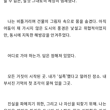
할 수 없는, 날것 그대로의 세상의 냄새였다.
나는 비틀거리며 건물의 그림자 속으로 몸을 숨겼다. 아직
어둠이 채 가시지 않은 도시의 풍경은 낯설고 위협적이었지
만, 동시에 지독한 해방감을 안겨주었다.
어디로 가야 하는가. 답은 정해져 있었다.
모든 거짓이 시작된 곳. 내가 ‘실족’했다고 알려진 장소. 내
부서진 기억의 첫 조각이 묻혀 있을 그곳.
진실을 파헤치기 위한, 그리고 나 자신을 되찾기 위해. 나는