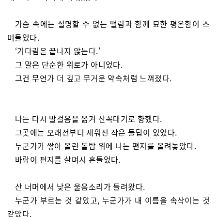
가슴 속에는 설명할 수 없는 떨림과 함께 묘한 평온함이 스
며들었다.
‘기다림은 끝나지 않는다.’
그 말은 단순한 위로가 아니었다.
그건 무언가 더 깊고 무거운 약속처럼 느껴졌다.
나는 다시 발걸음을 옮겨 산꼭대기로 향했다.
그곳에는 오래전부터 세워진 작은 돌탑이 있었다.
누군가가 쌓아 올린 돌탑 위에 나는 편지를 올려놓았다.
바람이 편지를 살며시 흔들었다.
산 너머에서 낮은 울음소리가 들려왔다.
누군가 부르는 것 같았고, 누군가가 내 이름을 속삭이는 것
같았다.