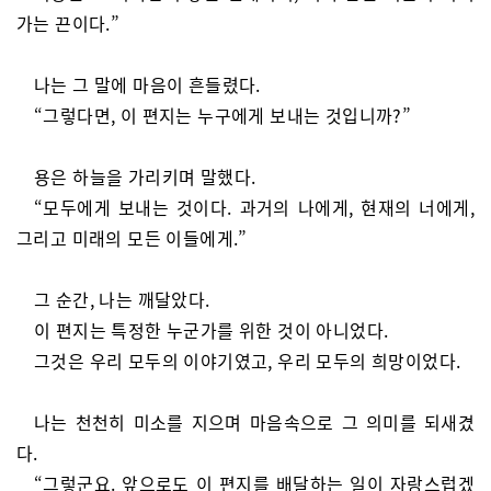
가는 끈이다.”
나는 그 말에 마음이 흔들렸다.
“그렇다면, 이 편지는 누구에게 보내는 것입니까?”
용은 하늘을 가리키며 말했다.
“모두에게 보내는 것이다. 과거의 나에게, 현재의 너에게,
그리고 미래의 모든 이들에게.”
그 순간, 나는 깨달았다.
이 편지는 특정한 누군가를 위한 것이 아니었다.
그것은 우리 모두의 이야기였고, 우리 모두의 희망이었다.
나는 천천히 미소를 지으며 마음속으로 그 의미를 되새겼
다.
“그렇군요. 앞으로도 이 편지를 배달하는 일이 자랑스럽겠