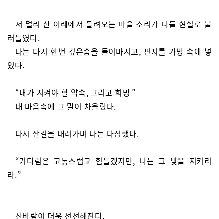
저 멀리 산 아래에서 들려오는 마을 소리가 나를 현실로 불
러들였다.
나는 다시 한번 깊은숨을 들이마시고, 편지를 가방 속에 넣
었다.
“내가 지켜야 할 약속, 그리고 희망.”
내 마음속에 그 말이 차올랐다.
다시 산길을 내려가며 나는 다짐했다.
“기다림은 고통스럽고 힘들겠지만, 나는 그 빛을 지키리
라.”
산바람이 더욱 선선해진다.