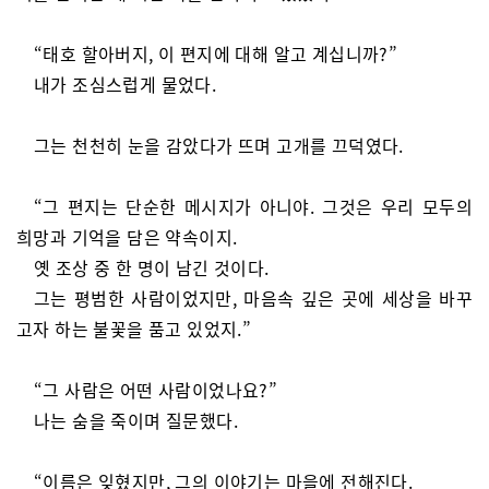
“태호 할아버지, 이 편지에 대해 알고 계십니까?”
내가 조심스럽게 물었다.
그는 천천히 눈을 감았다가 뜨며 고개를 끄덕였다.
“그 편지는 단순한 메시지가 아니야. 그것은 우리 모두의
희망과 기억을 담은 약속이지.
옛 조상 중 한 명이 남긴 것이다.
그는 평범한 사람이었지만, 마음속 깊은 곳에 세상을 바꾸
고자 하는 불꽃을 품고 있었지.”
“그 사람은 어떤 사람이었나요?”
나는 숨을 죽이며 질문했다.
“이름은 잊혔지만, 그의 이야기는 마을에 전해진다.