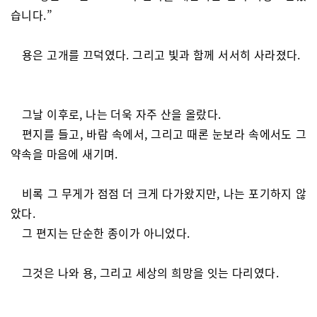
습니다.”
용은 고개를 끄덕였다. 그리고 빛과 함께 서서히 사라졌다.
그날 이후로, 나는 더욱 자주 산을 올랐다.
편지를 들고, 바람 속에서, 그리고 때론 눈보라 속에서도 그
약속을 마음에 새기며.
비록 그 무게가 점점 더 크게 다가왔지만, 나는 포기하지 않
았다.
그 편지는 단순한 종이가 아니었다.
그것은 나와 용, 그리고 세상의 희망을 잇는 다리였다.