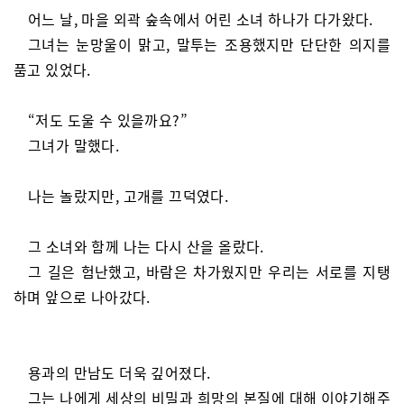
어느 날, 마을 외곽 숲속에서 어린 소녀 하나가 다가왔다.
그녀는 눈망울이 맑고, 말투는 조용했지만 단단한 의지를
품고 있었다.
“저도 도울 수 있을까요?”
그녀가 말했다.
나는 놀랐지만, 고개를 끄덕였다.
그 소녀와 함께 나는 다시 산을 올랐다.
그 길은 험난했고, 바람은 차가웠지만 우리는 서로를 지탱
하며 앞으로 나아갔다.
용과의 만남도 더욱 깊어졌다.
그는 나에게 세상의 비밀과 희망의 본질에 대해 이야기해주