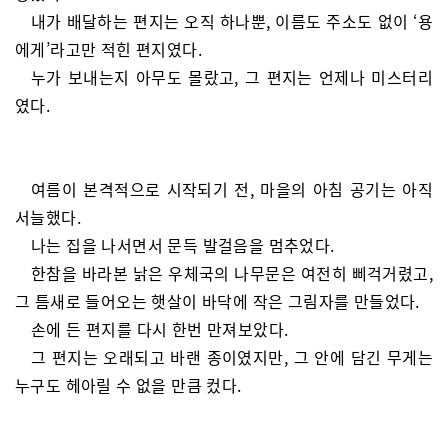
내가 배달하는 편지는 오직 하나뿐, 이름도 주소도 없이 ‘용
에게’라고만 적힌 편지였다.
누가 보내는지 아무도 몰랐고, 그 편지는 언제나 미스터리
였다.
여름이 본격적으로 시작되기 전, 마을의 아침 공기는 아직
서늘했다.
나는 집을 나서면서 문득 발걸음을 멈추었다.
한참을 바라본 낡은 우체국의 나무문은 여전히 삐걱거렸고,
그 틈새로 들어오는 햇살이 바닥에 작은 그림자를 만들었다.
손에 든 편지를 다시 한번 만져보았다.
그 편지는 오래되고 바랜 종이였지만, 그 안에 담긴 무게는
누구도 헤아릴 수 없을 만큼 컸다.