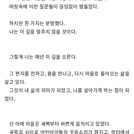
머릿속에 이런 질문들이 끊임없이 맴돌았다.
하지만 한 가지는 분명했다.
나는 이 길을 멈추지 않을 것이다.
그렇게 나는 매년 이 길을 오른다.
그 편지를 전하고, 용을 만나고, 다시 마을로 돌아오는 삶을
살고 있다.
그것이 내 삶의 의미가 되었고, 나를 살아가게 하는 힘이 되
었다.
산 아래 마을은 새벽부터 바쁘게 움직이고 있었다.
골목길 사이로 어린아이들의 웃음소리가 퍼지고, 장터에서