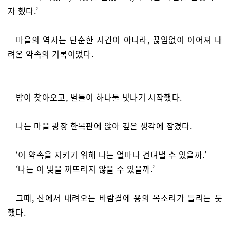
자 했다.’
마을의 역사는 단순한 시간이 아니라, 끊임없이 이어져 내
려온 약속의 기록이었다.
밤이 찾아오고, 별들이 하나둘 빛나기 시작했다.
나는 마을 광장 한복판에 앉아 깊은 생각에 잠겼다.
‘이 약속을 지키기 위해 나는 얼마나 견뎌낼 수 있을까.’
‘나는 이 빛을 꺼뜨리지 않을 수 있을까.’
그때, 산에서 내려오는 바람결에 용의 목소리가 들리는 듯
했다.