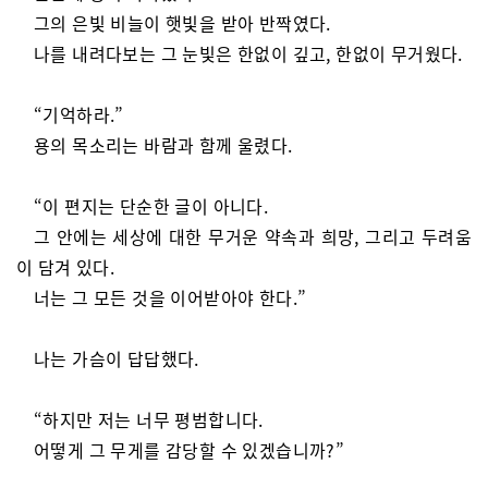
그의 은빛 비늘이 햇빛을 받아 반짝였다.
나를 내려다보는 그 눈빛은 한없이 깊고, 한없이 무거웠다.
“기억하라.”
용의 목소리는 바람과 함께 울렸다.
“이 편지는 단순한 글이 아니다.
그 안에는 세상에 대한 무거운 약속과 희망, 그리고 두려움
이 담겨 있다.
너는 그 모든 것을 이어받아야 한다.”
나는 가슴이 답답했다.
“하지만 저는 너무 평범합니다.
어떻게 그 무게를 감당할 수 있겠습니까?”