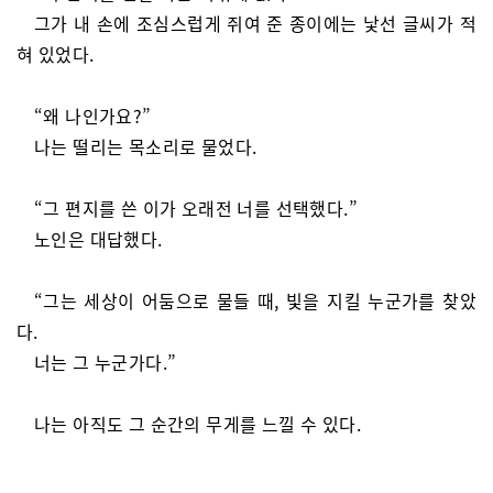
그가 내 손에 조심스럽게 쥐여 준 종이에는 낯선 글씨가 적
혀 있었다.
“왜 나인가요?”
나는 떨리는 목소리로 물었다.
“그 편지를 쓴 이가 오래전 너를 선택했다.”
노인은 대답했다.
“그는 세상이 어둠으로 물들 때, 빛을 지킬 누군가를 찾았
다.
너는 그 누군가다.”
나는 아직도 그 순간의 무게를 느낄 수 있다.