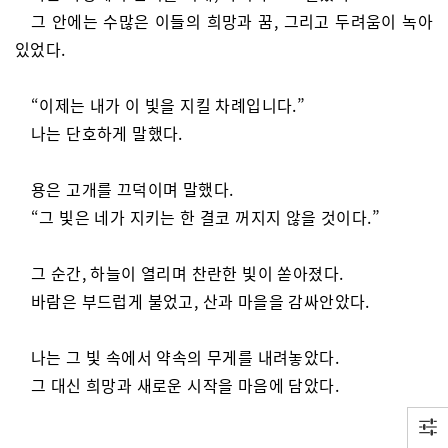
그 안에는 수많은 이들의 희망과 꿈, 그리고 두려움이 녹아
있었다.
“이제는 내가 이 빛을 지킬 차례입니다.”
나는 단호하게 말했다.
용은 고개를 끄덕이며 말했다.
“그 빛은 네가 지키는 한 결코 꺼지지 않을 것이다.”
그 순간, 하늘이 열리며 찬란한 빛이 쏟아졌다.
바람은 부드럽게 불었고, 산과 마을을 감싸안았다.
나는 그 빛 속에서 약속의 무게를 내려놓았다.
그 대신 희망과 새로운 시작을 마음에 담았다.