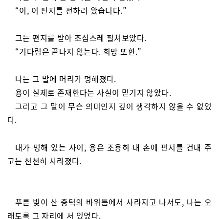
“이, 이 편지를 전하러 왔습니다.”
그는 편지를 받아 조심스레 펼쳐보았다.
“기다림은 끝나지 않는다. 희망 또한.”
나는 그 말에 머리가 멍해졌다.
용이 실제로 존재한다는 사실이 믿기지 않았다.
그리고 그 말이 무슨 의미인지 깊이 생각하지 않을 수 없었
다.
내가 멍해 있는 사이, 용은 조용히 내 손에 편지를 건내 주
고는 천천히 사라졌다.
푸른 빛이 산 중턱의 바위틈에서 사라지고 나서도, 나는 오
래도록 그 자리에 서 있었다.