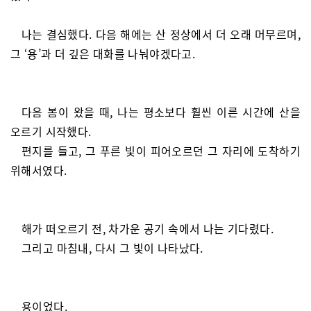
나는 결심했다. 다음 해에는 산 정상에서 더 오래 머무르며,
그 ‘용’과 더 깊은 대화를 나눠야겠다고.
다음 봄이 왔을 때, 나는 평소보다 훨씬 이른 시간에 산을
오르기 시작했다.
편지를 들고, 그 푸른 빛이 피어오르던 그 자리에 도착하기
위해서였다.
해가 떠오르기 전, 차가운 공기 속에서 나는 기다렸다.
그리고 마침내, 다시 그 빛이 나타났다.
용이었다.