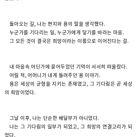
돌아오는 길, 나는 편지와 용의 말을 생각했다.
누군가를 기다리는 일, 누군가에게 닿기를 바라는 마음.
그 모든 것이 결국은 희망이라는 이름으로 이어진다는 걸.
내 마음속 어딘가에 묻어두었던 기억이 서서히 떠올랐다.
어릴 적, 어머니가 내게 들려주던 용 이야기.
용은 세상의 균형을 지키는 존재였고, 그 기다림은 곧 세상
의 희망이었다.
그날 이후, 나는 단순한 배달부가 아니었다.
나는 그 기다림의 일부가 되었고, 그 희망의 연결고리가 되
었다.