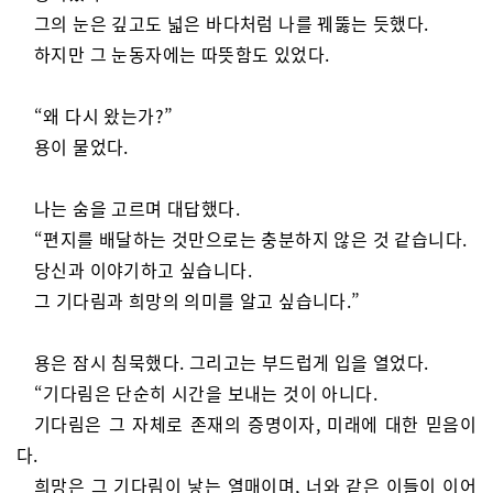
그의 눈은 깊고도 넓은 바다처럼 나를 꿰뚫는 듯했다.
하지만 그 눈동자에는 따뜻함도 있었다.
“왜 다시 왔는가?”
용이 물었다.
나는 숨을 고르며 대답했다.
“편지를 배달하는 것만으로는 충분하지 않은 것 같습니다.
당신과 이야기하고 싶습니다.
그 기다림과 희망의 의미를 알고 싶습니다.”
용은 잠시 침묵했다. 그리고는 부드럽게 입을 열었다.
“기다림은 단순히 시간을 보내는 것이 아니다.
기다림은 그 자체로 존재의 증명이자, 미래에 대한 믿음이
다.
희망은 그 기다림이 낳는 열매이며, 너와 같은 이들이 이어