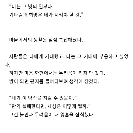
“너는 그 빛의 일부다.
기다림과 희망은 네가 지켜야 할 것.”
마을에서의 생활은 점점 복잡해졌다.
사람들은 나에게 기대했고, 나는 그 기대에 부응하고 싶었
다.
하지만 마음 한편에서는 두려움이 커져 만 갔다.
밤이 되면 편지를 들여다보며 생각에 잠겼다.
“내가 이 약속을 지킬 수 있을까.”
“만약 실패한다면, 세상은 어떻게 될까.”
그런 불안과 두려움이 내 영혼을 잠식했다.