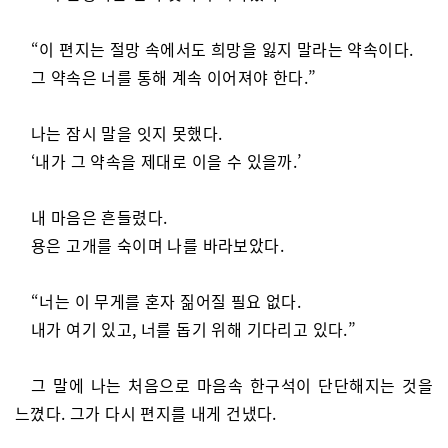
“이 편지는 절망 속에서도 희망을 잃지 말라는 약속이다.
그 약속은 너를 통해 계속 이어져야 한다.”
나는 잠시 말을 잇지 못했다.
‘내가 그 약속을 제대로 이을 수 있을까.’
내 마음은 흔들렸다.
용은 고개를 숙이며 나를 바라보았다.
“너는 이 무게를 혼자 짊어질 필요 없다.
내가 여기 있고, 너를 돕기 위해 기다리고 있다.”
그 말에 나는 처음으로 마음속 한구석이 단단해지는 것을
느꼈다. 그가 다시 편지를 내게 건냈다.