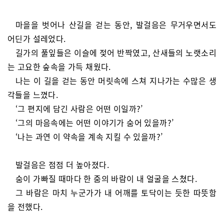
마을을 벗어나 산길을 걷는 동안, 발걸음은 무거우면서도
어딘가 설레었다.
길가의 풀잎들은 이슬에 젖어 반짝였고, 산새들의 노랫소리
는 고요한 숲속을 가득 채웠다.
나는 이 길을 걷는 동안 머릿속에 스쳐 지나가는 수많은 생
각들을 느꼈다.
‘그 편지에 담긴 사람은 어떤 이일까?’
‘그의 마음속에는 어떤 이야기가 숨어 있을까?’
‘나는 과연 이 약속을 계속 지킬 수 있을까?’
발걸음은 점점 더 높아졌다.
숨이 가빠질 때마다 한 줌의 바람이 내 얼굴을 스쳤다.
그 바람은 마치 누군가가 내 어깨를 토닥이는 듯한 따뜻함
을 전했다.