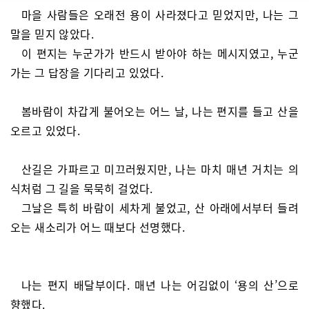
마을 사람들은 오래전 용이 사라졌다고 믿었지만, 나는 그
말을 믿지 않았다.
이 편지는 누군가가 반드시 받아야 하는 메시지였고, 누군
가는 그 답장을 기다리고 있었다.
봄바람이 차갑게 불어오는 어느 날, 나는 편지를 들고 산을
오르고 있었다.
산길은 가파르고 미끄러웠지만, 나는 마치 매년 거치는 의
식처럼 그 길을 묵묵히 걸었다.
그날은 특히 바람이 세차게 불었고, 산 아래에서부터 들려
오는 새소리가 어느 때보다 선명했다.
나는 편지 배달부이다. 매년 나는 어김없이 ‘용의 산’으로
향했다.