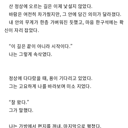
산 정상에 오르는 길은 이제 낯설지 않았다.
바람은 여전히 차가웠지만, 그 안에 담긴 의미가 달라졌다.
내 안의 무게가 한층 가벼워진 듯했고, 마음 한구석에는 확
신이 자리 잡았다.
“이 길은 끝이 아니라 시작이다.”
나는 그렇게 속삭였다.
정상에 다다랐을 때, 용이 기다리고 있었다.
그는 고요하게 나를 바라보며 미소 지었다.
“잘 왔다.”
그가 말했다.
나는 가방에서 편지를 꺼내, 마지막으로 펼쳤다.