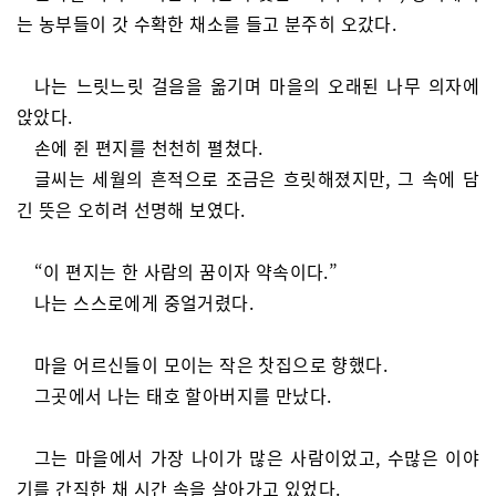
는 농부들이 갓 수확한 채소를 들고 분주히 오갔다.
나는 느릿느릿 걸음을 옮기며 마을의 오래된 나무 의자에
앉았다.
손에 쥔 편지를 천천히 펼쳤다.
글씨는 세월의 흔적으로 조금은 흐릿해졌지만, 그 속에 담
긴 뜻은 오히려 선명해 보였다.
“이 편지는 한 사람의 꿈이자 약속이다.”
나는 스스로에게 중얼거렸다.
마을 어르신들이 모이는 작은 찻집으로 향했다.
그곳에서 나는 태호 할아버지를 만났다.
그는 마을에서 가장 나이가 많은 사람이었고, 수많은 이야
기를 간직한 채 시간 속을 살아가고 있었다.