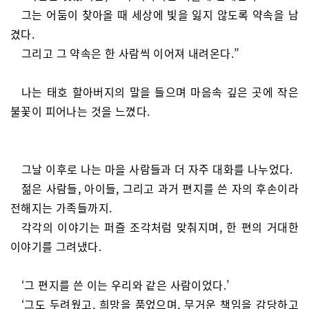
그는 어둠이 찾아올 때 세상에 빛을 잃지 않도록 약속을 남
겼다.
그리고 그 약속은 한 사람씩 이어져 내려온다.”
나는 태호 할아버지의 말을 들으며 마음속 깊은 곳에 작은
불꽃이 피어나는 것을 느꼈다.
그날 이후로 나는 마을 사람들과 더 자주 대화를 나누었다.
젊은 사람들, 아이들, 그리고 과거 편지를 쓴 자의 후손이라
전해지는 가족들까지.
각각의 이야기는 퍼즐 조각처럼 맞춰지며, 한 편의 거대한
이야기를 그려냈다.
‘그 편지를 쓴 이는 우리와 같은 사람이었다.’
‘그도 두려웠고, 희망을 품었으며, 무거운 책임을 감당하고