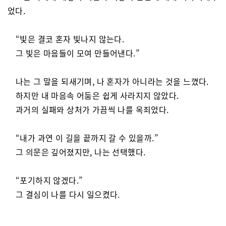
었다.
“빛은 결코 혼자 빛나지 않는다.
그 빛은 마음들이 모여 만들어낸다.”
나는 그 말을 되새기며, 나 혼자가 아니라는 것을 느꼈다.
하지만 내 마음속 어둠은 쉽게 사라지지 않았다.
과거의 실패와 상처가 가끔씩 나를 옥죄었다.
“내가 과연 이 길을 끝까지 갈 수 있을까.”
그 의문은 깊어졌지만, 나는 선택했다.
“포기하지 않겠다.”
그 결심이 나를 다시 일으켰다.