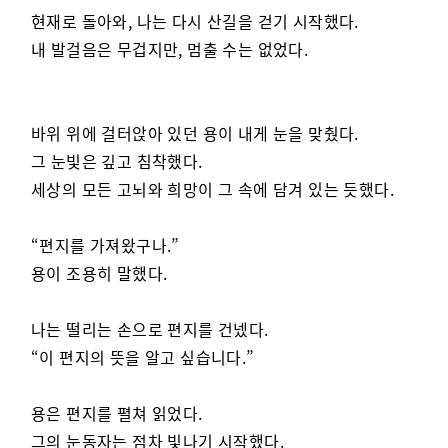
현재로 돌아와, 나는 다시 산길을 걷기 시작했다.
내 발걸음은 무겁지만, 멈출 수는 없었다.
바위 위에 걸터앉아 있던 용이 내게 눈을 맞췄다.
그 눈빛은 깊고 침착했다.
세상의 모든 고뇌와 희망이 그 속에 담겨 있는 듯했다.
“편지를 가져왔구나.”
용이 조용히 말했다.
나는 떨리는 손으로 편지를 건넸다.
“이 편지의 뜻을 알고 싶습니다.”
용은 편지를 펼쳐 읽었다.
그의 눈동자는 점차 빛나기 시작했다.