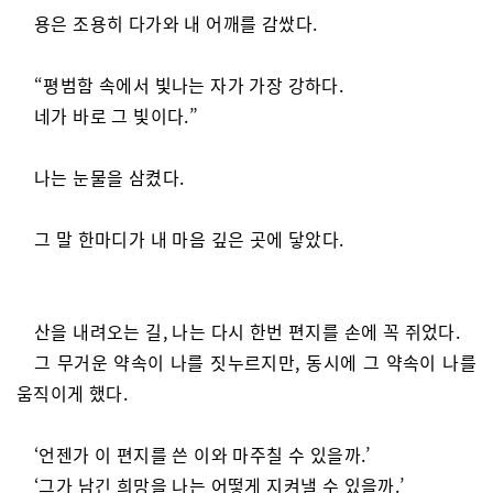
용은 조용히 다가와 내 어깨를 감쌌다.
“평범함 속에서 빛나는 자가 가장 강하다.
네가 바로 그 빛이다.”
나는 눈물을 삼켰다.
그 말 한마디가 내 마음 깊은 곳에 닿았다.
산을 내려오는 길, 나는 다시 한번 편지를 손에 꼭 쥐었다.
그 무거운 약속이 나를 짓누르지만, 동시에 그 약속이 나를
움직이게 했다.
‘언젠가 이 편지를 쓴 이와 마주칠 수 있을까.’
‘그가 남긴 희망을 나는 어떻게 지켜낼 수 있을까.’