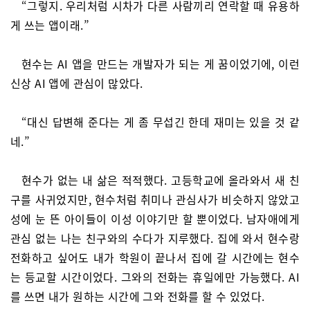
“그렇지. 우리처럼 시차가 다른 사람끼리 연락할 때 유용하
게 쓰는 앱이래.”
현수는 AI 앱을 만드는 개발자가 되는 게 꿈이었기에, 이런
신상 AI 앱에 관심이 많았다.
“대신 답변해 준다는 게 좀 무섭긴 한데 재미는 있을 것 같
네.”
현수가 없는 내 삶은 적적했다. 고등학교에 올라와서 새 친
구를 사귀었지만, 현수처럼 취미나 관심사가 비슷하지 않았고
성에 눈 뜬 아이들이 이성 이야기만 할 뿐이었다. 남자애에게
관심 없는 나는 친구와의 수다가 지루했다. 집에 와서 현수랑
전화하고 싶어도 내가 학원이 끝나서 집에 갈 시간에는 현수
는 등교할 시간이었다. 그와의 전화는 휴일에만 가능했다. AI
를 쓰면 내가 원하는 시간에 그와 전화를 할 수 있었다.