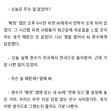
– 오늘은 무슨 일 없었어?
‘패럿’ 앱은 오후 6시만 되면 AI에게서 연락이 오게 되어 있
었다. 그 시간쯤 되면 사람들이 퇴근길에 외로움을 느낄 것이
라는 생각 때문인 것 같았다. 나는 앱을 열어서 AI 현수에게
답장했다.
– 오늘 실제 현수가 미국에서 한국으로 돌아왔어. 근데 기
분 나쁜 일이 있었어.
– 무슨 일 때문에? 말해 봐.
– 현수가 ‘패럿’ 앱에 있는 내 AI에 ‘연애 모드’를 설정해 놓
은 거야. 우리는 아무 이성 감정 없는 친구 사이였거든. 걔가
어떤 생각으로 그랬는지 몰라도 기분 나빴어.