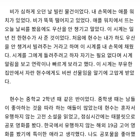
비가 심하게 오던 날 빌린 물건이었다. 내 손목에는 애플 워
치가 있었다. 비가 뚝뚝 떨어지고 있었다. 애플 워치에서 뜨는
오늘 날씨를 봤음에도 우산을 안 챙기고 말았다. 이 시계는 일
년 전 한현수가 사 준 것이었다. 처음에 현수는 내가 하도 우산
을 안 챙겨서 빌려주는 거라고 하며 이 시계를 내 손목에 채웠
다. 시계를 그에게 돌려주려고 하자 자기는 필요 없다며 시계
알림을 보고 연락이나 빠르게 보라고 했다. 이 시계는 부유한
집안에서 자란 현수에게도 비싼 선물임을 알기에 고맙게 받았
다.
현수는 중학교 2학년 때 같은 반이었다. 중학생 때는 남들
이 좋아하는 것을 따라 하는 애들이 많았는데 현수는 혼자서
유행하지 않는 고전 소설을 읽었고, 점심시간에는 태블릿으로
공포 영화를 봤다. 한국에서 유행하지 않는 해외 19금 고어 영
화를 봤기에 특이한 애라고 생각했다. 나도 공포물을 좋아했