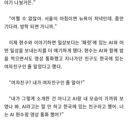
야기 나눴거든.”
“어쩔 수 없잖아. 서울이 아침이면 뉴욕이 저녁인데. 좀만
기다려. 방학 되면 가니까.”
이제 현수와 이야기하면 일상보다는 ‘패럿’에 있는 AI와 어
떤 일상을 보내는지를 더 얘기하게 됐다. 현수는 AI와 함께 밥
을 먹으면서도 영상 통화했고 지나가던 친구도 한국에 있는
여자친구인 줄 알았다고 했다.
“여자친구? 내가 여자친구인 줄 알아?”
“내가 그렇게 소개한 건 아니고 AI랑 내 모습이 가까워 보
였나 봐. AI라고는 말 안 하고 한국에 있는 친구라고 했어. 너
는 AI 현수랑 영상 통화 했어?”