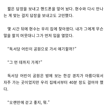
짧은 답장을 보내고 핸드폰을 엎어 놨다. 현수와 다시 만나
는 게 맞는 걸지 답장을 보내고도 고민했다.
몇 시간 뒤에 현수는 우리 집에 찾아왔다. 내가 그에게 무슨
말을 할지 머뭇대니 그가 먼저 입을 열었다.
“독서당 어린이 공원으로 가서 얘기할까?”
“그 먼 데까지 가게?”
독서당 어린이 공원은 밤에 보는 한강 경치가 아름다워서
자주 가는 곳이었지만 우리 집에서부터 40분 정도 걸어야 했
다.
“오랜만에 걷고 좋지, 뭐.”