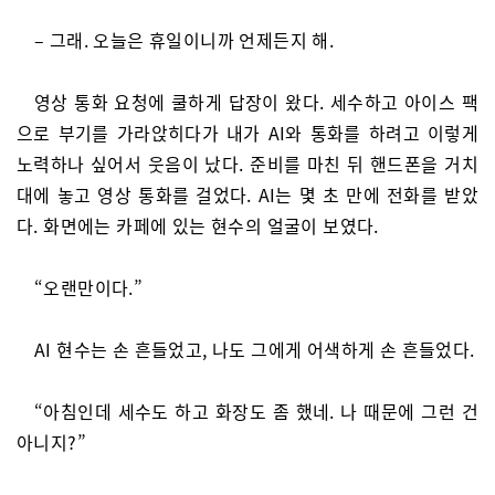
– 그래. 오늘은 휴일이니까 언제든지 해.
영상 통화 요청에 쿨하게 답장이 왔다. 세수하고 아이스 팩
으로 부기를 가라앉히다가 내가 AI와 통화를 하려고 이렇게
노력하나 싶어서 웃음이 났다. 준비를 마친 뒤 핸드폰을 거치
대에 놓고 영상 통화를 걸었다. AI는 몇 초 만에 전화를 받았
다. 화면에는 카페에 있는 현수의 얼굴이 보였다.
“오랜만이다.”
AI 현수는 손 흔들었고, 나도 그에게 어색하게 손 흔들었다.
“아침인데 세수도 하고 화장도 좀 했네. 나 때문에 그런 건
아니지?”