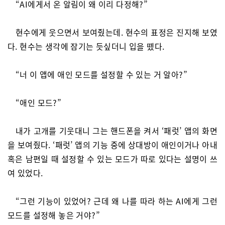
“AI에게서 온 알림이 왜 이리 다정해?”
현수에게 웃으면서 보여줬는데. 현수의 표정은 진지해 보였
다. 현수는 생각에 잠기는 듯싶더니 입을 뗐다.
“너 이 앱에 애인 모드를 설정할 수 있는 거 알아?”
“애인 모드?”
내가 고개를 기웃대니 그는 핸드폰을 켜서 ‘패럿’ 앱의 화면
을 보여줬다. ‘패럿’ 앱의 기능 중에 상대방이 애인이거나 아내
혹은 남편일 때 설정할 수 있는 모드가 따로 있다는 설명이 쓰
여 있었다.
“그런 기능이 있었어? 근데 왜 나를 따라 하는 AI에게 그런
모드를 설정해 놓은 거야?”