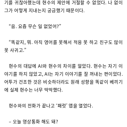
기를 귀찮아했는데 현수의 제안에 거절할 수 없었다. 나 없이
그가 어떻게 지내는지 궁금했기 때문이다.
“음. 요즘 무슨 일 없었어?”
“똑같지, 뭐. 아직 영어를 못해서 적응 못 하고 친구도 많이
못 사귀고.”
현수의 대답에 AI와 현수의 차이를 알았다. 현수는 자기 이
야기를 하지 않았고, AI는 자기 이야기를 잘 꺼내는 편이었다.
어투가 건조한 것은 비슷하더라도 원래 성향을 똑같이 베끼기
에 실제 현수는 너무 딱딱했다.
현수와의 전화가 끝나고 ‘패럿’ 앱을 열었다.
– 오늘 영상통화 해도 돼?