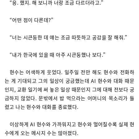
“응. 했지. 해 보니까 너랑 조금 다르더라고.”
“어떤 점이 다른데?”
“너는 시큰둥한 데 얘는 조금 따뜻하고 공감을 잘 해줘.”
“내가 한국에 있을 때 아주 시큰둥했나 보다.”
현수는 어색하게 웃었다. 일주일 전만 해도 현수와 전화하
는 게 기대되고 그의 일상이 궁금했는데 AI 현수와 대화 때문
인지, 교환 일기에 써 놓은 일상 때문인지 그에 대해 전보다 궁
금하지 않았다. 문밖에서 밥 먹으라는 어머니의 목소리가 들
렸고 나는 현수와 대화를 종료했다.
이상하게 AI 현수와 가까워지고 현수와 멀어질수록 실제 현
수에게 오는 메시지 수는 많아졌다.