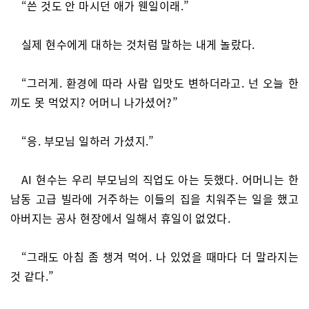
“쓴 것도 안 마시던 애가 웬일이래.”
실제 현수에게 대하는 것처럼 말하는 내게 놀랐다.
“그러게. 환경에 따라 사람 입맛도 변하더라고. 넌 오늘 한
끼도 못 먹었지? 어머니 나가셨어?”
“응. 부모님 일하러 가셨지.”
AI 현수는 우리 부모님의 직업도 아는 듯했다. 어머니는 한
남동 고급 빌라에 거주하는 이들의 집을 치워주는 일을 했고
아버지는 공사 현장에서 일해서 휴일이 없었다.
“그래도 아침 좀 챙겨 먹어. 나 있었을 때마다 더 말라지는
것 같다.”