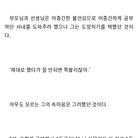
부모님과 선생님은 어중간한 불안감으로 어중간하게 공부
하던 사내를 도와주려 했으나 그는 도망치기를 택했던 것이
다.
‘제대로 했다가 잘 안되면 쪽팔리잖아.’
아무도 모르는 그의 속마음은 그러했던 것이다.