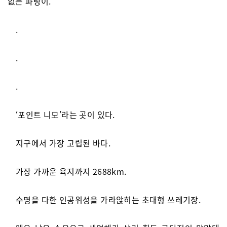
없는 파랑이.
.
.
.
‘포인트 니모’라는 곳이 있다.
지구에서 가장 고립된 바다.
가장 가까운 육지까지 2688km.
수명을 다한 인공위성을 가라앉히는 초대형 쓰레기장.