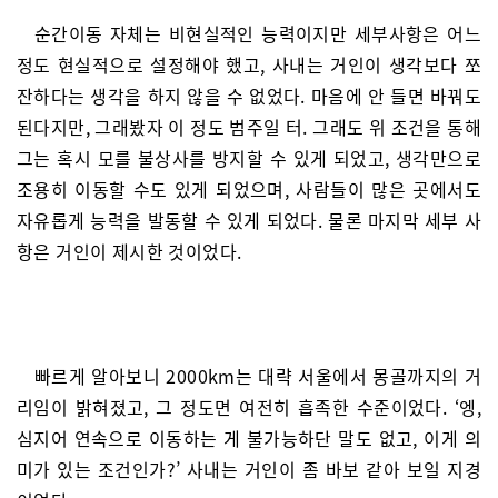
순간이동 자체는 비현실적인 능력이지만 세부사항은 어느
정도 현실적으로 설정해야 했고, 사내는 거인이 생각보다 쪼
잔하다는 생각을 하지 않을 수 없었다. 마음에 안 들면 바꿔도
된다지만, 그래봤자 이 정도 범주일 터. 그래도 위 조건을 통해
그는 혹시 모를 불상사를 방지할 수 있게 되었고, 생각만으로
조용히 이동할 수도 있게 되었으며, 사람들이 많은 곳에서도
자유롭게 능력을 발동할 수 있게 되었다. 물론 마지막 세부 사
항은 거인이 제시한 것이었다.
빠르게 알아보니 2000km는 대략 서울에서 몽골까지의 거
리임이 밝혀졌고, 그 정도면 여전히 흡족한 수준이었다. ‘엥,
심지어 연속으로 이동하는 게 불가능하단 말도 없고, 이게 의
미가 있는 조건인가?’ 사내는 거인이 좀 바보 같아 보일 지경