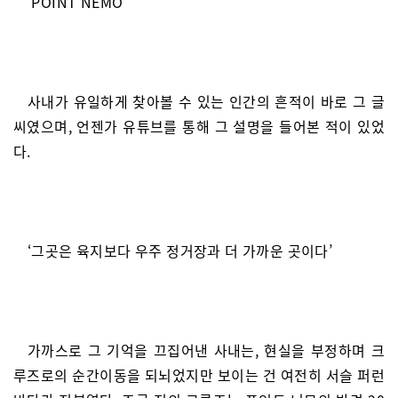
‘POINT NEMO’
사내가 유일하게 찾아볼 수 있는 인간의 흔적이 바로 그 글
씨였으며, 언젠가 유튜브를 통해 그 설명을 들어본 적이 있었
다.
‘그곳은 육지보다 우주 정거장과 더 가까운 곳이다’
가까스로 그 기억을 끄집어낸 사내는, 현실을 부정하며 크
루즈로의 순간이동을 되뇌었지만 보이는 건 여전히 서슬 퍼런