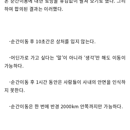
온 순간이동에 대한 로망을 유감없이 펼쳐 보기로 했다. 그리
하여 합의된 결과는 이러했다.
-순간이동 후 10초간은 상처를 입지 않는다.
-어딘가로 가고 싶다는 ‘말’이 아니라 ‘생각’만 해도 이동이
가능하다.
-순간이동 후 1시간 동안은 사람들이 사내의 안면을 인식하
지 못한다.
-순간이동은 한 번에 반경 2000km 안쪽까지만 가능하다.