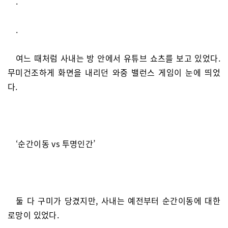
.
.
여느 때처럼 사내는 방 안에서 유튜브 쇼츠를 보고 있었다.
무미건조하게 화면을 내리던 와중 밸런스 게임이 눈에 띄었
다.
‘순간이동 vs 투명인간’
둘 다 구미가 당겼지만, 사내는 예전부터 순간이동에 대한
로망이 있었다.