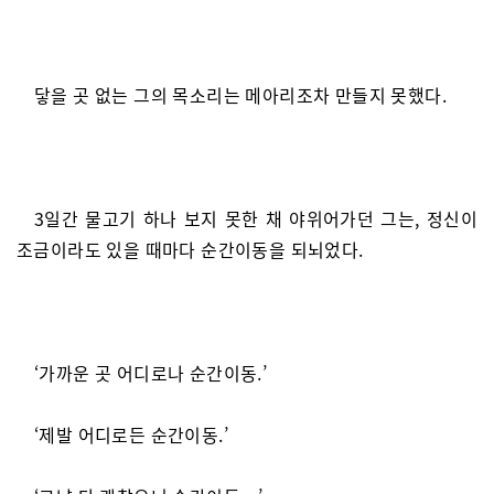
닿을 곳 없는 그의 목소리는 메아리조차 만들지 못했다.
3일간 물고기 하나 보지 못한 채 야위어가던 그는, 정신이
조금이라도 있을 때마다 순간이동을 되뇌었다.
‘가까운 곳 어디로나 순간이동.’
‘제발 어디로든 순간이동.’