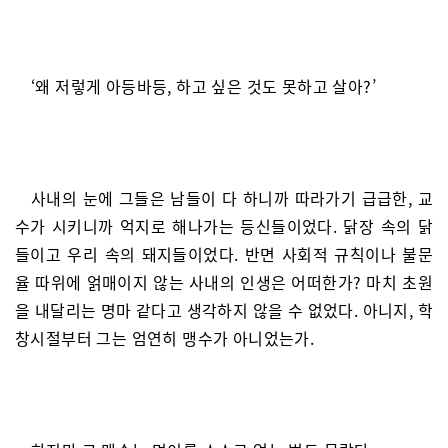
‘왜 저렇게 아등바등, 하고 싶은 것도 못하고 살아?’
사내의 눈에 그들은 남들이 다 하니까 따라가기 급급한, 교
수가 시키니까 억지로 해나가는 등신들이었다. 닭장 속의 닭
들이고 우리 속의 돼지들이었다. 반면 사회적 규칙이나 불문
율 따위에 얽매이지 않는 사내의 인생은 어떠한가? 마치 초원
을 내달리는 명마 같다고 생각하지 않을 수 없었다. 아니지, 학
창시절부터 그는 엄연히 맹수가 아니었는가.