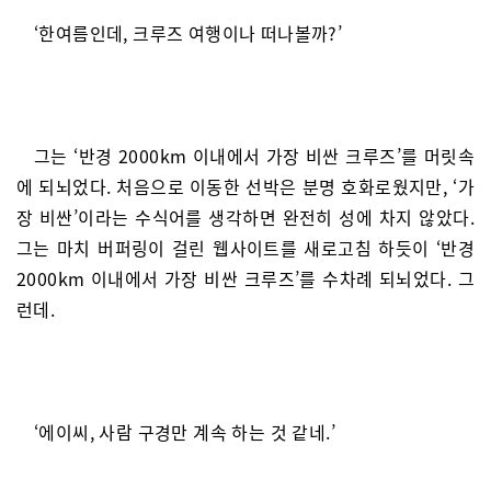
‘한여름인데, 크루즈 여행이나 떠나볼까?’
그는 ‘반경 2000km 이내에서 가장 비싼 크루즈’를 머릿속
에 되뇌었다. 처음으로 이동한 선박은 분명 호화로웠지만, ‘가
장 비싼’이라는 수식어를 생각하면 완전히 성에 차지 않았다.
그는 마치 버퍼링이 걸린 웹사이트를 새로고침 하듯이 ‘반경
2000km 이내에서 가장 비싼 크루즈’를 수차례 되뇌었다. 그
런데.
‘에이씨, 사람 구경만 계속 하는 것 같네.’