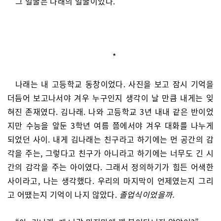
그 얼굴은 나래의 얼굴이었다.
*
나래는 내 고등학교 동창이었다. 사진을 보고 잠시 기억을
더듬어 보고나서야 겨우 누구인지 생각이 날 만큼 내게는 잊
혀진 존재였다. 김나래. 나와 고등학교 3년 내내 같은 반이었
지만 수능을 앞둔 3학년 여름 쯤에서야 겨우 대화를 나누게
되었던 사이. 내게 김나래는 친구라고 하기에는 먼 공간의 감
각을 주는, 그렇다고 친구가 아니라고 하기에는 너무도 긴 시
간의 감각을 주는 아이였다. 그래서 정의하기가 힘든 어색한
사이라고, 나는 생각했다. 우리의 마지막이 언제였는지 그리
고 어땠는지 기억이 나지 않았다.
졸업식이었을까.