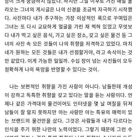
상이 크게 궁금하지 않았다. 하지만 그날 이후로 거진 매일 올
라오는 그녀의 게시글은 나의 신경을 조금씩 자극하기 시작했
다. 사진마다 내가 추구하는 가장 이상적인 룩으로 꾸며입은
그녀는 또 다시 교묘하게 얼굴을 가린 채 찍혀 있었고 무엇보
다 내가 먹고 싶은 음식, 가고 싶은 장소, 갖고 싶은 물건 등 그
녀의 사진 속 모든 것들이 나의 취향을 저격하고 있었다. 마치
네가 원하는 모든 것들은 내가 선점할거야, 라고 속삭이는 것
만 같았다. 이게 가능한 일일까. 수십 장이 넘는 사진들이 모두
정확하게 나의 욕망을 반영할 수 있다는 것이.
나는 보편적인 취향을 가진 사람이 아니다. 남들한테 개성
이 강하고 독특한 취향을 갖고 있다는 말을 듣는 사람이다. 언
제나 같은 가격대의 물건이어도 인터넷을 몇 날 며칠을 뒤져
남들이 잘 알지 못하지만 아는 사람만 아는 특유의 매력이 있
는 브랜드의 물건만을 샀다. 그것은 사람들과 내가 다르다는
인식을 주기 위한 나만의 노력이었다. 그렇기 때문에 그런 수