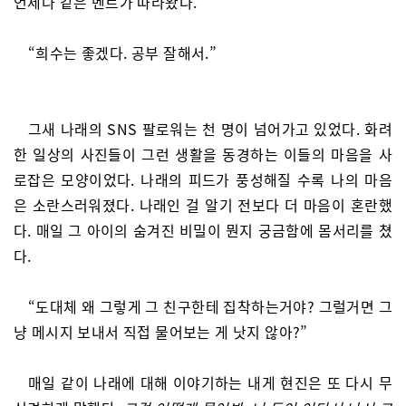
언제나 같은 멘트가 따라왔다.
“희수는 좋겠다. 공부 잘해서.”
그새 나래의 SNS 팔로워는 천 명이 넘어가고 있었다. 화려
한 일상의 사진들이 그런 생활을 동경하는 이들의 마음을 사
로잡은 모양이었다. 나래의 피드가 풍성해질 수록 나의 마음
은 소란스러워졌다. 나래인 걸 알기 전보다 더 마음이 혼란했
다. 매일 그 아이의 숨겨진 비밀이 뭔지 궁금함에 몸서리를 쳤
다.
“도대체 왜 그렇게 그 친구한테 집착하는거야? 그럴거면 그
냥 메시지 보내서 직접 물어보는 게 낫지 않아?”
매일 같이 나래에 대해 이야기하는 내게 현진은 또 다시 무