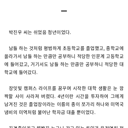
박진우 씨는 쉬었음 청년이었다.
남들 하는 것처럼 평범하게 초등학교를 졸업했고, 중학교에
올라가서 남들 하는 만큼만 공부하니 적당한 인문계 고등학교
에 들어갔고, 거기서도 남들 하는 만큼만 공부하니 적당한 대
학교에 들어갔다.
장밋빛 캠퍼스 라이프를 꿈꾸며 시작한 대학 생활은 눈 깜
짝할 사이 사라져 버렸다. 4년이란 시간을 투자하여 그에게
남겨진 것은 졸업장이라는 이름의 종이 쪼가리 하나와 미역국
냄비의 미역처럼 불어난 학자금 대출 뿐이었다.