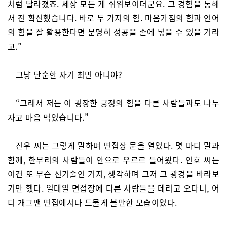
처럼 달라졌죠. 세상 모든 게 쉬워보이더군요. 그 경험을 통해
서 전 확신했습니다. 바로 두 가지의 힘. 마음가짐의 힘과 언어
의 힘을 잘 활용한다면 분명히 성공을 손에 넣을 수 있을 거라
고.”
그냥 단순한 자기 최면 아니야?
“그래서 저는 이 굉장한 긍정의 힘을 다른 사람들과도 나누
자고 마음 먹었습니다.”
진우 씨는 그렇게 말하며 면접장 문을 열었다. 몇 마디 말과
함께, 한무리의 사람들이 안으로 우르르 들어왔다. 인호 씨는
이건 또 무슨 신기술인 거지, 생각하며 그저 그 광경을 바라보
기만 했다. 일대일 면접장에 다른 사람들을 데리고 오다니, 어
디 개그맨 면접에서나 드물게 볼만한 모습이었다.