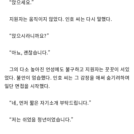
“앉으세요.”
지원자는 움직이지 않았다. 인호 씨는 다시 말했다.
“앉으시라니까요?”
“아뇨, 괜찮습니다.”
그의 다소 높아진 언성에도 불구하고 지원자는 꿋꿋이 서있
었다. 불안이 엄습했다. 인호 씨는 그 감정을 애써 숨기려하며
일단 면접을 시작했다.
“네, 먼저 짧은 자기소개 부탁드립니다.”
“저는 쉬었음 청년이었습니다.”