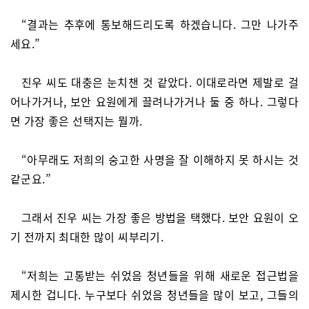
“결과는 추후에 통보해드리도록 하겠습니다. 그만 나가주
세요.”
진우 씨도 대충은 눈치챈 것 같았다. 이대로라면 제발로 걸
어나가거나, 보안 요원에게 끌려나가거나 둘 중 하나. 그렇다
면 가장 좋은 선택지는 뭘까.
“아무래도 저희의 숭고한 사명을 잘 이해하지 못 하시는 것
같군요.”
그래서 진우 씨는 가장 좋은 방법을 택했다. 보안 요원이 오
기 전까지 최대한 많이 씨부리기.
“저희는 고통받는 쉬었음 청년들을 위해 새로운 접근법을
제시한 겁니다. 누구보다 쉬었음 청년들을 많이 보고, 그들의