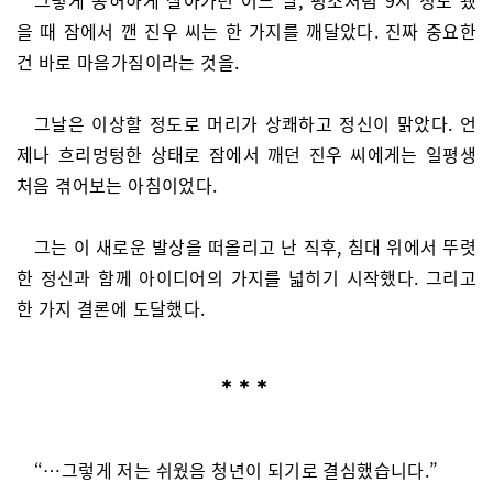
그렇게 공허하게 살아가던 어느 날, 평소처럼 9시 정도 됐
을 때 잠에서 깬 진우 씨는 한 가지를 깨달았다. 진짜 중요한
건 바로 마음가짐이라는 것을.
그날은 이상할 정도로 머리가 상쾌하고 정신이 맑았다. 언
제나 흐리멍텅한 상태로 잠에서 깨던 진우 씨에게는 일평생
처음 겪어보는 아침이었다.
그는 이 새로운 발상을 떠올리고 난 직후, 침대 위에서 뚜렷
한 정신과 함께 아이디어의 가지를 넓히기 시작했다. 그리고
한 가지 결론에 도달했다.
“…그렇게 저는 쉬웠음 청년이 되기로 결심했습니다.”