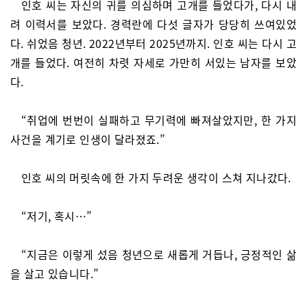
인호 씨는 자신의 귀를 의심하며 고개를 들었다가, 다시 내
려 이력서를 보았다. 경력란에 다섯 글자가 당당히 쓰여있었
다. 쉬었음 청년. 2022년부터 2025년까지. 인호 씨는 다시 고
개를 들었다. 여전히 차렷 자세로 가만히 서있는 남자를 보았
다.
“취업에 번번이 실패하고 무기력에 빠져살았지만, 한 가지
사건을 계기로 인생이 달라졌죠.”
인호 씨의 머릿속에 한 가지 두려운 생각이 스쳐 지나갔다.
“저기, 혹시…”
“지금은 이렇게 섰음 청년으로 새롭게 거듭나, 긍정적인 삶
을 살고 있습니다.”