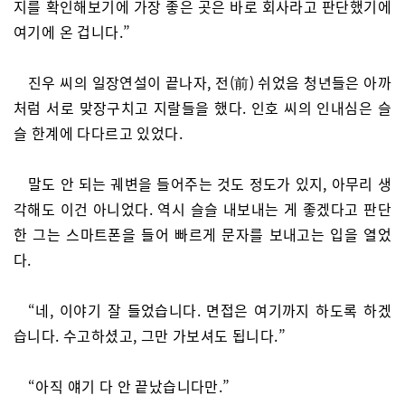
지를 확인해보기에 가장 좋은 곳은 바로 회사라고 판단했기에
여기에 온 겁니다.”
진우 씨의 일장연설이 끝나자, 전(前) 쉬었음 청년들은 아까
처럼 서로 맞장구치고 지랄들을 했다. 인호 씨의 인내심은 슬
슬 한계에 다다르고 있었다.
말도 안 되는 궤변을 들어주는 것도 정도가 있지, 아무리 생
각해도 이건 아니었다. 역시 슬슬 내보내는 게 좋겠다고 판단
한 그는 스마트폰을 들어 빠르게 문자를 보내고는 입을 열었
다.
“네, 이야기 잘 들었습니다. 면접은 여기까지 하도록 하겠
습니다. 수고하셨고, 그만 가보셔도 됩니다.”
“아직 얘기 다 안 끝났습니다만.”