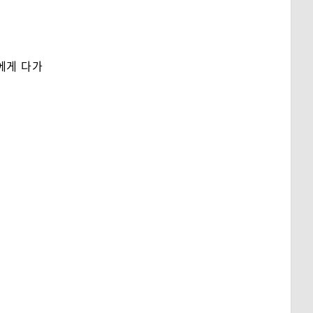
에게 다가