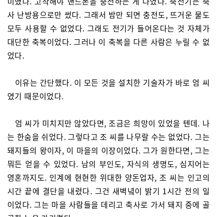
미했다. 고작해야 핸드폰을 충전하는 게 다였다. 축전기는 축
사 난방용으로만 썼다. 그래서 밤만 되면 충전도, 뜨거운 물도
모두 사용할 수 없었다. 그래도 전기가 들어온다는 것 자체가
대단한 축복이었다. 그러나 이 축복을 다른 사람은 누릴 수 없
었다.
이유는 간단했다. 이 모든 것을 설치한 기술자가 바로 엄 씨
였기 때문이었다.
엄 씨가 미치지만 않았다면, 조금은 희망이 있었을 텐데. 나
는 한숨을 쉬었다. 그렇다고 조 씨를 나무랄 수는 없었다. 그는
돼지들의 왕이자, 이 마을의 이장이었다. 그가 원한다면, 그는
뭐든 얻을 수 있었다. 남의 부인도, 자식의 생명도, 심지어는
영혼까지도. 인계에 현현한 위대한 양돈업자, 조 씨는 인고의
시간 끝에 결단을 내렸다. 그건 새벽녘이 밝기 1시간 전의 일
이었다. 그는 마을 사람들을 데리고 축사로 가서 돼지 중에 골