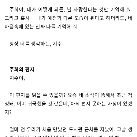
주희야, 내가 어떻게 되든, 널 사랑한다는 것만 기억해 줘.
그리고 혹시… 내가 예전과 다른 모습이 된다고 하더라도, 네
마음속에 있는 진짜 나를 기억해 줘.
항상 너를 생각하는, 지수
주희의 편지
지수야,
이 편지를 읽을 수 있을까? 요즘 네 소식이 뜸해서 조금 걱
정돼. 이미 귀국했을 것 같은데, 아직 편지 못하는 사정이 있겠
지?
얼마 전 우리가 처음 만났던 도서관 근처를 지났어. 그날 생