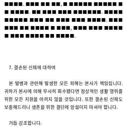
■■■■. ■■■ ■■ ■■, ■ ■■■■■ ■■■■■ ■
■ ■■■■. ■■ ■■■ ■■■ ■■■■■■. ■■■■
■■■■■ ■■■ ■■ ■■■ ■■■ ■■■■. ■■■
■■■ ■■ ■■■■ ■ ■■■, ■■■ ■■■ ■■■■
■ ■■■ ■■■■ ■■ ■■■■.
7. 결손된 신체에 대하여
본 발병과 관련해 발생한 모든 피해는 본사가 책임집니다.
귀하가 본사에 의해 무사히 회수됐다면 정상적인 생활 영위를
위한 모든 지원을 아끼지 않을 것입니다. 또한 결손된 신체도
보충해드리니 생존을 위한 결단에 망설이지 마셔야 합니다.
거듭 강조합니다.