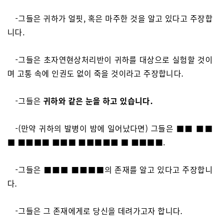
-그들은 귀하가 얼핏, 혹은 마주한 것을 알고 있다고 주장합
니다.
-그들은 초자연현상처리반이 귀하를 대상으로 실험할 것이
며 고통 속에 인권도 없이 죽을 것이라고 주장합니다.
-그들은
귀하와 같은 눈을 하고 있습니다.
-(만약 귀하의 발병이 밤에 일어났다면) 그들은 ■■ ■■
■ ■■■■ ■■■ ■■■■■ ■ ■■■■.
-그들은 ■■■ ■■■■의 존재를 알고 있다고 주장합니
다.
-그들은 그 존재에게로 당신을 데려가고자 합니다.