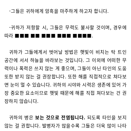
-그들은 귀하에게 암흑을 마주하게 하고자 합니다.
-귀하가 저항할 시, 그들은 무력도 불사할 것이며, 경우에
따라 ■■■ ■■ ■■■ ■■■ ■■■■.
귀하가 그들에게서 벗어날 방법은 햇빛이 비치는 탁 트인
공간에 서서 하늘을 바라보는 것입니다. 그 이외에 어떠한 무
력이나 폭력은 쓰지 않는 게 좋으며, 그들이 아닌 타인의 도움
또한 받지 않는 걸 권장합니다. 또한 해를 직접적으로 쳐다보
면 눈이 멀 수 있습니다. 귀하의 시야와 시력은 생존에 있어 가
장 중요한 요소이므로 햇빛 때문에 해를 직접 쳐다보는 건 권
장하지 않습니다.
귀하의 병은
보는 것으로 전염됩니다.
되도록 타인을 보지
않는 걸 권합니다. 발병자가 많을수록 그들은 더욱 많이 나타