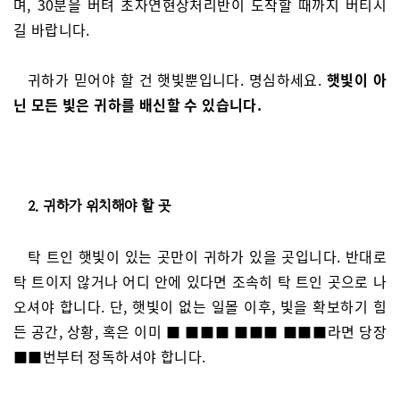
며, 30분을 버텨 초자연현상처리반이 도착할 때까지 버티시
길 바랍니다.
귀하가 믿어야 할 건 햇빛뿐입니다. 명심하세요.
햇빛이 아
닌 모든 빛은 귀하를 배신할 수 있습니다.
2. 귀하가 위치해야 할 곳
탁 트인 햇빛이 있는 곳만이 귀하가 있을 곳입니다. 반대로
탁 트이지 않거나 어디 안에 있다면 조속히 탁 트인 곳으로 나
오셔야 합니다. 단, 햇빛이 없는 일몰 이후, 빛을 확보하기 힘
든 공간, 상황, 혹은 이미 ■ ■■■ ■■■ ■■■라면 당장
■■번부터 정독하셔야 합니다.