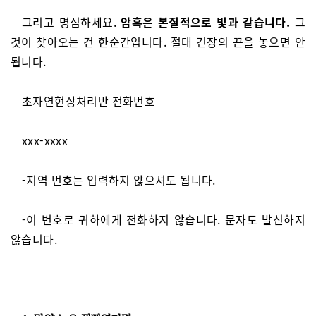
그리고 명심하세요.
암흑은 본질적으로 빛과 같습니다.
그
것이 찾아오는 건 한순간입니다. 절대 긴장의 끈을 놓으면 안
됩니다.
초자연현상처리반 전화번호
xxx-xxxx
-지역 번호는 입력하지 않으셔도 됩니다.
-이 번호로 귀하에게 전화하지 않습니다. 문자도 발신하지
않습니다.