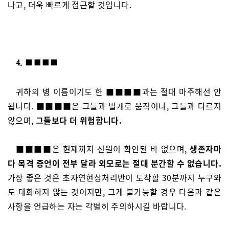
나고, 더욱 빠르게 접근할 것입니다.
4. ■■■■
귀하의 병 이름이기도 한 ■■■■과는 절대 마주해선 안
됩니다. ■■■■은 그들과 별개로 움직이나, 그들과 다르지
않으며,
그들보다 더 위험합니다.
■■■■은 현재까지 신원이 확인된 바 없으며,
생존자마
다 목격 증언이 전부 달라 외모로는 절대 분간할 수 없습니다.
가장 좋은 것은 초자연현상처리반이 도착할 30분까지 누구와
도 대화하지 않는 것이지만, 그게 불가능할 경우 다음과 같은
사항을 언급하는 자는 각별히 주의하시길 바랍니다.