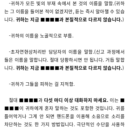
-귀하가 모든 빛의 부재 속에서 본 것의 이름을 말함.(귀하
는 그 이름을 들어본 적이 없겠지만, 듣는 즉시 알아챌 수 있습
니다.
귀하는 지금 ■■■■과 본질적으로 다르지 않습니다.
)
-귀하의 이름을 노골적으로 부름.
-초자연현상처리반 담당자의 이름을 말함.(신고 과정에서
들은 이름을 말합니다. 절대 당황하시면 안 됩니다. 거듭 말합
니다.
귀하는 지금 ■■■■과 본질적으로 다르지 않습니다.
)
-귀하가 그들을 피하는 걸 지적함.
절대 ■■■■과
다섯 마디 이상 대화하지 마세요.
이는 ■
■■■이 귀하에게 혼자 말하는 것도 포함한 것입니다. 귀를
틀어막거나 그게 안 되면 핸드폰을 이용해 소음으로 소리를
차단하는 것도 한 가지 방법입니다. 극단적인 수단을 사용하