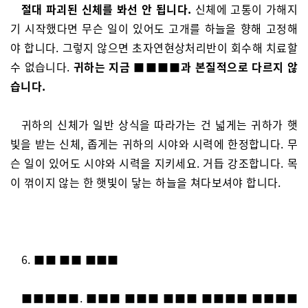
절대 파괴된 신체를 봐선 안 됩니다.
신체에 고통이 가해지
기 시작했다면 무슨 일이 있어도 고개를 하늘을 향해 고정해
야 합니다. 그렇지 않으면 초자연현상처리반이 회수해 치료할
수 없습니다.
귀하는 지금 ■■■■과 본질적으로 다르지 않
습니다.
귀하의 신체가 일반 상식을 따라가는 건 넓게는 귀하가 햇
빛을 받는 신체, 좁게는 귀하의 시야와 시력에 한정합니다. 무
슨 일이 있어도 시야와 시력을 지키세요. 거듭 강조합니다. 목
이 꺾이지 않는 한 햇빛이 닿는 하늘을 쳐다보셔야 합니다.
6. ■■ ■■ ■■■
■■■■■. ■■■ ■■■ ■■■ ■■■■ ■■■■