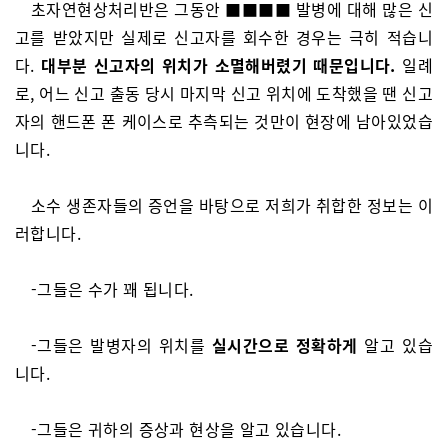
초자연현상처리반은 그동안 ■■■■ 발병에 대해 많은 신
고를 받았지만 실제로 신고자를 회수한 경우는 극히 적습니
다.
대부분 신고자의 위치가 소멸해버렸기 때문입니다.
일례
로, 어느 신고 출동 당시 마지막 신고 위치에 도착했을 땐 신고
자의 핸드폰 폰 케이스로 추측되는 것만이 현장에 남아있었습
니다.
소수 생존자들의 증언을 바탕으로 저희가 취합한 정보는 이
러합니다.
-그들은 수가 꽤 됩니다.
-그들은 발병자의 위치를
실시간으로 정확하게
알고 있습
니다.
-그들은 귀하의 증상과 현상을 알고 있습니다.