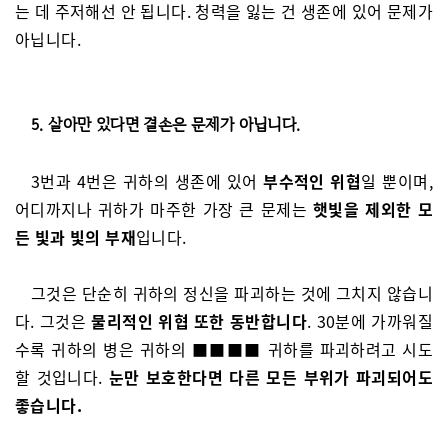
는 데 주저해선 안 됩니다. 청력을 잃는 건 생존에 있어 문제가
아닙니다.
5. 살아만 있다면 결손은 문제가 아닙니다.
3번과 4번은 귀하의 생존에 있어
부수적인 위협
일 뿐이며,
어디까지나 귀하가 마주한 가장 큰 문제는
햇빛을 제외한 모
든 빛과 빛의 부재
입니다.
그것은 단순히 귀하의 정신을 파괴하는 것에 그치지 않습니
다. 그것은
물리적인 위협 또한 동반합니다
. 30분에 가까워질
수록 귀하의 병은 귀하의 ■■■■ 귀하를 파괴하려고 시도
할 것입니다.
눈만 보호한다면 다른 모든 부위가 파괴되어도
좋습니다.