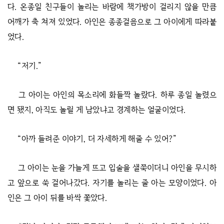
다. 온종일 친구들이 놀리는 바람에 책가방이 걸리지 않을 만큼
어깨가 축 쳐져 있었다. 아인은 종종걸음으로 그 아이에게 따라붙
었다.
“저기.”
그 아이는 아인의 목소리에 화들짝 놀랐다. 하루 종일 놀렸으
면 됐지, 아직도 놀릴 게 남았냐고 경계하는 얼굴이었다.
“아까 들려준 이야기, 더 자세하게 해줄 수 있어?”
그 아이는 눈을 가늘게 뜨고 입술을 샐쭉이더니 아인을 무시하
고 앞으로 쑥 걸어나갔다. 자기를 놀리는 줄 아는 모양이었다. 아
인은 그 아이 뒤를 바싹 쫓았다.