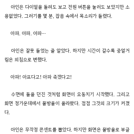
아인은 다이얼을 돌려도 보고 전원 버튼을 눌러도 보았지만 소
용없었다. 그러기를 몇 분, 잡음 속에서 목소리가 들렸다.
아파. 아파. 아파…
아인은 잘못 들었는 줄 알았다. 하지만 시간이 갈수록 중얼거
림은 외침으로 변했다.
아파! 아프다고! 아파 죽겠다고!
수면에 돌을 던진 것처럼 화면이 요동치기 시작했다. 그리고
화면 정가운데에서 물방울이 올라왔다. 점점 그것의 크기가 커졌
다.
아인은 무작정 콘센트를 뽑았다. 하지만 화면은 물방울로 부글