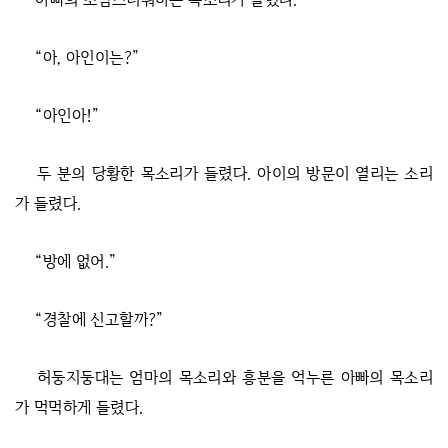
“아, 아인이는?”
“아인아!”
두 분의 당황한 목소리가 들렸다. 아이의 방문이 열리는 소리
가 들렸다.
“방에 없어.”
“경찰에 신고할까?”
허둥지둥대는 엄마의 목소리와 흥분을 억누른 아빠의 목소리
가 먹먹하게 들렸다.