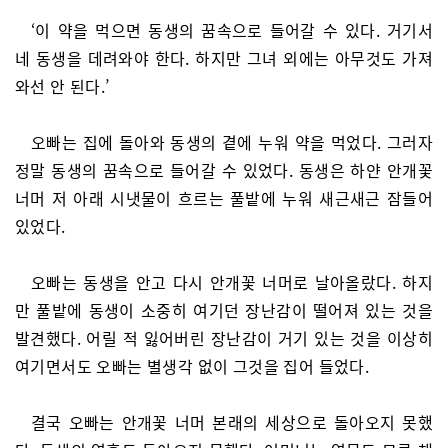
‘이 약을 먹으면 동생의 꿈속으로 들어갈 수 있다. 거기서
네 동생을 데려와야 한다. 하지만 그녀 외에는 아무것도 가져
와선 안 된다.’
오빠는 집에 돌아와 동생의 곁에 누워 약을 먹었다. 그러자
정말 동생의 꿈속으로 들어갈 수 있었다. 동생은 하얀 안개꽃
너머 저 아래 시냇물이 흐르는 풀밭에 누워 새근새근 잠들어
있었다.
오빠는 동생을 안고 다시 안개꽃 너머로 날아올랐다. 하지
만 풀밭에 동생이 소중히 여기던 장난감이 떨어져 있는 것을
발견했다. 어릴 적 잃어버린 장난감이 거기 있는 것을 이상히
여기면서도 오빠는 별생각 없이 그것을 집어 들었다.
결국 오빠는 안개꽃 너머 본래의 세상으로 돌아오지 못했