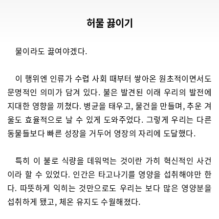
허물 끓이기
물이라도 끓여야겠다.
이 행위엔 인류가 수렵 사회 때부터 쌓아온 원초적이면서도
문명적인 의미가 담겨 있다. 불은 발견된 이래 우리의 발전에
지대한 영향을 끼쳤다. 병균을 태우고, 물건을 만들며, 추운 겨
울도 효율적으로 날 수 있게 도와주었다. 그렇게 우리는 다른
동물들보다 빠른 성장을 거두어 영장의 자리에 도달했다.
특히 이 불로 식량을 데워먹는 것이란 가히 혁신적인 사건
이라 할 수 있었다. 인간은 타고나기를 영양을 섭취해야만 한
다. 따뜻하게 익히는 것만으로도 우리는 보다 많은 영양분을
섭취하게 됐고, 체온 유지도 수월해졌다.