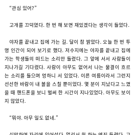
“관심 있어?”
고개를 끄덕였다. 한 번 해 보면 재밌겠다는 생각이 들었다.
야자를 끝내고 집에 가는 길. 달이 참 밝았다. 오늘 한 번 투
명 인간이 되어 보기로 했다. 저수지에는 야자를 끝내고 집에
가는 학생들의 떠드는 소리만 들렸다. 그 앞에 서서 사람들이
지나가길 기다렸다. 사람이 아무도 없어서 나는 물결이 흐르
는 소리를 들으며 멍하니 서 있었다. 이른 여름이라서 그런지
선선한 바람이 내 볼을 스칠 뿐이었다. 몇 분이 지났다고 느꼈
을 때 핸드폰을 보니 벌써 한 시간이 지나있었다. 아무도 보이
지 않았다.
“뭐야. 아무 일도 없네.”
실망하며 자리에 일어섰다. 멀리서 윙 하는 엔진 들렸다. 고