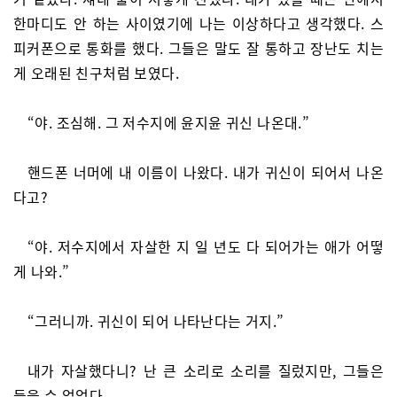
한마디도 안 하는 사이였기에 나는 이상하다고 생각했다. 스
피커폰으로 통화를 했다. 그들은 말도 잘 통하고 장난도 치는
게 오래된 친구처럼 보였다.
“야. 조심해. 그 저수지에 윤지윤 귀신 나온대.”
핸드폰 너머에 내 이름이 나왔다. 내가 귀신이 되어서 나온
다고?
“야. 저수지에서 자살한 지 일 년도 다 되어가는 애가 어떻
게 나와.”
“그러니까. 귀신이 되어 나타난다는 거지.”
내가 자살했다니? 난 큰 소리로 소리를 질렀지만, 그들은
들을 수 없었다.