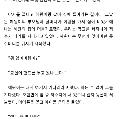
야자를 끝내고 혜원이랑 같이 집에 돌아가는 길이다. 그날
은 혜원이의 부모님과 할머니가 여행을 가서 집이 비었기에
나는 혜원의 집에 머물기로했다. 우리는 학교를 빠져나와 저
수지 다리를 지나가고 있었다. 혜원이는 무언가 잊어버린 듯
주머니를 뒤지기 시작했다.
“뭐 잃어버렸어?”
“교실에 핸드폰 두고 왔나 보다.”
혜원이는 내게 여기서 기다리라고 했다. 하는 수 없이 그를
기다렸다. 오랜만에 밤 중 저수지에 서 있으니 왠지 등골이 서
늘했다. 이어폰을 꽂고 아이돌 음악을 들었다.
“얘는 왜 안 나와”