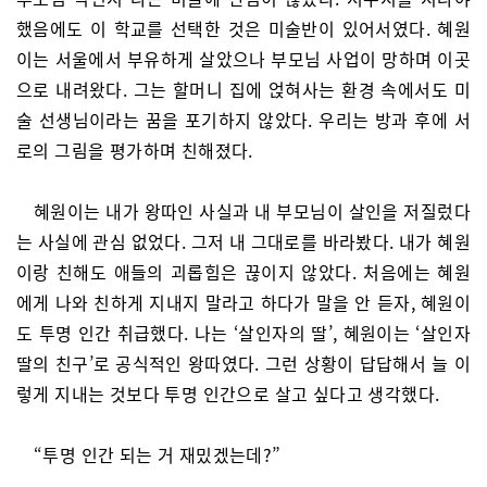
했음에도 이 학교를 선택한 것은 미술반이 있어서였다. 혜원
이는 서울에서 부유하게 살았으나 부모님 사업이 망하며 이곳
으로 내려왔다. 그는 할머니 집에 얹혀사는 환경 속에서도 미
술 선생님이라는 꿈을 포기하지 않았다. 우리는 방과 후에 서
로의 그림을 평가하며 친해졌다.
혜원이는 내가 왕따인 사실과 내 부모님이 살인을 저질렀다
는 사실에 관심 없었다. 그저 내 그대로를 바라봤다. 내가 혜원
이랑 친해도 애들의 괴롭힘은 끊이지 않았다. 처음에는 혜원
에게 나와 친하게 지내지 말라고 하다가 말을 안 듣자, 혜원이
도 투명 인간 취급했다. 나는 ‘살인자의 딸’, 혜원이는 ‘살인자
딸의 친구’로 공식적인 왕따였다. 그런 상황이 답답해서 늘 이
렇게 지내는 것보다 투명 인간으로 살고 싶다고 생각했다.
“투명 인간 되는 거 재밌겠는데?”