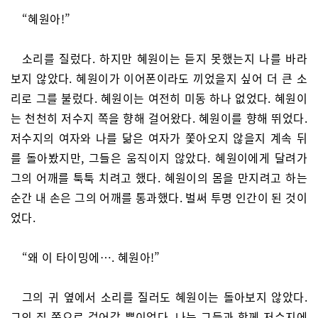
“혜원아!”
소리를 질렀다. 하지만 혜원이는 듣지 못했는지 나를 바라
보지 않았다. 혜원이가 이어폰이라도 끼었을지 싶어 더 큰 소
리로 그를 불렀다. 혜원이는 여전히 미동 하나 없었다. 혜원이
는 천천히 저수지 쪽을 향해 걸어왔다. 혜원이를 향해 뛰었다.
저수지의 여자와 나를 닮은 여자가 쫓아오지 않을지 계속 뒤
를 돌아봤지만, 그들은 움직이지 않았다. 혜원이에게 달려가
그의 어깨를 툭툭 치려고 했다. 혜원이의 몸을 만지려고 하는
순간 내 손은 그의 어깨를 통과했다. 벌써 투명 인간이 된 것이
었다.
“왜 이 타이밍에…. 혜원아!”
그의 귀 옆에서 소리를 질러도 혜원이는 돌아보지 않았다.
그의 집 쪽으로 걸어갈 뿐이었다. 나는 그들과 함께 저수지에