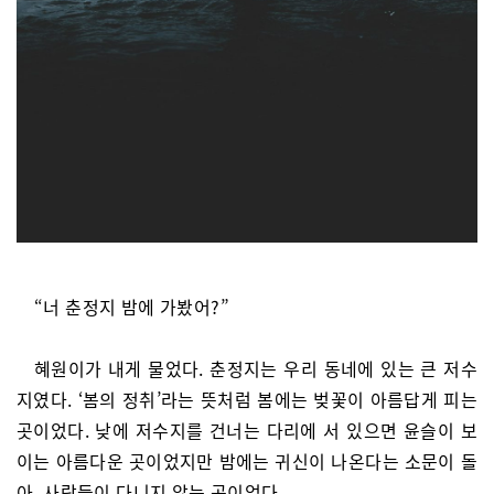
“너 춘정지 밤에 가봤어?”
혜원이가 내게 물었다. 춘정지는 우리 동네에 있는 큰 저수
지였다. ‘봄의 정취’라는 뜻처럼 봄에는 벚꽃이 아름답게 피는
곳이었다. 낮에 저수지를 건너는 다리에 서 있으면 윤슬이 보
이는 아름다운 곳이었지만 밤에는 귀신이 나온다는 소문이 돌
아 사람들이 다니지 않는 곳이었다.