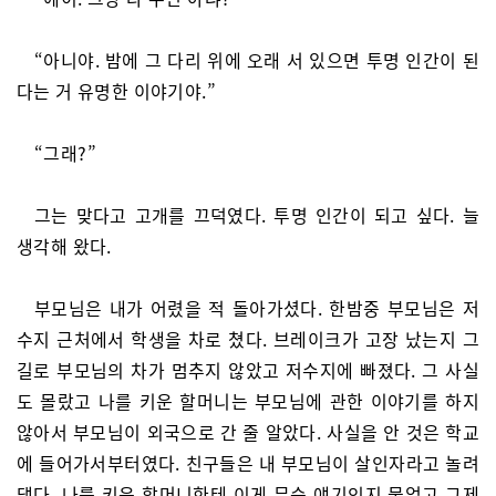
“아니야. 밤에 그 다리 위에 오래 서 있으면 투명 인간이 된
다는 거 유명한 이야기야.”
“그래?”
그는 맞다고 고개를 끄덕였다. 투명 인간이 되고 싶다. 늘
생각해 왔다.
부모님은 내가 어렸을 적 돌아가셨다. 한밤중 부모님은 저
수지 근처에서 학생을 차로 쳤다. 브레이크가 고장 났는지 그
길로 부모님의 차가 멈추지 않았고 저수지에 빠졌다. 그 사실
도 몰랐고 나를 키운 할머니는 부모님에 관한 이야기를 하지
않아서 부모님이 외국으로 간 줄 알았다. 사실을 안 것은 학교
에 들어가서부터였다. 친구들은 내 부모님이 살인자라고 놀려
댔다. 나를 키운 할머니한테 이게 무슨 얘기인지 물었고 그제