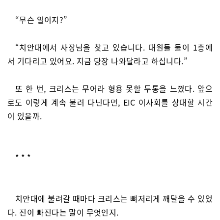
“무슨 일이지?”
“치안대에서 사장님을 찾고 있습니다. 대원들 둘이 1층에
서 기다리고 있어요. 지금 당장 나와달라고 하십니다.”
또 한 번, 크리스는 무어라 형용 못할 두통을 느꼈다. 앞으
로도 이렇게 계속 불려 다닌다면, EIC 이사회를 상대할 시간
이 있을까.
* * *
치안대에 불려갈 때마다 크리스는 뼈저리게 깨달을 수 있었
다. 진이 빠진다는 말이 무엇인지.