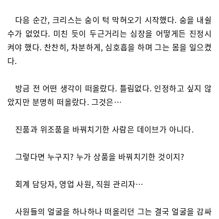
다음 순간, 크리스는 숨이 턱 막혀오기 시작했다. 숨을 내쉴
수가 없었다. 미친 듯이 두근거리는 심장을 어떻게든 진정시
켜야 했다. 찬찬히, 차분하게, 심호흡을 하며 그는 몸을 일으켰
다.
방금 전 어떤 생각이 떠올랐다. 틀림없다. 인정하고 싶지 않
았지만 분명히 떠올랐다. 그것은…
진품과 위조품을 바꿔치기한 사람은 데이브가 아니다.
그렇다면 누구지? 누가 상품을 바꿔치기한 것이지?
회계 담당자, 영업 사원, 직원 관리자…
사원들의 얼굴을 하나하나 떠올리던 그는 결국 얼굴을 감싸