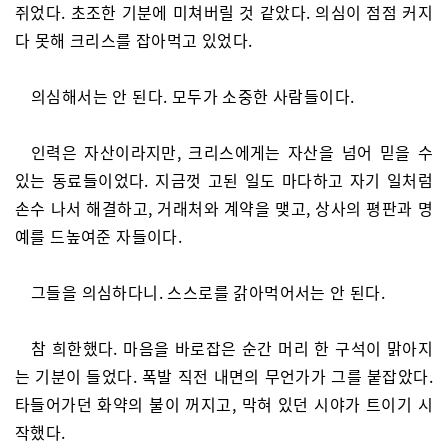
쥐었다. 초조한 기분에 미쳐버릴 것 같았다. 의심이 점점 커지
다 못해 크리스를 잡아먹고 있었다.
의심해서는 안 된다. 모두가 소중한 사람들이다.
인력은 자산이라지만, 크리스에게는 자산을 넘어 믿을 수
있는 동료들이었다. 지금껏 고된 일도 마다하고 자기 일처럼
손수 나서 해결하고, 거래처와 계약을 맺고, 상사의 평판과 명
예를 드높여준 자들이다.
그들을 의심하다니. 스스로를 갉아먹어서는 안 된다.
참 희한했다. 마음을 바로잡은 순간 머리 한 구석이 맑아지
는 기분이 들었다. 폭발 직전 내면의 무언가가 그를 붙잡았다.
타들어가던 화약의 불이 꺼지고, 막혀 있던 시야가 트이기 시
작했다.