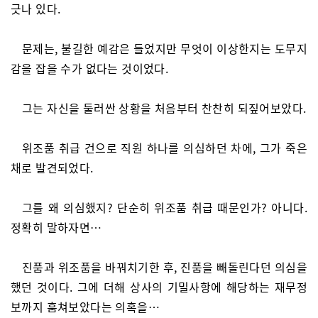
긋나 있다.
문제는, 불길한 예감은 들었지만 무엇이 이상한지는 도무지
감을 잡을 수가 없다는 것이었다.
그는 자신을 둘러싼 상황을 처음부터 찬찬히 되짚어보았다.
위조품 취급 건으로 직원 하나를 의심하던 차에, 그가 죽은
채로 발견되었다.
그를 왜 의심했지? 단순히 위조품 취급 때문인가? 아니다.
정확히 말하자면…
진품과 위조품을 바꿔치기한 후, 진품을 빼돌린다던 의심을
했던 것이다. 그에 더해 상사의 기밀사항에 해당하는 재무정
보까지 훔쳐보았다는 의혹을…