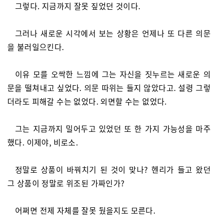
그렇다. 지금까지 잘못 짚었던 것이다.
그러나 새로운 시각에서 보는 상황은 언제나 또 다른 의문
을 불러일으킨다.
이유 모를 오싹한 느낌에 그는 자신을 짓누르는 새로운 의
문을 떨쳐내고 싶었다. 의문 따위는 들지 않았다고. 설령 그렇
더라도 피해갈 수는 없었다. 외면할 수는 없었다.
그는 지금까지 밀어두고 있었던 또 한 가지 가능성을 마주
했다. 이제야, 비로소.
정말로 상품이 바꿔치기 된 것이 맞나? 헨리가 들고 왔던
그 상품이 정말로 위조된 가짜인가?
어쩌면 전제 자체를 잘못 뒀을지도 모른다.