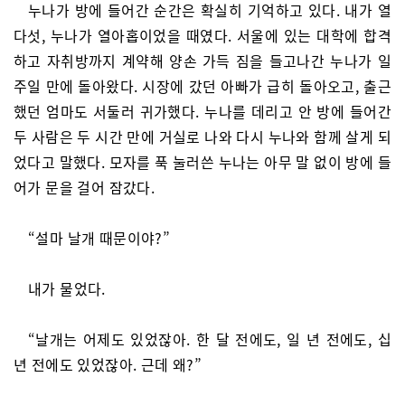
누나가 방에 들어간 순간은 확실히 기억하고 있다. 내가 열
다섯, 누나가 열아홉이었을 때였다. 서울에 있는 대학에 합격
하고 자취방까지 계약해 양손 가득 짐을 들고나간 누나가 일
주일 만에 돌아왔다. 시장에 갔던 아빠가 급히 돌아오고, 출근
했던 엄마도 서둘러 귀가했다. 누나를 데리고 안 방에 들어간
두 사람은 두 시간 만에 거실로 나와 다시 누나와 함께 살게 되
었다고 말했다. 모자를 푹 눌러쓴 누나는 아무 말 없이 방에 들
어가 문을 걸어 잠갔다.
“설마 날개 때문이야?”
내가 물었다.
“날개는 어제도 있었잖아. 한 달 전에도, 일 년 전에도, 십
년 전에도 있었잖아. 근데 왜?”