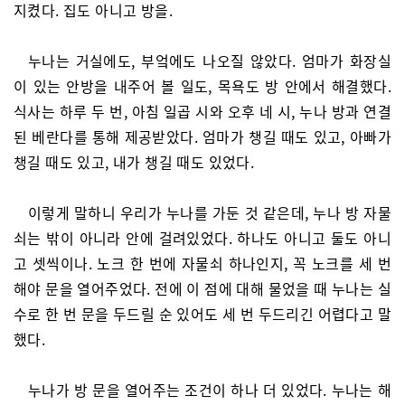
지켰다. 집도 아니고 방을.
누나는 거실에도, 부엌에도 나오질 않았다. 엄마가 화장실
이 있는 안방을 내주어 볼 일도, 목욕도 방 안에서 해결했다.
식사는 하루 두 번, 아침 일곱 시와 오후 네 시, 누나 방과 연결
된 베란다를 통해 제공받았다. 엄마가 챙길 때도 있고, 아빠가
챙길 때도 있고, 내가 챙길 때도 있었다.
이렇게 말하니 우리가 누나를 가둔 것 같은데, 누나 방 자물
쇠는 밖이 아니라 안에 걸려있었다. 하나도 아니고 둘도 아니
고 셋씩이나. 노크 한 번에 자물쇠 하나인지, 꼭 노크를 세 번
해야 문을 열어주었다. 전에 이 점에 대해 물었을 때 누나는 실
수로 한 번 문을 두드릴 순 있어도 세 번 두드리긴 어렵다고 말
했다.
누나가 방 문을 열어주는 조건이 하나 더 있었다. 누나는 해