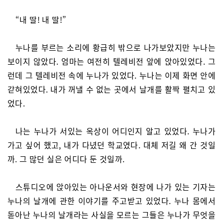
“내 딸! 내 딸!”
누나를 부르는 소리에 황급히 밖으로 나가보았지만 누나는
보이지 않았다. 엄마는 여전히 텔레비전 앞에 앉아있었다. 그
런데 그 텔레비전 속에 누나가 있었다. 누나는 이제 화면 안에
갇혀있었다. 내가 꺼낼 수 없는 곳에서 날개를 활짝 펼치고 있
었다.
나는 누나가 서있는 옥상이 어디인지 알고 있었다. 누나가
가고 싶어 했고, 내가 다녔던 학교였다. 대체 저길 왜 간 것일
까. 그 많던 실은 어디다 둔 것일까.
스튜디오에 앉아있는 아나운서와 현장에 나가 있는 기자는
누나의 날개에 관한 이야기를 주고받고 있었다. 누나 몸에서
돋아난 누나의 날개라는 사실을 모르는 그들은 누나가 무엇을