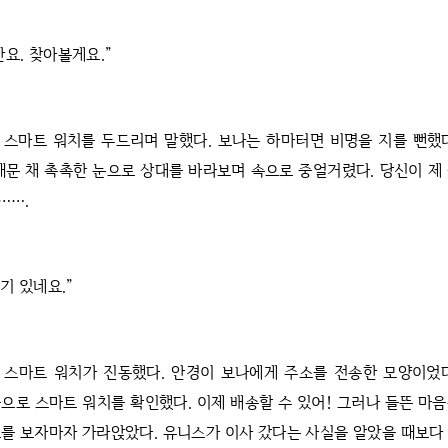
만요. 찾아볼게요.”
 스마트 워치를 두드리며 말했다. 보나는 하마터면 비명을 지를 뻔했
깨문 채 촉촉한 눈으로 상대를 바라보며 속으로 중얼거렸다. 당신이 제
…….
여기 있네요.”
 스마트 워치가 진동했다. 안경이 보나에게 주소를 전송한 모양이었다
으로 스마트 워치를 확인했다. 이제 배송할 수 있어! 그러나 들뜬 마
를 보자마자 가라앉았다. 유니스가 이사 갔다는 사실을 알았을 때보다 