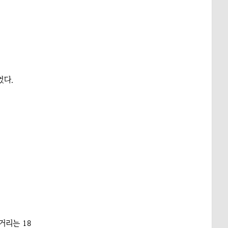
었다.
거리는 18