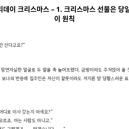
데이 크리스마스 – 1. 크리스마스 선물은 당
이 원칙
안 산다고요?”
 망연자실한 얼굴로 두 팔을 축 늘어뜨렸다. 금방이라도 주저앉아 울 
 보나의 반응에 집주인은 자신이 잘못이라도 저지른 양 당황스러운 
 어디로 이사 갔는지 아세요?”
모르죠. 아는 사람도 아니고.”