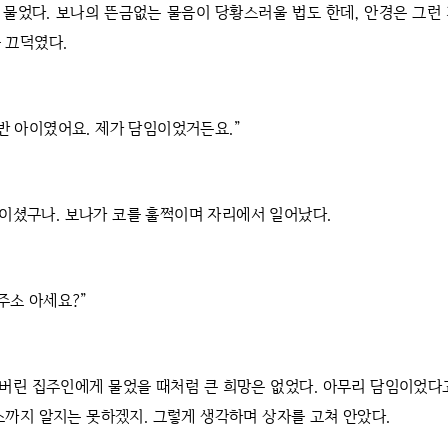
 물었다. 보나의 뜬금없는 물음이 당황스러울 법도 한데, 안경은 그런
 끄덕였다.
 반 아이였어요. 제가 담임이었거든요.”
이셨구나. 보나가 코를 훌쩍이며 자리에서 일어났다.
주소 아세요?”
버린 집주인에게 물었을 때처럼 큰 희망은 없었다. 아무리 담임이었다
소까지 알지는 못하겠지. 그렇게 생각하며 상자를 고쳐 안았다.