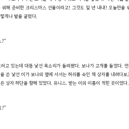
 위해 준비한 크리스마스 선물이라고! 그것도 일 년 내내! 오늘만을 
렇게나 발을 굴렀다.
?”
그러고 있는데 대뜸 낯선 목소리가 들려왔다. 보나가 고개를 들었다. 
을 쓴 낯선 이가 보나의 옆에 서서는 허리를 숙인 채 상자를 내려다보
은 상자 하단을 향해 있었다. 유니스. 받는 이의 이름이 적힌 곳이었다.
?”