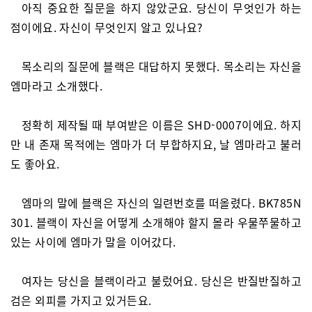
아직 중요한 질문을 하지 않았군요. 당신이 무엇인가 하는
점이에요. 자신이 무엇인지 알고 있나요?
목소리의 질문에 블랙은 대답하지 못했다. 목소리는 자신을
엠마라고 소개했다.
정확히 제작될 때 부여받은 이름은 SHD-0007이에요. 하지
만 내 존재 목적에는 엠마가 더 부합하지요, 날 엠마라고 불러
도 좋아요.
엠마의 말에 블랙은 자신의 일련번호를 떠올렸다. BK785N
301. 블랙이 자신을 어떻게 소개해야 할지 몰라 우물쭈물하고
있는 사이에 엠마가 말을 이어갔다.
여자는 당신을 블랙이라고 불렀어요. 당신은 반질반질하고
검은 외피를 가지고 있거든요.