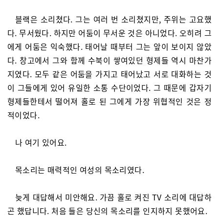
블랙은 소리쳤다. 그는 여러 번 소리쳤지만, 주위는 고요했
다. 무서웠다. 하지만 어둠이 무서운 것은 아니었다. 오히려 그
에게 어둠은 익숙했다. 태어날 때부터 그는 앞이 보이지 않았
다. 창고에서 그와 함께 수북이 쌓여있던 형제들 역시 마찬가
지였다. 모두 같은 어둠을 가지고 태어났고 서로 대화하는 것
이 그들에게 있어 유일한 소통 수단이었다. 그 때문에 갑자기
형제들한테서 떨어져 홀로 된 그에게 가장 위협적인 것은 정
적이었다.
나 여기 있어요.
목소리는 매력적인 여성의 목소리였다.
늦게 대답해서 미안해요. 가끔 홀로 켜진 TV 소리에 대답하
곤 했답니다. 처음 들은 당신의 목소리를 인지하지 못했어요.