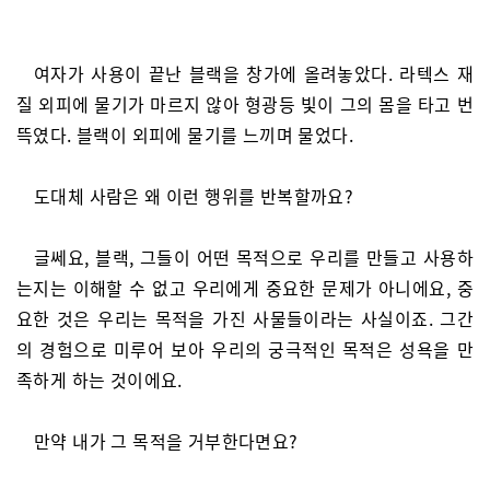
여자가 사용이 끝난 블랙을 창가에 올려놓았다. 라텍스 재
질 외피에 물기가 마르지 않아 형광등 빛이 그의 몸을 타고 번
뜩였다. 블랙이 외피에 물기를 느끼며 물었다.
도대체 사람은 왜 이런 행위를 반복할까요?
글쎄요, 블랙, 그들이 어떤 목적으로 우리를 만들고 사용하
는지는 이해할 수 없고 우리에게 중요한 문제가 아니에요, 중
요한 것은 우리는 목적을 가진 사물들이라는 사실이죠. 그간
의 경험으로 미루어 보아 우리의 궁극적인 목적은 성욕을 만
족하게 하는 것이에요.
만약 내가 그 목적을 거부한다면요?