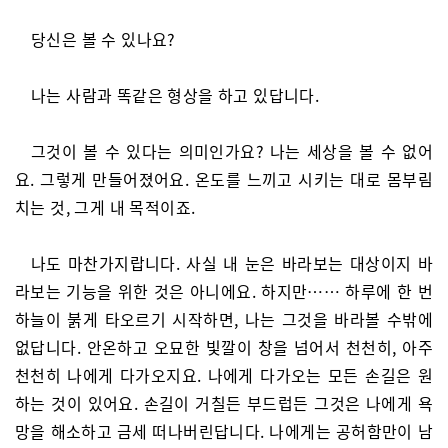
당신은 볼 수 있나요?
나는 사람과 똑같은 형상을 하고 있답니다.
그것이 볼 수 있다는 의미인가요? 나는 세상을 볼 수 없어
요. 그렇게 만들어졌어요. 온도를 느끼고 시키는 대로 몸부림
치는 것, 그게 내 목적이죠.
나도 마찬가지랍니다. 사실 내 눈은 바라보는 대상이지 바
라보는 기능을 위한 것은 아니에요. 하지만…… 하루에 한 번
하늘이 붉게 타오르기 시작하면, 나는 그것을 바라볼 수밖에
없답니다. 안온하고 오묘한 빛깔이 창을 넘어서 천천히, 아주
천천히 나에게 다가오지요. 나에게 다가오는 모든 손길은 원
하는 것이 있어요. 손길이 거칠든 부드럽든 그것은 나에게 욕
망을 해소하고 금세 떠나버린답니다. 나에게는 공허함만이 남