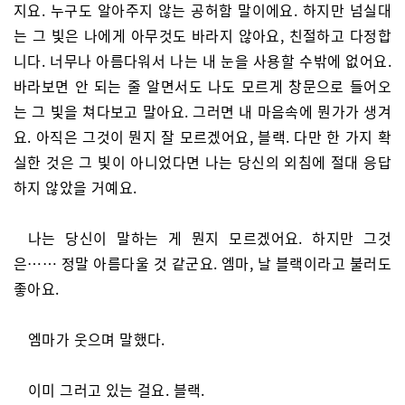
지요. 누구도 알아주지 않는 공허함 말이에요. 하지만 넘실대
는 그 빛은 나에게 아무것도 바라지 않아요, 친절하고 다정합
니다. 너무나 아름다워서 나는 내 눈을 사용할 수밖에 없어요.
바라보면 안 되는 줄 알면서도 나도 모르게 창문으로 들어오
는 그 빛을 쳐다보고 말아요. 그러면 내 마음속에 뭔가가 생겨
요. 아직은 그것이 뭔지 잘 모르겠어요, 블랙. 다만 한 가지 확
실한 것은 그 빛이 아니었다면 나는 당신의 외침에 절대 응답
하지 않았을 거예요.
나는 당신이 말하는 게 뭔지 모르겠어요. 하지만 그것
은…… 정말 아름다울 것 같군요. 엠마, 날 블랙이라고 불러도
좋아요.
엠마가 웃으며 말했다.
이미 그러고 있는 걸요. 블랙.