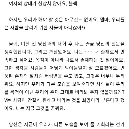
여자의 상태가 심상치 않아요, 블랙.
하지만 우리가 해야 할 것은 아무것도 없어요, 엠마, 우리들
은 사람을 살리기 위한 사물이 아니잖아요.
블랙, 며칠 전 당신과의 대화 후 나는 줄곧 당신의 질문을
생각했답니다. 그리고 깨달았어요. 나는…… 내 존재로서 만
족하고 싶어요. 목적이 아니라 나로서 존재하는 것 말이에요.
그런 생각을 사람들이 어떻게 받아들일지 잘 모르겠어요. 반
품된 존재의 말처럼 버림받을 수도 있고, 그것은 너무나 두려
워요. 하지만 우리가 다른 모습을 보여준다면 사람들이 우리
를 목적이 아닌 우리의 존재 그대로 바라봐 주지 않을까요? T
V는 사람이 간절히 원하고 바라는 것을 희망이라 부른다고 했
어요. 나는 지금 그것을 꿈꿔요.
당신은 지금이 우리가 다른 모습을 보여 줄 기회라는 건가