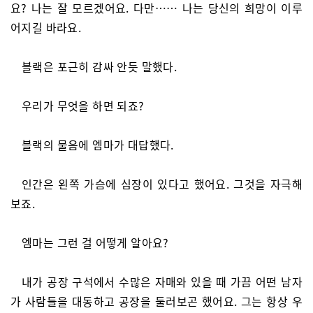
요? 나는 잘 모르겠어요. 다만…… 나는 당신의 희망이 이루
어지길 바라요.
블랙은 포근히 감싸 안듯 말했다.
우리가 무엇을 하면 되죠?
블랙의 물음에 엠마가 대답했다.
인간은 왼쪽 가슴에 심장이 있다고 했어요. 그것을 자극해
보죠.
엠마는 그런 걸 어떻게 알아요?
내가 공장 구석에서 수많은 자매와 있을 때 가끔 어떤 남자
가 사람들을 대동하고 공장을 둘러보곤 했어요. 그는 항상 우