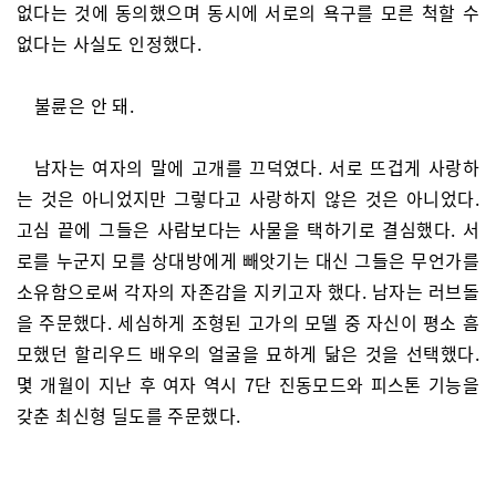
없다는 것에 동의했으며 동시에 서로의 욕구를 모른 척할 수
없다는 사실도 인정했다.
불륜은 안 돼.
남자는 여자의 말에 고개를 끄덕였다. 서로 뜨겁게 사랑하
는 것은 아니었지만 그렇다고 사랑하지 않은 것은 아니었다.
고심 끝에 그들은 사람보다는 사물을 택하기로 결심했다. 서
로를 누군지 모를 상대방에게 빼앗기는 대신 그들은 무언가를
소유함으로써 각자의 자존감을 지키고자 했다. 남자는 러브돌
을 주문했다. 세심하게 조형된 고가의 모델 중 자신이 평소 흠
모했던 할리우드 배우의 얼굴을 묘하게 닮은 것을 선택했다.
몇 개월이 지난 후 여자 역시 7단 진동모드와 피스톤 기능을
갖춘 최신형 딜도를 주문했다.