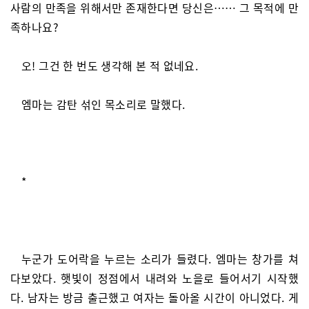
사람의 만족을 위해서만 존재한다면 당신은…… 그 목적에 만
족하나요?
오! 그건 한 번도 생각해 본 적 없네요.
엠마는 감탄 섞인 목소리로 말했다.
*
누군가 도어락을 누르는 소리가 들렸다. 엠마는 창가를 쳐
다보았다. 햇빛이 정점에서 내려와 노을로 들어서기 시작했
다. 남자는 방금 출근했고 여자는 돌아올 시간이 아니었다. 게