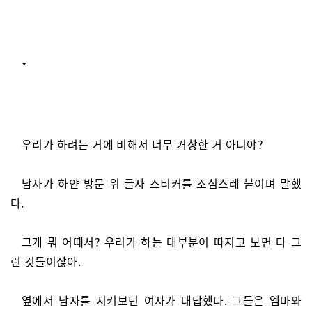
*
우리가 하려는 거에 비해서 너무 거창한 거 아니야?
남자가 하얀 방문 위 글자 스티커를 조심스레 붙이며 말했
다.
그게 뭐 어때서? 우리가 하는 대부분이 따지고 보면 다 그
런 것들이잖아.
옆에서 남자를 지켜보던 여자가 대답했다. 그들은 엠마와