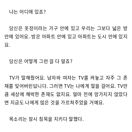
나는 어디에 있죠?
당신은 옷장이라는 가구 안에 있고 우리는 그보다 넓은 방
안에 있어요. 방은 아파트 안에 있고 아파트는 도시 안에 있지
요.
당신은 어떻게 그런 걸 다 알죠?
TV가 말해줬어요. 남자와 여자는 TV를 켜놓고 자주 그 존
재를 잊어버린답니다. 그러면 TV는 나에게 말을 걸어요. TV만
큼 세상에 해박한 존재도 없지요. 얼마 전에 망가지지 않았다
면 지금도 나에게 많은 것을 가르쳐주었을 거예요.
목소리는 잠시 침묵을 지키다 말했다.