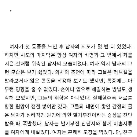
*
여자가 첫 통증을 느낀 후 남자의 시도가 몇 번 더 있었다.
하지만 시도의 마지막은 항상 여자의 비명과 그 앞에서 죄를
지은 것처럼 위축된 남자의 모습이었다. 여자 역시 남자의 그
런 모습은 보기 싫었다. 의사의 조언에 따라 그들은 러브젤을
발라보거나 얇은 콘돔을 착용해 보기도 했지만, 통증에는 아
무런 영향을 줄 수 없었다. 손이나 입으로 해결하는 방법도 생
각해 보았지만, 그들의 취향은 아니었다. 실패할수록 서로를
향한 원망이 점점 쌓여만 갔다. 그들의 내면에 쌓인 감정의 골
은 남자가 심리적인 원인에 의한 발기부전이라는 증상을 진단
받을 때 폭발했다. 남자는 발기부전 진단서와 함께 이혼서류
를 여자에게 내밀었다. 여자는 흔쾌히 도장을 찍었다. 단, 친구