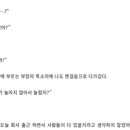
.?”
왔어?”
와!”
에 부르는 부장의 목소리에 나도 잰걸음으로 다가갔다.
가 놀라지 않아서 놀랍지?”
 오늘 회사 출근 하면서 사람들이 다 있을거라고 생각하지 않았어