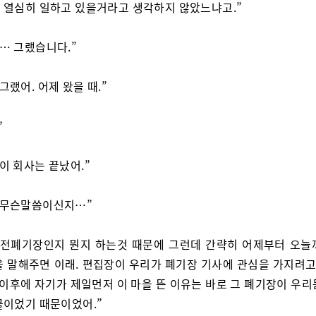
 열심히 일하고 있을거라고 생각하지 않았느냐고.”
네… 그랬습니다.”
그랬어. 어제 왔을 때.”
”
 이 회사는 끝났어.”
 무슨말씀이신지…”
원전폐기장인지 뭔지 하는것 때문에 그런데 간략히 어제부터 오늘
을 말해주면 이래. 편집장이 우리가 폐기장 기사에 관심을 가지려고 
 이후에 자기가 제일먼저 이 마을 뜬 이유는 바로 그 폐기장이 우
물이었기 때문이었어.”