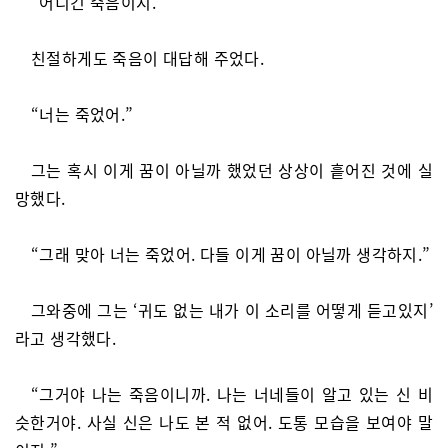
“어디긴 죽음이지.’’
친절하게도 죽음이 대답해 주었다.
“너는 죽었어.”
그는 혹시 이게 꿈이 아닐까 했었던 상상이 흩어진 것에 실
망했다.
“그래 맞아 너는 죽었어. 다들 이게 꿈이 아닐까 생각하지.”
그와중에 그는 ‘귀도 없는 내가 이 소리를 어떻게 듣고있지’
라고 생각했다.
“그거야 나는 죽음이니까. 나는 너네들이 알고 있는 신 비
슷한거야. 사실 신은 나도 본 적 없어. 도통 모습을 보여야 말