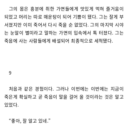
그의 몸은 흥분에 취한 가면들에게 맛있게 먹혀 즐거움이
되었고 머리는 따로 매운탕이 되어 기쁨이 됐다. 그는 잘게 부
서졌지만 이미 죽어서 다시 죽을 순 없었다. 그의 마지막 시야
는 눈알이 별미라고 말하는 가면의 입속에서 톡 터졌다. 그는
죽음에 사는 사람들에게 배설되어 최종적으로 세척됐다.
9
처음과 같은 경험이다. 그러나 이번에는 이번에는 지금이
죽은게 확실하고 곧 죽음이 말을 걸어 올 것이라는 것은 알고
있었다.
“좋아, 잘 알고 있네.”