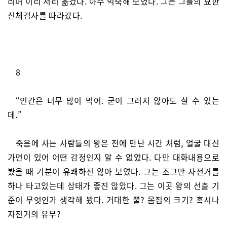
리며 이리 저리 옮겼다. 아주 익숙해 보였다. 그는 그들의 묘한
신체검사를 따라갔다.
8
“인간은 너무 많이 먹어. 굳이 그러지 않아도 살 수 있는
데.”
죽음에 사는 사람들의 왕은 전에 만난 시간 처럼, 얼굴 대신
가면이 있어 어떤 감정인지 알 수 없었다. 다만 대화내용으로
봤을 때 기분이 유쾌하진 않아 보였다. 그는 조그만 자전거를
하나 타고있는데 상태가 좋진 않았다. 그는 이곳 왕의 선출 기
준이 무엇인가 생각해 봤다. 거대한 뿔? 몸집의 크기? 혹시나
자전거의 유무?