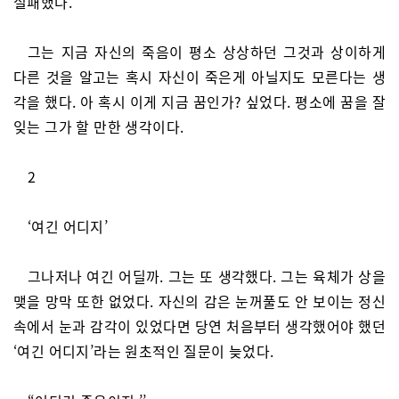
실패했다.
그는 지금 자신의 죽음이 평소 상상하던 그것과 상이하게
다른 것을 알고는 혹시 자신이 죽은게 아닐지도 모른다는 생
각을 했다. 아 혹시 이게 지금 꿈인가? 싶었다. 평소에 꿈을 잘
잊는 그가 할 만한 생각이다.
2
‘여긴 어디지’
그나저나 여긴 어딜까. 그는 또 생각했다. 그는 육체가 상을
맺을 망막 또한 없었다. 자신의 감은 눈꺼풀도 안 보이는 정신
속에서 눈과 감각이 있었다면 당연 처음부터 생각했어야 했던
‘여긴 어디지’라는 원초적인 질문이 늦었다.