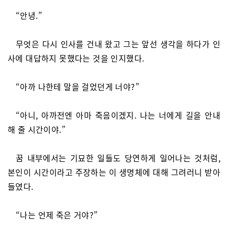
“안녕.”
무엇은 다시 인사를 건내 왔고 그는 앞선 생각을 하다가 인
사에 대답하지 못했다는 것을 인지했다.
“아까 나한테 말을 걸었던게 너야?”
“아니, 아까전엔 아마 죽음이겠지. 나는 너에게 길을 안내
해 줄 시간이야.”
꿈 내부에서는 기묘한 일들도 당연하게 일어나는 것처럼,
본인이 시간이라고 주장하는 이 생명체에 대해 그려러니 받아
들였다.
“나는 언제 죽은 거야?”