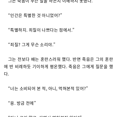
그는 죽음이 무슨 말을 하는지 이해하지 못했다.
“인간은 특별한 것 아니었어?”
“특별하지. 죄질이 나쁘다는 점에서.”
“죄질? 그게 무슨 소리야.”
그는 전보다 배는 혼란스러워 했다. 반면 죽음은 그의 혼란
에 반 비례하듯 기이하게 평온했다. 죽음은 그에게 질문을 했
다.
“너는 소비되어 본 적, 아니, 먹혀본적 있어?”
“응. 방금 전에”