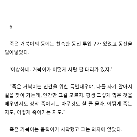
6
죽은 거북이의 등에는 친숙한 동전 투입구가 있었고 동전을
밀어넣었다.
‘이상하네. 거북이가 어떻게 사람 팔 다리가 있지.’
“죽은 거북이는 인간을 위한 특별대우야. 다들 자기 알아서
길을 찾아 가는데, 인간만 그걸 모르지. 평생 그렇게 많은 것을
배우면서도 정작 죽어서는 아무것도 할 줄 몰라. 어떻게 죽는
지도, 어떻게 죽어가는 지도.”
죽은 거북이는 움직이기 시작했고 그는 의자에 앉았다.