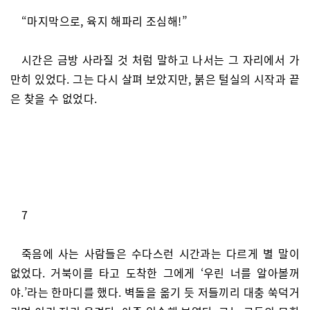
“마지막으로, 육지 해파리 조심해!”
시간은 금방 사라질 것 처럼 말하고 나서는 그 자리에서 가
만히 있었다. 그는 다시 살펴 보았지만, 붉은 털실의 시작과 끝
은 찾을 수 없었다.
7
죽음에 사는 사람들은 수다스런 시간과는 다르게 별 말이
없었다. 거북이를 타고 도착한 그에게 ‘우린 너를 알아볼꺼
야.’라는 한마디를 했다. 벽돌을 옮기 듯 저들끼리 대충 쑥덕거