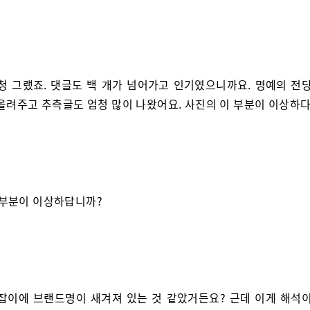
엄청 그랬죠. 댓글도 백 개가 넘어가고 인기였으니까요. 명예의 전당
올려주고 추측글도 엄청 많이 나왔어요. 사진의 이 부분이 이상하다
 부분이 이상하답니까?
손잡이에 브랜드명이 새겨져 있는 것 같았거든요? 근데 이게 해석이