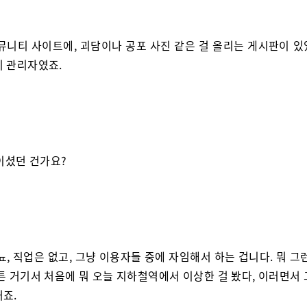
커뮤니티 사이트에, 괴담이나 공포 사진 같은 걸 올리는 게시판이 있
기 관리자였죠.
이셨던 건가요?
아뇨, 직업은 없고, 그냥 이용자들 중에 자임해서 하는 겁니다. 뭐 그
튼 거기서 처음에 뭐 오늘 지하철역에서 이상한 걸 봤다, 이러면서
거죠.