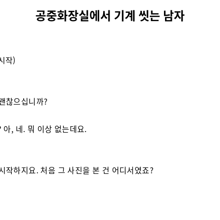
공중화장실에서 기계 씻는 남자
시작)
 괜찮으십니까?
? 아, 네. 뭐 이상 없는데요.
 시작하지요. 처음 그 사진을 본 건 어디서였죠?