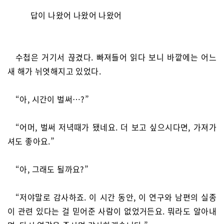
답이 나왔어 나왔어 나왔어
수첩은 거기서 끊겼다. 빠져들어 읽다 보니 바깥에는 어느
새 해가 뉘엿해지고 있었다.
“아, 시간이 벌써…?”
“어머, 벌써 저녁때가 됐네요. 더 보고 싶으시다면, 가져가
셔도 좋아요.”
“아, 그래도 될까요?”
“저야말로 감사하죠. 이 시간 동안, 이 연구와 남편의 실종
이 관련 있다는 걸 믿어준 사람이 없었거든요. 뭐라도 알아내