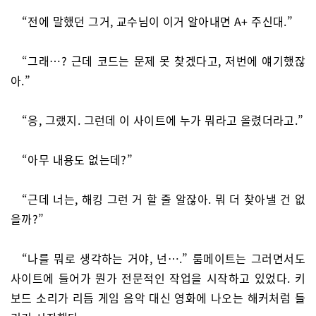
“전에 말했던 그거, 교수님이 이거 알아내면 A+ 주신대.”
“그래…? 근데 코드는 문제 못 찾겠다고, 저번에 얘기했잖
아.”
“응, 그랬지. 그런데 이 사이트에 누가 뭐라고 올렸더라고.”
“아무 내용도 없는데?”
“근데 너는, 해킹 그런 거 할 줄 알잖아. 뭐 더 찾아낼 건 없
을까?”
“나를 뭐로 생각하는 거야, 넌….” 룸메이트는 그러면서도
사이트에 들어가 뭔가 전문적인 작업을 시작하고 있었다. 키
보드 소리가 리듬 게임 음악 대신 영화에 나오는 해커처럼 들