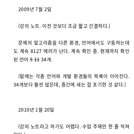
2009년 7월 2일
(강의 노트. 이전 것보다 조금 짧고 간결하다.)
문제의 알고리즘을 다른 환경, 언어에서도 구동하는데
도 계속 8127 에러가 난다. 계속 확인 중. 현재까지 확인
된 언어
5
11
34개.
(밑에는 각종 언어와 개발 환경들의 목록이 이어진다.
34개보다 훨씬 많은데, 중간에 세는 걸 포기한 것 같다.)
2010년 1월 20일
(강의 노트라고 하기도 어렵다. 수업 주제만 한 줄 적혀