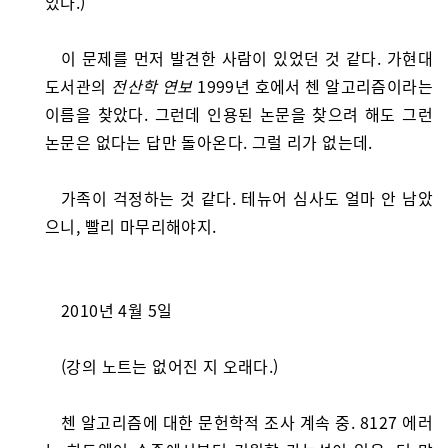
있다.)
이 문제를 먼저 발견한 사람이 있었던 것 같다. 가현대
도서관의
전산학 연보
1999년 호에서 첸 알고리즘이라는
이름을 찾았다. 그런데 인용된 논문을 찾으려 해도 그런
논문은 없다는 답만 돌아온다. 그럴 리가 없는데.
가족이 걱정하는 것 같다. 테뉴어 심사도 얼마 안 남았
으니, 빨리 마무리해야지.
2010년 4월 5일
(강의 노트는 없어진 지 오래다.)
첸 알고리즘에 대한 문헌학적 조사 계속 중. 8127 에러