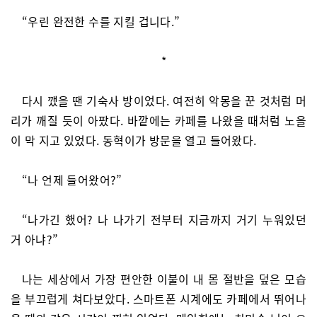
“우린 완전한 수를 지킬 겁니다.”
*
다시 깼을 땐 기숙사 방이었다. 여전히 악몽을 꾼 것처럼 머
리가 깨질 듯이 아팠다. 바깥에는 카페를 나왔을 때처럼 노을
이 막 지고 있었다. 동혁이가 방문을 열고 들어왔다.
“나 언제 들어왔어?”
“나가긴 했어? 나 나가기 전부터 지금까지 거기 누워있던
거 아냐?”
나는 세상에서 가장 편안한 이불이 내 몸 절반을 덮은 모습
을 부끄럽게 쳐다보았다. 스마트폰 시계에도 카페에서 뛰어나