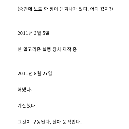
(중간에 노트 한 장이 뜯겨나가 있다. 어디 갔지?)
2011년 3월 5일
첸 알고리즘 실행 장치 제작 중
2011년 8월 27일
해냈다.
계산했다.
그것이 구동된다, 살아 움직인다.