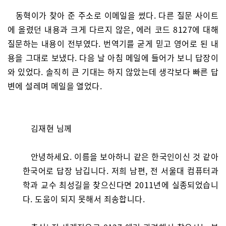
동혁이가 찾아 준 주소로 이메일을 썼다. 다른 질문 사이트
에 올렸던 내용과 크게 다르지 않은, 에러 코드 8127에 대해
질문하는 내용이 전부였다. 번역기를 굳게 믿고 영어로 된 내
용을 그대로 보냈다. 다음 날 아침 메일에 들어가 보니 답장이
와 있었다. 솔직히 큰 기대는 하지 않았는데 생각보다 빠른 답
변에 설레며 메일을 열었다.
김재현 님께
안녕하세요. 이름을 보아하니 같은 한국인이신 것 같아
한국어로 답장 남깁니다. 저희 남편, 전 서울대 컴퓨터과
학과 교수 최성길을 찾으신다면 2011년에 실종되었습니
다. 도움이 되지 못해서 죄송합니다.