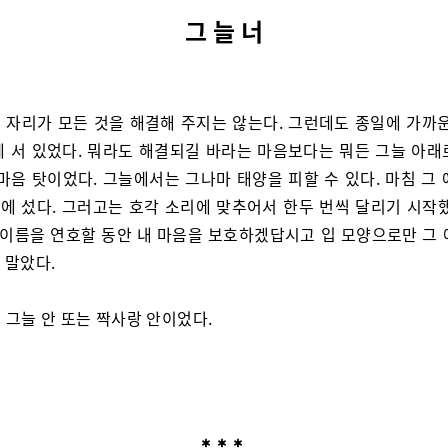
그 늘 너
 자리가 모든 것을 해결해 주지는 않는다. 그런데도 종일에 가까운
에 서 있었다. 뭐라도 해결되길 바라는 마음보다는 뭐든 그늘 아래
마음 탓이었다. 그늘에서는 그나마 태양을 피할 수 있다. 마침 그
에 섰다. 그러고는 호각 소리에 맞추어서 한두 번씩 달리기 시작했
애 이름을 연호할 동안 내 마음을 보호하겠답시고 입 모양으로만 그 
 말았다.
 그늘 안 또는 짝사랑 안이었다.