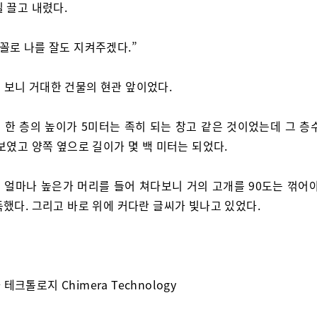
 끌고 내렸다.
 꼴로 나를 잘도 지켜주겠다.”
 보니 거대한 건물의 현관 앞이었다.
 한 층의 높이가 5미터는 족히 되는 창고 같은 것이었는데 그 층수
보였고 양쪽 옆으로 길이가 몇 백 미터는 되었다.
 얼마나 높은가 머리를 들어 쳐다보니 거의 고개를 90도는 꺾어야
득했다. 그리고 바로 위에 커다란 글씨가 빛나고 있었다.
테크톨로지 Chimera Technology