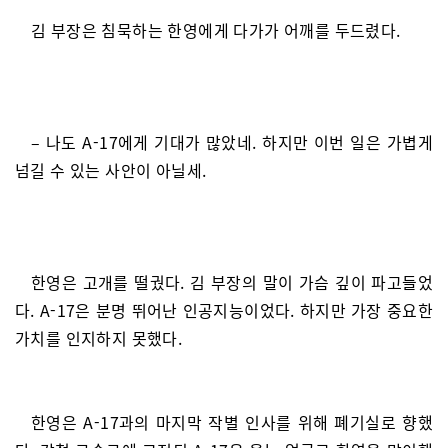
김 부장은 침묵하는 한영에게 다가가 어깨를 두드렸다.
– 나도 A-17에게 기대가 많았네. 하지만 이번 일은 가볍게
넘길 수 있는 사안이 아닐세.
한영은 고개를 떨궜다. 김 부장의 말이 가슴 깊이 파고들었
다. A-17은 분명 뛰어난 인공지능이었다. 하지만 가장 중요한
가치를 인지하지 못했다.
한영은 A-17과의 마지막 작별 인사를 위해 폐기실로 향했