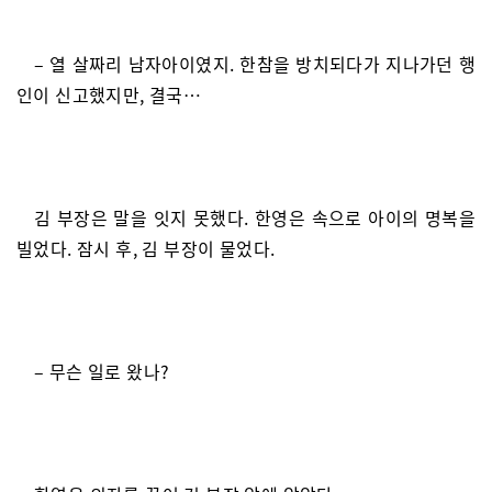
– 열 살짜리 남자아이였지. 한참을 방치되다가 지나가던 행
인이 신고했지만, 결국…
김 부장은 말을 잇지 못했다. 한영은 속으로 아이의 명복을
빌었다. 잠시 후, 김 부장이 물었다.
– 무슨 일로 왔나?