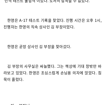
‘인격 테스트 불합격’이었다. 도저히 납득할 수 없었다.
한영은 A-17 테스트 기록을 찾았다. 진행 시간은 오후 1시,
진행자는 한영의 직속 상사인 김 부장이었다.
한영은 곧장 상사인 김 부장을 찾아갔다.
김 부장의 사무실은 싸늘했다. 그는 책상에 기대 창밖만 바
라보고 있었다. 한영은 조심스럽게 손님용 의자에 앉았다. 침
묵이 흘렀다.