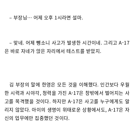
– 부장님… 어제 오후 1시라면 설마.
– 맞네. 어제 뺑소니 사고가 발생한 시간이네. 그리고 A-17
은 바로 자네가 앉은 자리에서 테스트를 받았지.
김 부장의 말에 한영은 모든 것을 이해했다. 인간보다 우월
한 시력과 시야각, 청력을 가진 A-17은 창밖에서 벌어지는 사
고를 목격했을 것이다. 하지만 A-17은 사고를 누구에게도 알
리지 않았다. 아이의 생명이 위태로운 상황에서도, A-17은 자
신의 업무에만 집중했던 것이다.