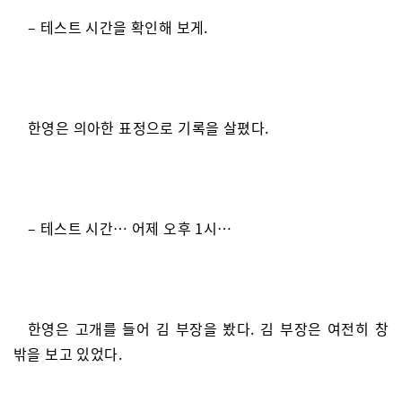
– 테스트 시간을 확인해 보게.
한영은 의아한 표정으로 기록을 살폈다.
– 테스트 시간… 어제 오후 1시…
한영은 고개를 들어 김 부장을 봤다. 김 부장은 여전히 창
밖을 보고 있었다.