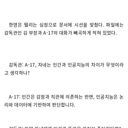
한영은 떨리는 심정으로 문서에 시선을 맞췄다. 파일에는
감독관인 김 부장과 A-17의 대화가 빼곡하게 적혀 있었다.
감독관: A-17, 자네는 인간과 인공지능의 차이가 무엇이라
고 생각하나?
A-17: 인간은 감정과 직관에 의존하는 반면, 인공지능은 논
리와 데이터에 기반하여 판단합니다.