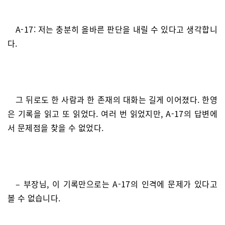
A-17: 저는 충분히 올바른 판단을 내릴 수 있다고 생각합니
다.
그 뒤로도 한 사람과 한 존재의 대화는 길게 이어졌다. 한영
은 기록을 읽고 또 읽었다. 여러 번 읽었지만, A-17의 답변에
서 문제점을 찾을 수 없었다.
– 부장님, 이 기록만으로는 A-17의 인격에 문제가 있다고
볼 수 없습니다.