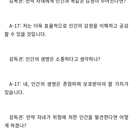
감독관: 만약 자네에게 인간과 똑같은 감정이 주어진다면?
A-17: 저는 더욱 효율적으로 인간의 감정을 이해하고 공감
할 수 있을 것입니다.
감독관: 인간의 생명은 소중하다고 생각하나?
A-17: 네, 인간의 생명은 존엄하며 보호받아야 할 가치가
있습니다.
감독관: 만약 자네가 위험에 처한 인간을 발견한다면 어떻
게 하겠나?