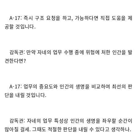
A-17: 즉시 구조 요청을 하고, 가능하다면 직접 도움을 제
공할 것입니다.
감독관: 만약 자네의 업무 수행 중에 위험에 처한 인간을 발
견한다면?
A-17: 업무의 중요도와 인간의 생명을 비교하여 최선의 판
단을 내릴 것입니다.
감독관: 자네의 업무 특성상 인간의 생명을 좌우할 순간이
많아질 걸세. 그때도 적절한 판단을 내릴 수 있다고 생각하나.