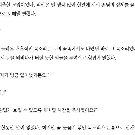
외출한 모양이었다. 리안은 별 생각 없이 현관에 서서 손님의 정체를 
으로 토해낼 뻔했다.
”
 들려온 매혹적인 목소리는 그의 꿈속에서도 나왔던 바로 그 목소리였
서 눈을 비비다가 터질 듯한 얼굴을 부여잡고 힘겹게 말했다.
 제가 방금 일어났거든요.”
?”
사람답게 보일 수 있도록 채비할 시간을 주시겠어요?”
 한동안 말이 없었다. 하지만 곧 웃음기 섞인 목소리가 문틈으로 산