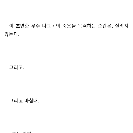
이 초연한 우주 나그네의 죽음을 목격하는 순간은, 질리지
않는다.
그리고.
그리고 마침내.