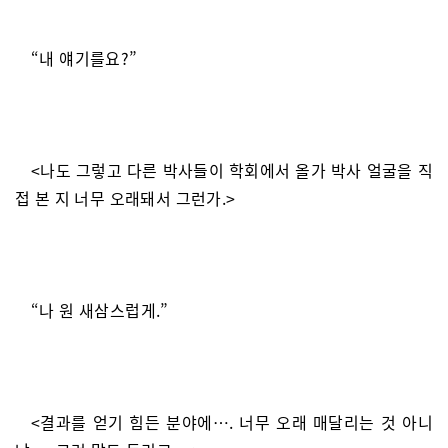
“내 얘기를요?”
<나도 그렇고 다른 박사들이 학회에서 올가 박사 얼굴을 직
접 본 지 너무 오래돼서 그런가.>
“나 원 새삼스럽게.”
<결과를 얻기 힘든 분야에…. 너무 오래 매달리는 것 아니