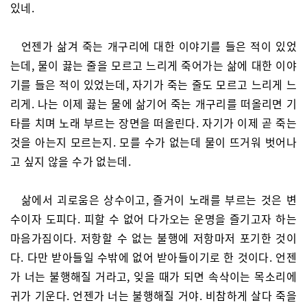
있네.
언젠가 삶겨 죽는 개구리에 대한 이야기를 들은 적이 있었
는데, 물이 끓는 줄을 모르고 느리게 죽어가는 삶에 대한 이야
기를 들은 적이 있었는데, 자기가 죽는 줄도 모르고 느리게 느
리게. 나는 이제 끓는 물에 삶기어 죽는 개구리를 떠올리면 기
타를 치며 노래 부르는 장면을 떠올린다. 자기가 이제 곧 죽는
것을 아는지 모르는지. 모를 수가 없는데 물이 뜨거워 벗어나
고 싶지 않을 수가 없는데.
삶에서 괴로움은 상수이고, 즐거이 노래를 부르는 것은 변
수이자 도피다. 피할 수 없어 다가오는 운명을 즐기고자 하는
마음가짐이다. 저항할 수 없는 불행에 저항마저 포기한 것이
다. 다만 받아들일 수밖에 없어 받아들이기로 한 것이다. 언젠
가 너는 불행해질 거라고, 잊을 때가 되면 속삭이는 목소리에
귀가 기운다. 언젠가 너는 불행해질 거야. 비참하게 살다 죽을