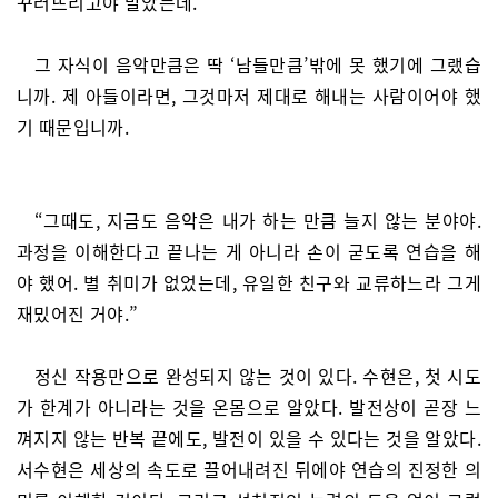
꾸러뜨리고야 말았는데.
그 자식이 음악만큼은 딱 ‘남들만큼’밖에 못 했기에 그랬습
니까. 제 아들이라면, 그것마저 제대로 해내는 사람이어야 했
기 때문입니까.
“그때도, 지금도 음악은 내가 하는 만큼 늘지 않는 분야야.
과정을 이해한다고 끝나는 게 아니라 손이 굳도록 연습을 해
야 했어. 별 취미가 없었는데, 유일한 친구와 교류하느라 그게
재밌어진 거야.”
정신 작용만으로 완성되지 않는 것이 있다. 수현은, 첫 시도
가 한계가 아니라는 것을 온몸으로 알았다. 발전상이 곧장 느
껴지지 않는 반복 끝에도, 발전이 있을 수 있다는 것을 알았다.
서수현은 세상의 속도로 끌어내려진 뒤에야 연습의 진정한 의