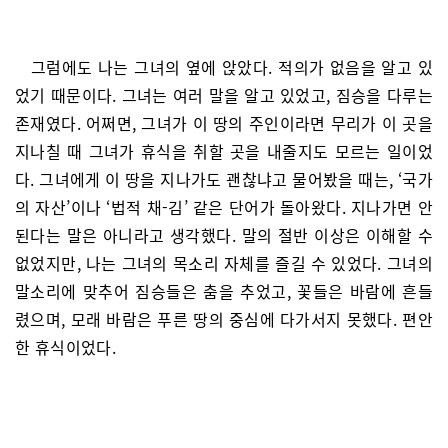
그럼에도 나는 그녀의 옆에 앉았다. 적의가 없음을 알고 있
었기 때문이다. 그녀는 여러 말을 알고 있었고, 짐승을 다루는
존재였다. 어쩌면, 그녀가 이 땅의 주인이라면 무리가 이 곳을
지나칠 때 그녀가 휴식을 취할 곳을 내줄지도 모르는 일이었
다. 그녀에게 이 땅을 지나가도 괜찮냐고 물어봤을 때는, ‘국가
의 자산’이나 ‘법적 채-김’ 같은 단어가 돌아왔다. 지나가면 안
된다는 말은 아니라고 생각했다. 말의 절반 이상은 이해할 수
없었지만, 나는 그녀의 목소리 자체를 즐길 수 있었다. 그녀의
말소리에 맞추어 짐승들은 춤을 추었고, 꽃들은 바람에 흔들
렸으며, 모래 바람은 푸른 땅의 중심에 다가서지 못했다. 편안
한 휴식이었다.