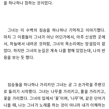
을 하나하나 칭하는 것이었다.
그녀는 이 수백의 짐승을 하나하나 기억하고 이야기했다.
마치 그 이름들이 그녀가 아닌 어딘가에서, 아주 신성한 곳에
서, 하늘에서 내려온 것처럼, 그녀의 목소리에는 망설임이 없
었다. 하지만 그녀의 눈길은 계속 나를 향해 있었는데, 나의 반
응을 보는 듯 했다.
짐승들을 하나하나 가리키던 그녀는 곧 그 손가락을 주변으
로 돌리기 시작했다. 그녀는 나무를 가리키고, 풀을 가리키고,
꽃을 가리켰다. 그녀의 입에서 ‘꽃’이며, ‘나무’며, 같은 단어가
나올 때, 나는 그녀가 노래를 하는 것이 아니라 내가 이해하는