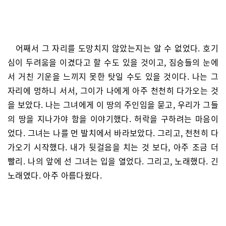
어째서 그 자리를 도망치지 않았는지는 알 수 없었다. 호기
심이 두려움을 이겼다고 할 수도 있을 것이고, 짐승들의 눈에
서 거친 기운을 느끼지 못한 탓일 수도 있을 것이다. 나는 그
자리에 멍하니 서서, 그이가 나에게 아주 천천히 다가오는 것
을 보았다. 나는 그녀에게 이 땅의 주인임을 묻고, 우리가 그들
의 땅을 지나가야 함을 이야기했다. 허락을 구하려는 마음이
었다. 그녀는 나를 먼 발치에서 바라보았다. 그리고, 천천히 다
가오기 시작했다. 내가 뒷걸음을 치는 것 보다, 아주 조금 더
빨리. 나의 앞에 선 그녀는 입을 열었다. 그리고, 노래했다. 긴
노래였다. 아주 아름다웠다.