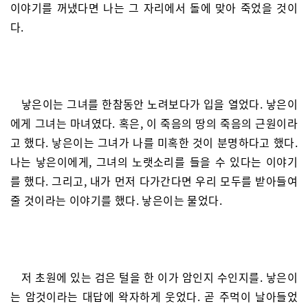
이야기를 꺼냈다면 나는 그 자리에서 돌에 맞아 죽었을 것이
다.
낳은이는 그녀를 한참동안 노려보다가 입을 열었다. 낳은이
에게 그녀는 마녀였다. 혹은, 이 죽음의 땅의 죽음의 근원이라
고 했다. 낳은이는 그녀가 나를 미혹한 것이 분명하다고 했다.
나는 낳은이에게, 그녀의 노랫소리를 들을 수 있다는 이야기
를 했다. 그리고, 내가 먼저 다가간다면 우리 모두를 받아들여
줄 것이라는 이야기를 했다. 낳은이는 물었다.
저 초원에 있는 검은 털을 한 이가 암인지 수인지를. 낳은이
는 암것이라는 대답에 왁자하게 웃었다. 곧 주먹이 날아들었