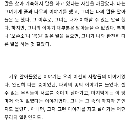
말을 찾아 계속해서 말을 하고 있다는 사실을 깨달았다. 나는
그녀에게 풀과 나무의 이야기를 했고, 그녀는 나의 말을 알아
들은 듯 했다. 그 이후로, 그녀는 내가 이해할 수 있는 말을 했
다. 하지만, 그녀의 이야기 대부분은 알아들을 수 없었다. 특히
나 ‘보존소’나 ‘복원’ 같은 말을 들으면, 그녀가 나와 완전히 다
른 말을 하는 것 같았다.
겨우 알아들었던 이야기는 우리 이전의 사람들의 이야기였
다. 완전히 다른 종이었던, 파괴의 종의 이야기를 들었다. 셀
수 없는 무리들이 서로를 죽이며 살아가고, 마지막에는 이 땅
마저 죽여 없앴다는 이야기였다. 그녀는 그 종의 마지막 끈인
지도 몰랐다. 아니면, 그저 그런 이야기를 지고 살아가는 어떤
무리의 일원인지도.