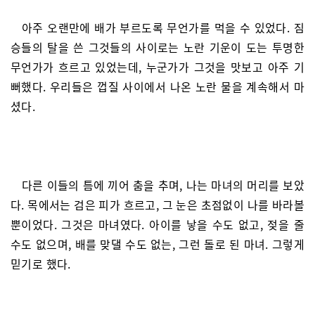
아주 오랜만에 배가 부르도록 무언가를 먹을 수 있었다. 짐
승들의 탈을 쓴 그것들의 사이로는 노란 기운이 도는 투명한
무언가가 흐르고 있었는데, 누군가가 그것을 맛보고 아주 기
뻐했다. 우리들은 껍질 사이에서 나온 노란 물을 계속해서 마
셨다.
다른 이들의 틈에 끼어 춤을 추며, 나는 마녀의 머리를 보았
다. 목에서는 검은 피가 흐르고, 그 눈은 초점없이 나를 바라볼
뿐이었다. 그것은 마녀였다. 아이를 낳을 수도 없고, 젖을 줄
수도 없으며, 배를 맞댈 수도 없는, 그런 돌로 된 마녀. 그렇게
믿기로 했다.