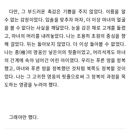
다만, 그 부드러운 촉감은 기쁨을 주지 않았다. 이름을 알
수 없는 감정이었다. 입술을 맞추자 마자, 더 이상 마녀의 얼굴
을 볼 수 없다는 사실을 깨달았다. 눈을 감은 채로 고개를 돌렸
고, 마녀의 머리를 내려놓았다. 나는 조용히 초원의 중심을 향
해 걸었다. 뒤는 돌아보지 않았다. 더 이상 돌아볼 수 없었다.
나는 종(種)의 영웅인 낳은이의 핏줄이었고, 어리석게도 마녀
의 간계에 속아 넘어간 어린 아이였다. 우리는 푸른 땅을 정복
했고, 마녀와 푸른 땅을 정복했던 것처럼 북쪽도 정복할 것이
었다. 나는 그 고귀한 영웅의 핏줄으로써 그 정복의 과정을 목
도하는 영광을 누려야 했다.
그래야만 했다.