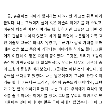
곧, 낳은이는 나에게 앞서라는 이야기만 하고는 뒤를 따라
붙었다. 나는 그들에게 풀에 앉은 이슬의 이야기를 해 주었고,
이곳의 깨끗한 바람 이야기를 했다. 하지만 그들은 그 어떤 것
에도 관심을 보이지 않았다. 해가 뜰 무렵에 나뭇잎에 가득 고
인 이슬도 그들은 마시지 않았고, 누군가가 갈색 가래를 토해
내는 것을 보고 죽음이 가깝다는 이야기를 하기도 했다. 그들
에게 여전히 이 땅은 죽음의 땅이었다. 그것은, 우리가 초원의
중심에 가까워졌을 때 확실해졌다. 우리는 나무의 뒤켠에 숨
어 초원의 중심을 바라보았다. 그곳에는 며칠 전의 여인이, 짐
승들을 쓰다듬고 있었다. 나는 낳은이에게 그녀에 관한 이야
기를 했다. 아름다운 노래와, 이전의 종족들의 이야기와, 그녀
가 가진 힘의 이야기를 했다. 나는 그녀가 우리에게 휴식의 장
소를 줄 것이라는 이야기를 했다. 그녀를 무리의 일원으로 받
아들이는 것이 어떠냐는 말은 굳이 꺼내지 않았는데- 아마 그