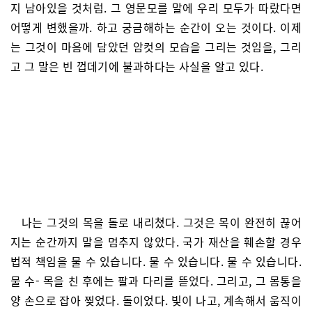
지 남아있을 것처럼. 그 영문모를 말에 우리 모두가 따랐다면
어떻게 변했을까. 하고 궁금해하는 순간이 오는 것이다. 이제
는 그것이 마음에 담았던 암컷의 모습을 그리는 것임을, 그리
고 그 말은 빈 껍데기에 불과하다는 사실을 알고 있다.
나는 그것의 목을 돌로 내리쳤다. 그것은 목이 완전히 끊어
지는 순간까지 말을 멈추지 않았다. 국가 재산을 훼손할 경우
법적 책임을 물 수 있습니다. 물 수 있습니다. 물 수 있습니다.
물 수- 목을 친 후에는 팔과 다리를 뜯었다. 그리고, 그 몸통을
양 손으로 잡아 찢었다. 돌이었다. 빛이 나고, 계속해서 움직이