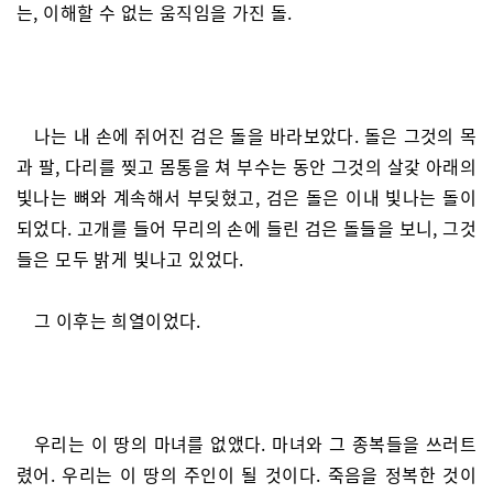
는, 이해할 수 없는 움직임을 가진 돌.
나는 내 손에 쥐어진 검은 돌을 바라보았다. 돌은 그것의 목
과 팔, 다리를 찢고 몸통을 쳐 부수는 동안 그것의 살갗 아래의
빛나는 뼈와 계속해서 부딪혔고, 검은 돌은 이내 빛나는 돌이
되었다. 고개를 들어 무리의 손에 들린 검은 돌들을 보니, 그것
들은 모두 밝게 빛나고 있었다.
그 이후는 희열이었다.
우리는 이 땅의 마녀를 없앴다. 마녀와 그 종복들을 쓰러트
렸어. 우리는 이 땅의 주인이 될 것이다. 죽음을 정복한 것이