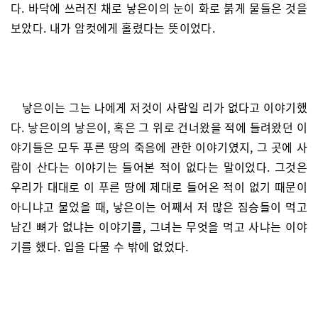
다. 바닥에 쓰러진 채로 낳은이의 눈이 화로 붉게 물들은 것을
보았다. 내가 암컷에게 홀렸다는 뜻이었다.
낳은이는 그는 나에게 저것이 사람일 리가 없다고 이야기했
다. 낳은이의 낳은이, 혹은 그 위로 건너왔을 적에 들려왔던 이
야기들은 모두 푸른 땅의 죽음에 관한 이야기였지, 그 곳에 사
람이 산다는 이야기는 들어본 적이 없다는 말이었다. 그것은
우리가 대대로 이 푸른 땅에 제대로 들어온 적이 없기 때문이
아니냐고 물었을 때, 낳은이는 어째서 저 많은 짐승들이 먹고
남긴 뼈가 없냐는 이야기를, 그녀는 무엇을 먹고 사냐는 이야
기를 했다. 입을 다물 수 밖에 없었다.