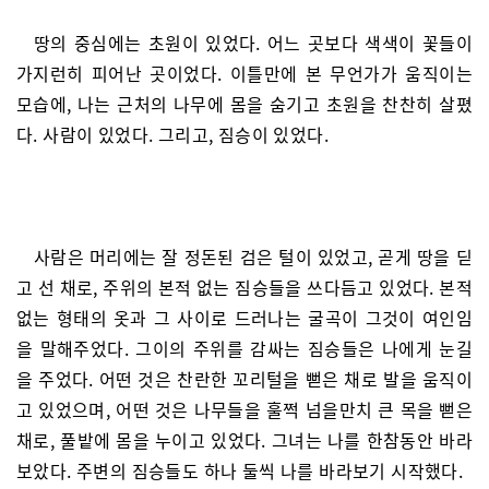
땅의 중심에는 초원이 있었다. 어느 곳보다 색색이 꽃들이
가지런히 피어난 곳이었다. 이틀만에 본 무언가가 움직이는
모습에, 나는 근처의 나무에 몸을 숨기고 초원을 찬찬히 살폈
다. 사람이 있었다. 그리고, 짐승이 있었다.
사람은 머리에는 잘 정돈된 검은 털이 있었고, 곧게 땅을 딛
고 선 채로, 주위의 본적 없는 짐승들을 쓰다듬고 있었다. 본적
없는 형태의 옷과 그 사이로 드러나는 굴곡이 그것이 여인임
을 말해주었다. 그이의 주위를 감싸는 짐승들은 나에게 눈길
을 주었다. 어떤 것은 찬란한 꼬리털을 뻗은 채로 발을 움직이
고 있었으며, 어떤 것은 나무들을 훌쩍 넘을만치 큰 목을 뻗은
채로, 풀밭에 몸을 누이고 있었다. 그녀는 나를 한참동안 바라
보았다. 주변의 짐승들도 하나 둘씩 나를 바라보기 시작했다.