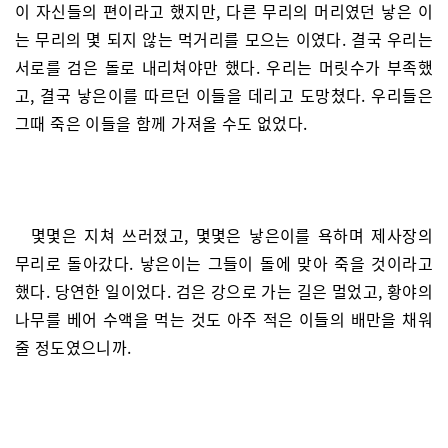
이 자신들의 편이라고 했지만, 다른 무리의 머리였던 낳은 이
는 무리의 몇 되지 않는 먹거리를 모으는 이였다. 결국 우리는
서로를 검은 돌로 내리쳐야만 했다. 우리는 머릿수가 부족했
고, 결국 낳은이를 따르던 이들을 데리고 도망쳤다. 우리들은
그때 죽은 이들을 함께 가져올 수도 없었다.
몇몇은 지쳐 쓰러졌고, 몇몇은 낳은이를 욕하며 제사장의
무리로 돌아갔다. 낳은이는 그들이 돌에 맞아 죽을 것이라고
했다. 당연한 일이었다. 검은 강으로 가는 길은 멀었고, 황야의
나무를 베어 수액을 먹는 것도 아주 적은 이들의 배만을 채워
줄 정도였으니까.