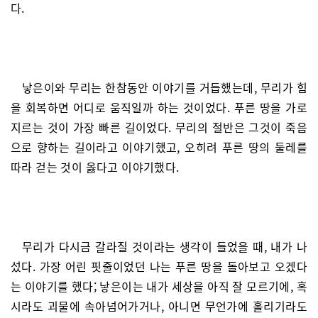
다.
낳은이와 무리는 한참동안 이야기를 거듭했는데, 무리가 힘
을 회복하면 어디로 움직일까 하는 것이었다. 푸른 땅을 가로
지르는 것이 가장 빠른 길이었다. 무리의 절반은 그것이 죽음
으로 향하는 길이라고 이야기했고, 오히려 푸른 땅의 둘레를
따라 걷는 것이 옳다고 이야기했다.
무리가 다시금 갈라질 것이라는 생각이 들었을 때, 내가 나
섰다. 가장 어린 핏줄이었던 나는 푸른 땅을 돌아보고 오겠다
는 이야기를 했다; 낳은이는 내가 세상을 아직 잘 모르기에, 혹
시라도 괴물에 속아넘어가거나, 아니면 무언가에 홀리기라도