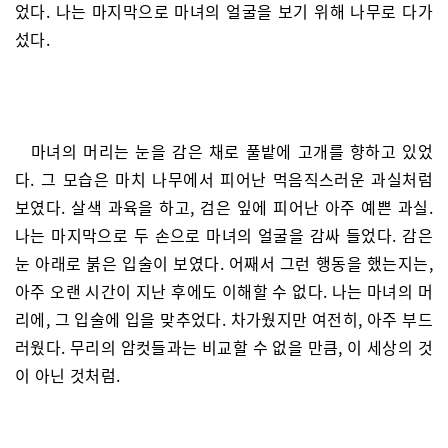
었다. 나는 마지막으로 마녀의 얼굴을 보기 위해 나무로 다가
섰다.
마녀의 머리는 눈을 감은 채로 풀밭에 고개를 향하고 있었
다. 그 모습은 마치 나무에서 피어난 먹음직스러운 과실처럼
보였다. 살색 과육을 하고, 검은 잎에 피어난 아주 예쁜 과실.
나는 마지막으로 두 손으로 마녀의 얼굴을 감싸 들었다. 감은
눈 아래로 붉은 입술이 보였다. 어째서 그런 행동을 했는지는,
아주 오랜 시간이 지난 후에도 이해할 수 없다. 나는 마녀의 머
리에, 그 입술에 입을 맞추었다. 차가웠지만 여전히, 아주 부드
러웠다. 무리의 암컷들과는 비교할 수 없을 만큼, 이 세상의 것
이 아닌 것처럼.