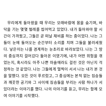
무리에게 돌아왔을 때 무리는 모래바람에 몸을 숨기며, 바
닥을 기는 몇몇 벌레를 씹어먹고 있었다. 내가 돌아와야 할 시
간이 가까웠고, 그들은 곧 떠날 채비를 하는 중이었다. 나는 그
들이 눈에 들어오는 순간부터 소리를 치며 그들을 불러세웠
다. 낳은이는 나를 경계하는 눈초리로 바라보았다. 나는 그 땅
의 중심까지 걸어갔다 돌아온 이였기에, 내가 어떤 위험을 겪
었는지, 혹시라도 아주 나쁜 마술에라도 걸린 것은 아닌지 걱
정하는 것 같았다. 나는 그들에게 멀찍이 서서 나는 내가 본 것
을 말했다. 모든 것이 푸르렀고, 그 중심에는 본적 없는 짐승들
과 깨끗한 공기와 그 사이에 짐승들을 부리는 사람 하나가 서
있더라는 이야기를 했다. 나의 이야기를 듣고, 무리는 함께 모
여 이야기를 시작했다.