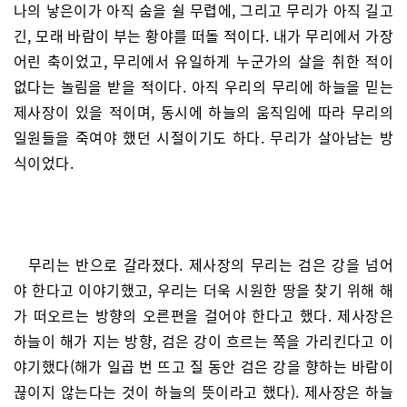
나의 낳은이가 아직 숨을 쉴 무렵에, 그리고 무리가 아직 길고
긴, 모래 바람이 부는 황야를 떠돌 적이다. 내가 무리에서 가장
어린 축이었고, 무리에서 유일하게 누군가의 살을 취한 적이
없다는 놀림을 받을 적이다. 아직 우리의 무리에 하늘을 믿는
제사장이 있을 적이며, 동시에 하늘의 움직임에 따라 무리의
일원들을 죽여야 했던 시절이기도 하다. 무리가 살아남는 방
식이었다.
무리는 반으로 갈라졌다. 제사장의 무리는 검은 강을 넘어
야 한다고 이야기했고, 우리는 더욱 시원한 땅을 찾기 위해 해
가 떠오르는 방향의 오른편을 걸어야 한다고 했다. 제사장은
하늘이 해가 지는 방향, 검은 강이 흐르는 쪽을 가리킨다고 이
야기했다(해가 일곱 번 뜨고 질 동안 검은 강을 향하는 바람이
끊이지 않는다는 것이 하늘의 뜻이라고 했다). 제사장은 하늘