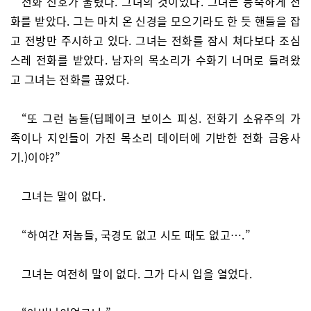
전화 신호가 울렸다. 그녀의 것이었다. 그녀는 능숙하게 전
화를 받았다. 그는 마치 온 신경을 모으기라도 한 듯 핸들을 잡
고 전방만 주시하고 있다. 그녀는 전화를 잠시 쳐다보다 조심
스레 전화를 받았다. 남자의 목소리가 수화기 너머로 들려왔
고 그녀는 전화를 끊었다.
“또 그런 놈들(딥페이크 보이스 피싱. 전화기 소유주의 가
족이나 지인들이 가진 목소리 데이터에 기반한 전화 금융사
기.)이야?”
그녀는 말이 없다.
“하여간 저놈들, 국경도 없고 시도 때도 없고….”
그녀는 여전히 말이 없다. 그가 다시 입을 열었다.