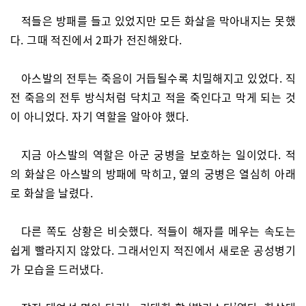
적들은 방패를 들고 있었지만 모든 화살을 막아내지는 못했
다. 그때 적진에서 2파가 전진해왔다.
아스발의 전투는 죽음이 거듭될수록 치밀해지고 있었다. 직
전 죽음의 전투 방식처럼 닥치고 적을 죽인다고 막게 되는 것
이 아니었다. 자기 역할을 알아야 했다.
지금 아스발의 역할은 아군 궁병을 보호하는 일이었다. 적
의 화살은 아스발의 방패에 막히고, 옆의 궁병은 열심히 아래
로 화살을 날렸다.
다른 쪽도 상황은 비슷했다. 적들이 해자를 메우는 속도는
쉽게 빨라지지 않았다. 그래서인지 적진에서 새로운 공성병기
가 모습을 드러냈다.