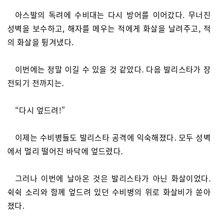
아스발의 독려에 수비대는 다시 방어를 이어갔다. 무너진
성벽을 보수하고, 해자를 메우는 적에게 화살을 날려주고, 적
의 화살을 튕겨냈다.
이번에는 정말 이길 수 있을 것 같았다. 다음 발리스타가 장
전되기 전까지는.
“다시 엎드려!”
이제는 수비병들도 발리스타 공격에 익숙해졌다. 모두 성벽
에서 멀리 떨어진 바닥에 엎드렸다.
그러나 이번에 날아온 것은 발리스타가 아닌 화살이었다.
쉭쉭 소리와 함께 엎드려 있던 수비병의 위로 화살비가 쏟아
졌다.