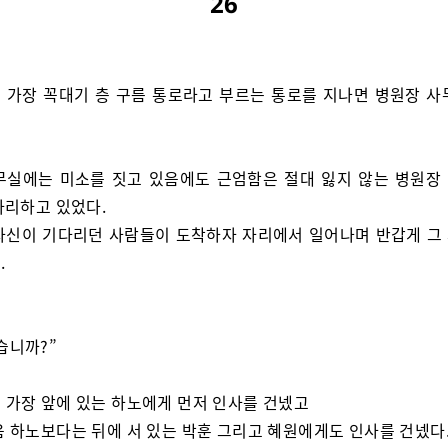
26
 가장 꼭대기 층 구름 통로라고 부르는 통로를 지나면 병원장 사
무실에는 미소를 짓고 있음에도 근엄함은 절대 잃지 않는 병원장
자리하고 있었다.
자신이 기다리던 사람들이 도착하자 자리에서 일어나며 반갑게 그
.
습니까?”
 가장 앞에 있는 하노에게 먼저 인사를 건넸고
음 하노보다는 뒤에 서 있는 박훈 그리고 혜원에게도 인사를 건넸다