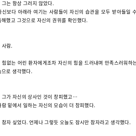
 그는 항상 그러지 않았다.
자신보다 아래라 여기는 사람들이 자신의 습관을 모두 받아들일 수
족해했고 그것으로 자신의 권위를 확인했다.
 사람.
 힘없는 어린 환자에게조차 자신의 힘을 드러내며 만족스러워하는
속으로 생각했다.
 그가 자신의 상사인 것이 창피했고…
사람 밑에서 일하는 자신의 모습이 더 창피했다.
 참자 싶었다. 언제나 그렇듯 오늘도 잠시만 참자라고 생각했다.