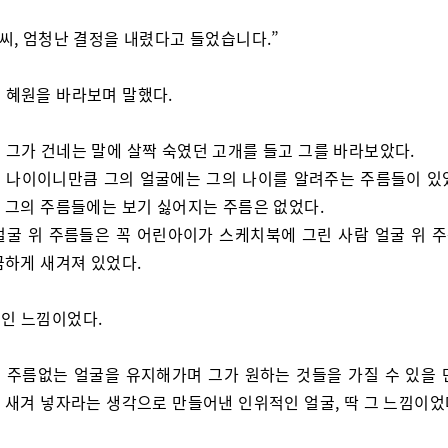
 씨, 엄청난 결정을 내렸다고 들었습니다.”
 혜원을 바라보며 말했다.
 그가 건네는 말에 살짝 숙였던 고개를 들고 그를 바라보았다.
 나이이니만큼 그의 얼굴에는 그의 나이를 알려주는 주름들이 있
 그의 주름들에는 보기 싫어지는 주름은 없었다.
얼굴 위 주름들은 꼭 어린아이가 스케치북에 그린 사람 얼굴 위 
끔하게 새겨져 있었다.
인 느낌이었다.
 주름없는 얼굴을 유지해가며 그가 원하는 것들을 가질 수 있을 
 새겨 넣자라는 생각으로 만들어낸 인위적인 얼굴, 딱 그 느낌이었