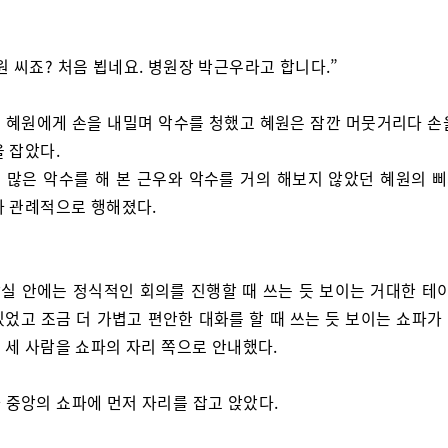
원 씨죠? 처음 뵙네요. 병원장 박근우라고 합니다.”
 혜원에게 손을 내밀며 악수를 청했고 혜원은 잠깐 머뭇거리다 손
 잡았다.
 많은 악수를 해 본 근우와 악수를 거의 해보지 않았던 혜원의 
가 관례적으로 행해졌다.
실 안에는 정식적인 회의를 진행할 때 쓰는 듯 보이는 거대한 테이
있었고 조금 더 가볍고 편안한 대화를 할 때 쓰는 듯 보이는 쇼파가
 세 사람을 쇼파의 자리 쪽으로 안내했다.
 중앙의 쇼파에 먼저 자리를 잡고 앉았다.