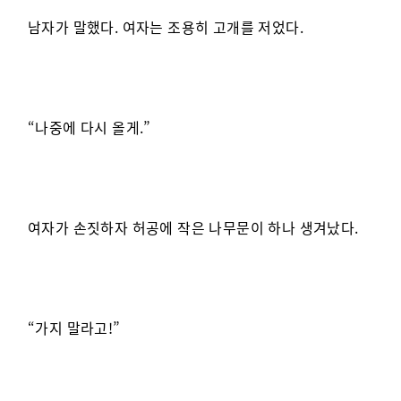
남자가 말했다. 여자는 조용히 고개를 저었다.
“나중에 다시 올게.”
여자가 손짓하자 허공에 작은 나무문이 하나 생겨났다.
“가지 말라고!”