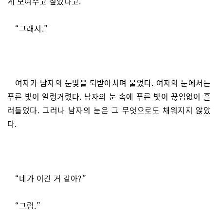
게 보여주고 싶었다고.”
“그래서.”
여자가 남자의 눈빛을 되받아치며 물었다. 여자의 눈에서는
푸른 빛이 일렁거렸다. 남자의 눈 속에 푸른 빛이 끊임없이 흘
러들었다. 그러나 남자의 눈은 그 무엇으로도 채워지지 않았
다.
“네가 이긴 거 같아?”
“그럼.”