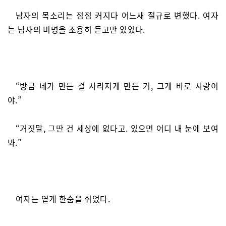
남자의 목소리는 점점 커지다 어느새 절규로 변했다. 여자
는 남자의 비명을 조용히 듣고만 있었다.
“방금 네가 만든 걸 사라지게 만든 거, 그게 바로 사랑이
야.”
“거짓말, 그딴 건 세상에 없다고. 있으면 어디 내 눈에 보여
봐.”
여자는 옅게 한숨을 쉬었다.