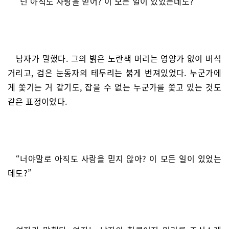
“넌 아직도 사랑을 믿어? 이 모든 일이 있었는데도?”
남자가 말했다. 그의 밝은 노란색 머리는 영양가 없이 버석
거리고, 검은 눈동자의 테두리는 붉게 번져있었다. 누군가에
게 쫓기는 거 같기도, 잡을 수 없는 누군가를 쫓고 있는 것도
같은 표정이었다.
“너야말로 아직도 사랑을 믿지 않아? 이 모든 일이 있었는
데도?”