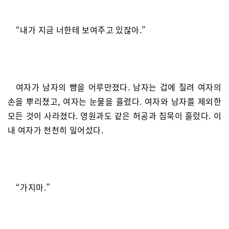
“내가 지금 너한테 보여주고 있잖아.”
여자가 남자의 뺨을 어루만졌다. 남자는 겁에 질려 여자의
손을 뿌리쳤고, 여자는 눈물을 흘렸다. 여자와 남자를 제외한
모든 것이 사라졌다. 영원과도 같은 허공과 침묵이 흘렀다. 이
내 여자가 천천히 일어섰다.
“가지마.”