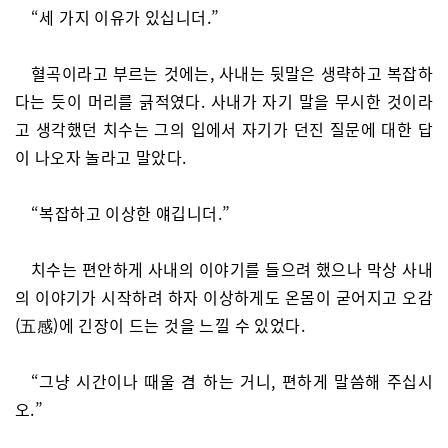
“세 가지 이유가 있십니더.”
혈곡이라고 부르는 것에는, 사내는 뒷말은 생략하고 복잡하
다는 듯이 머리를 긁적였다. 사내가 자기 말을 무시한 것이라
고 생각했던 치수는 그의 입에서 자기가 던진 질문에 대한 답
이 나오자 놀라고 말았다.
“복잡하고 이상한 얘깁니더.”
치수는 편안하게 사내의 이야기를 들으려 했으나 막상 사내
의 이야기가 시작하려 하자 이상하게도 온몸이 굳어지고 오감
(五感)에 긴장이 드는 것을 느낄 수 있었다.
“그냥 시간이나 때울 겸 하는 거니, 편하게 말씀해 주십시
오.”