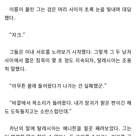
이름이 불린 그는 검은 머리 사이의 초록 눈을 빛내며 대답
했다.
“자크.”
그들은 이내 서로를 노려보기 시작했다. 그렇게 그 두 남자
사이에서 짧은 침묵이 몇 초 정도 지속되자, 탈레시아는 조용
히 말했다.
“아무튼 몰래 들어왔다가 나가는 건 실패했군.”
“바깥에서 목소리가 들려왔다. 내가 잠귀가 밝은 편이긴 해
도 도둑들치고는 소란스럽던데.”
카난의 말에 탈레시아는 예니한을 힐끗 째려보았다. 그는