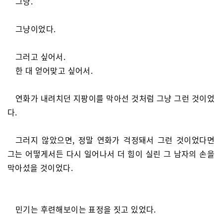
그냥.
그냥이었다.
그러고 싶어서.
한 대 얻어맞고 싶어서.
연화가 내려치던 지팡이를 막아선 것처럼 그냥 그런 것이었
다.
그러지 않았으면, 정말 연화가 걱정돼서 그런 것이었다면
그는 어떻게서든 다시 일어나서 더 힘이 실린 그 남자의 손을
막아섰을 것이었다.
민기는 후련해보이는 표정을 짓고 있었다.