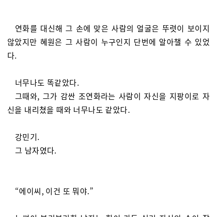
연화를 대신해 그 손에 맞은 사람의 얼굴은 뚜렷이 보이지
않았지만 혜원은 그 사람이 누구인지 단번에 알아챌 수 있었
다.
너무나도 똑같았다.
그때와, 그가 감싼 조연화라는 사람이 자신을 지팡이로 자
신을 내리쳤을 때와 너무나도 같았다.
강민기.
그 남자였다.
“에이씨, 이건 또 뭐야.”