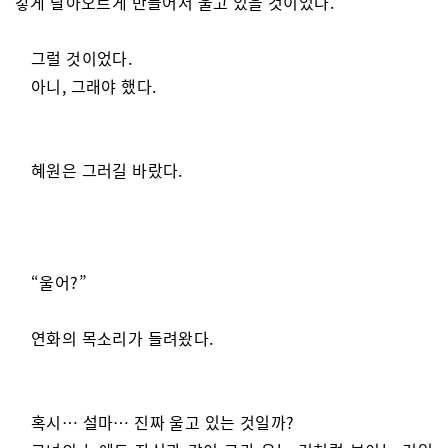
갛게 달아오르게 만들어서 울고 있을 것이었다.
그럴 것이었다.
아니, 그래야 했다.
혜원은 그러길 바랐다.
“울어?”
연화의 목소리가 들려왔다.
혹시… 설마… 진짜 울고 있는 것일까?