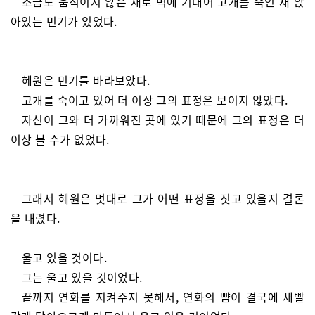
조금도 움직이지 않은 채로 벽에 기대어 고개를 숙인 채 앉
아있는 민기가 있었다.
혜원은 민기를 바라보았다.
고개를 숙이고 있어 더 이상 그의 표정은 보이지 않았다.
자신이 그와 더 가까워진 곳에 있기 때문에 그의 표정은 더
이상 볼 수가 없었다.
그래서 혜원은 멋대로 그가 어떤 표정을 짓고 있을지 결론
을 내렸다.
울고 있을 것이다.
그는 울고 있을 것이었다.
끝까지 연화를 지켜주지 못해서, 연화의 뺨이 결국에 새빨