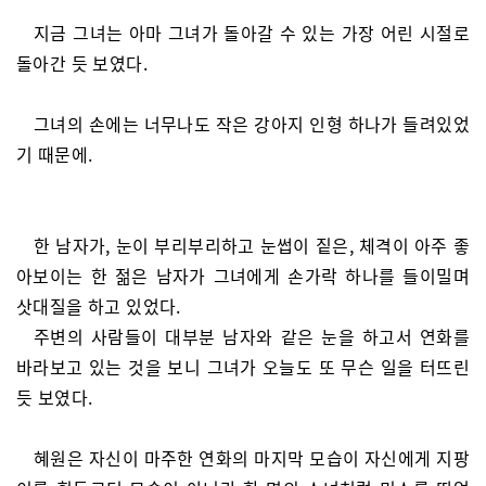
지금 그녀는 아마 그녀가 돌아갈 수 있는 가장 어린 시절로
돌아간 듯 보였다.
그녀의 손에는 너무나도 작은 강아지 인형 하나가 들려있었
기 때문에.
한 남자가, 눈이 부리부리하고 눈썹이 짙은, 체격이 아주 좋
아보이는 한 젊은 남자가 그녀에게 손가락 하나를 들이밀며
삿대질을 하고 있었다.
주변의 사람들이 대부분 남자와 같은 눈을 하고서 연화를
바라보고 있는 것을 보니 그녀가 오늘도 또 무슨 일을 터뜨린
듯 보였다.
혜원은 자신이 마주한 연화의 마지막 모습이 자신에게 지팡