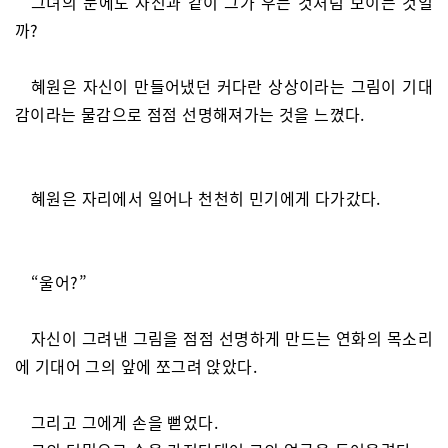
그녀의 눈에도 자신과 같이 그가 우는 것처럼 보이는 것일
까?
혜원은 자신이 만들어냈던 커다란 상상이라는 그림이 기대
감이라는 물감으로 점점 선명해져가는 것을 느꼈다.
혜원은 자리에서 일어나 천천히 민기에게 다가갔다.
“울어?”
자신이 그려낸 그림을 점점 선명하게 만드는 연화의 목소리
에 기대어 그의 앞에 쪼그려 앉았다.
그리고 그에게 손을 뻗었다.