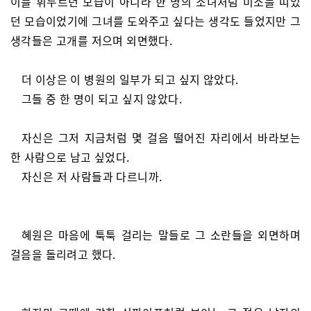
이를 휘두르던 모습이 아니라 한 명의 소녀처럼 미소를 띠었
던 모습이었기에 그녀를 도와주고 싶다는 생각도 들었지만 그
생각들은 고개를 저으며 외면했다.
더 이상은 이 병원의 일부가 되고 싶지 않았다.
그들 중 한 명이 되고 싶지 않았다.
자신은 그저 지금처럼 몇 걸음 떨어진 자리에서 바라보는
한 사람으로 남고 싶었다.
자신은 저 사람들과 다르니까.
혜원은 마음에 툭툭 걸리는 말들로 그 소란들을 외면하며
걸음을 돌리려고 했다.