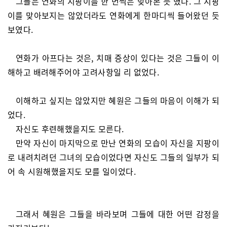
그들은 연화의 지팡이를 한 번씩은 맞아본 듯 했다. 그 지팡
이를 맞아보지는 않았더라도 연화에게 한마디씩 들어왔던 듯
보였다.
연화가 아프다는 것은, 치매 증상이 있다는 것은 그들이 이
해하고 배려해주어야 고려사항일 리 없었다.
이해하고 싶지는 않았지만 혜원은 그들의 마음이 이해가 되
었다.
자신도 후련해했을지도 모른다.
만약 자신이 마지막으로 만난 연화의 모습이 자신을 지팡이
로 내려치려던 그녀의 모습이었다면 자신도 그들의 일부가 되
어 속 시원해했을지도 모를 일이었다.
그래서 혜원은 그들을 바라보며 그들에 대한 어떤 감정을