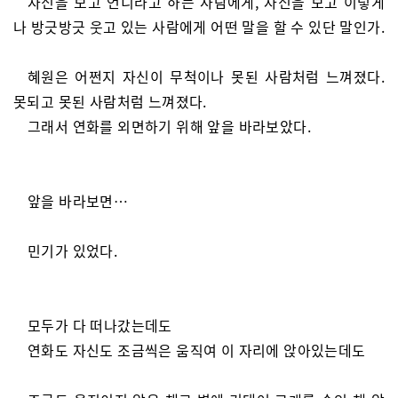
자신을 보고 언니라고 하는 사람에게, 자신을 보고 이렇게
나 방긋방긋 웃고 있는 사람에게 어떤 말을 할 수 있단 말인가.
혜원은 어쩐지 자신이 무척이나 못된 사람처럼 느껴졌다.
못되고 못된 사람처럼 느껴졌다.
그래서 연화를 외면하기 위해 앞을 바라보았다.
앞을 바라보면…
민기가 있었다.
모두가 다 떠나갔는데도
연화도 자신도 조금씩은 움직여 이 자리에 앉아있는데도