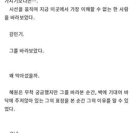
가지기보다는….
시선을 움직여 지금 이곳에서 가장 이해할 수 없는 한 사람
을 바라보았다.
강민기.
그를 바라보았다.
왜 막아섰을까.
혜원은 무척 궁금했지만 그를 바라본 순간, 벽에 기대어 바
닥에 주저앉아 있는 그의 표정을 본 순간 그의 이유를 알 수 있
었다.