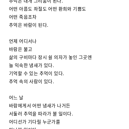
추억은 대개 그리움이 된다.
어떤 아픔도 좌절도 어떤 환희와 기쁨도
어떤 죽음조차
추억은 바람이 된다.
언제 어디서나
바람은 불고
삶의 구비마다 잠시 쉴 의자가 놓인 그곳엔
늘 익숙한 냄새가 있다.
기억할 수 있는 추억이 있다.
추억 속의 사람이 있다.
어느 날
바람에게서 어떤 냄새가 나거든
서둘러 추억을 따라가 볼 일이다.
어디선가 기다릴 누군가를