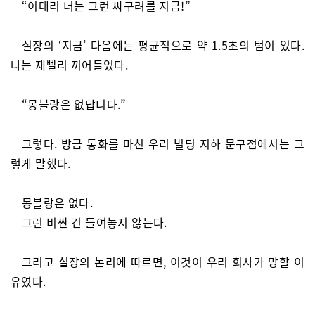
“이대리 너는 그런 싸구려를 지금!”
실장의 ‘지금’ 다음에는 평균적으로 약 1.5초의 텀이 있다.
나는 재빨리 끼어들었다.
“몽블랑은 없답니다.”
그렇다. 방금 통화를 마친 우리 빌딩 지하 문구점에서는 그
렇게 말했다.
몽블랑은 없다.
그런 비싼 건 들여놓지 않는다.
그리고 실장의 논리에 따르면, 이것이 우리 회사가 망할 이
유였다.