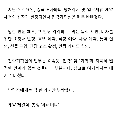
지난주 수요일, 중국 H사와의 양해각서 및 업무제휴 계약
체결이 갑자기 결정되면서 전략기획실은 매우 바빠졌다.
방한 인원 체크, 그 인원 각각의 못 먹는 음식 확인, 비자를
위한 초청서 발행, 호텔 예약, 식당 예약, 차량 예약, 통역 섭
외, 선물 구입, 관광 코스 확정, 관광 가이드 섭외.
전략기획실의 업무는 이렇듯 ‘전략’ 및 ‘기획’과 지극히 밀
접한 관계가 있는 것들이 대부분이다. 참고로 여기까지는 내
가 끝마쳤다.
박팀장에게는 딱 한 가지만 부탁했다.
계약 체결식. 통칭 ‘세러머니’.