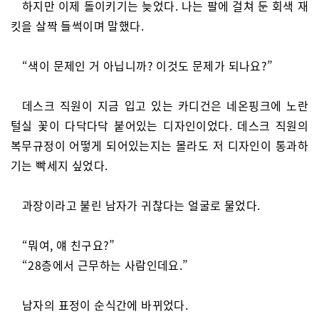
하지만 이제 돌이키기는 늦었다. 나는 팔에 걸쳐 둔 회색 재
킷을 살짝 들썩이며 말했다.
“색이 문제인 거 아닙니까? 이것도 문제가 되나요?”
데스크 직원이 지금 입고 있는 카디건은 네온핑크에 노란
털실 꽃이 다닥다닥 붙어있는 디자인이었다. 데스크 직원의
복무규정이 어떻게 되어있는지는 몰라도 저 디자인이 통과하
기는 빡세지 싶었다.
과장이라고 불린 남자가 귀찮다는 얼굴로 물었다.
“뭐여, 얘 친구요?”
“28층에서 근무하는 사람인데요.”
남자의 표정이 순식간에 바뀌었다.