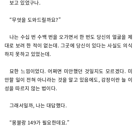
보고 있었구나.
“무엇을 도와드릴까요?”
나는 수십 번 수백 번을 오가면서 한 번도 당신의 얼굴을 제
대로 보려 한 적이 없는데. 그곳에 당신이 있다는 사실도 의식
하지 못하고 있었는데.
묘한 느낌이었다. 어쩌면 미안했던 것일지도 모르겠다. 미
안할 일이 전혀 아니라는 것을 알고 있음에도, 감정이란 늘 이
성을 따르지 않는 법이다.
그래서일까, 나는 대답했다.
“몽블랑 149가 필요한데요.”